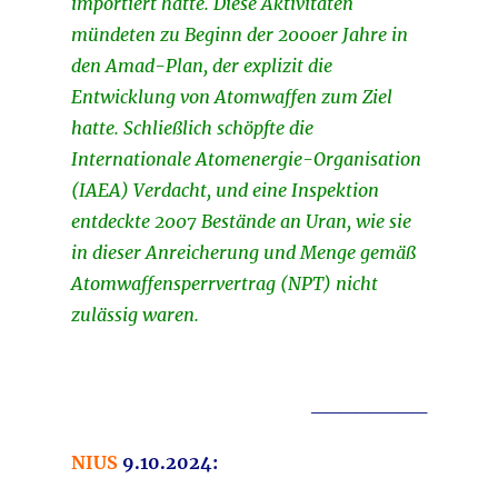
importiert hatte. Diese Aktivitäten
mündeten zu Beginn der 2000er Jahre in
den Amad-Plan, der explizit die
Entwicklung von Atomwaffen zum Ziel
hatte. Schließlich schöpfte die
Internationale Atomenergie-Organisation
(IAEA) Verdacht, und eine Inspektion
entdeckte 2007 Bestände an Uran, wie sie
in dieser Anreicherung und Menge gemäß
Atomwaffensperrvertrag (NPT) nicht
zulässig waren.
________
NIUS
9.10.2024: