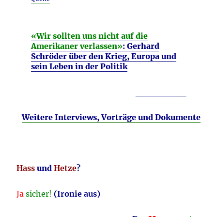
«Wir sollten uns nicht auf die
Amerikaner verlassen»
: Gerhard
Schröder über den Krieg, Europa und
sein Leben in der Politik
________
Weitere Interviews, Vorträge und Dokumente
________
Hass
und
Hetze
?
Ja
sicher
!
(Ironie aus)