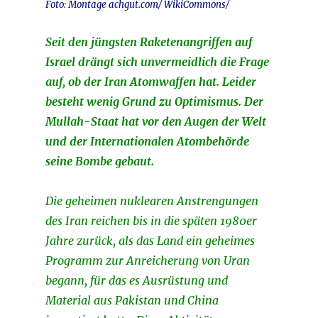
Foto: Montage achgut.com/ WikiCommons/
Seit den jüngsten Raketenangriffen auf
Israel drängt sich unvermeidlich die Frage
auf, ob der Iran Atomwaffen hat. Leider
besteht wenig Grund zu Optimismus. Der
Mullah-Staat hat vor den Augen der Welt
und der Internationalen Atombehörde
seine Bombe gebaut.
Die geheimen nuklearen Anstrengungen
des Iran reichen bis in die späten 1980er
Jahre zurück, als das Land ein geheimes
Programm zur Anreicherung von Uran
begann, für das es Ausrüstung und
Material aus Pakistan und China