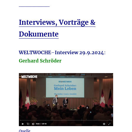
________
Interviews, Vorträge &
Dokumente
WELTWOCHE
–
Interview 29.9.2024
:
Gerhard Schröder
Quelle