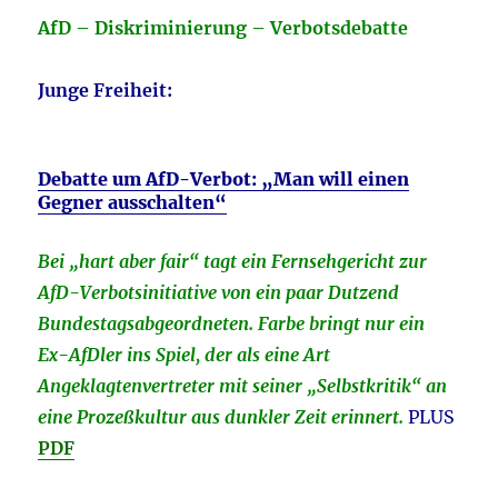
AfD
– Diskriminierung – Verbotsdebatte
Junge Freiheit:
Debatte um AfD-Verbot: „Man will einen
Gegner ausschalten“
Bei „hart aber fair“ tagt ein Fernsehgericht zur
AfD-Verbotsinitiative von ein paar Dutzend
Bundestagsabgeordneten. Farbe bringt nur ein
Ex-AfDler ins Spiel, der als eine Art
Angeklagtenvertreter mit seiner „Selbstkritik“ an
eine Prozeßkultur aus dunkler Zeit erinnert.
PLUS
PDF