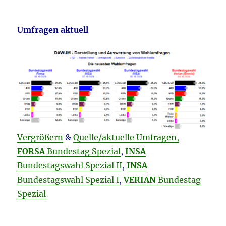
Umfragen aktuell
Vergrößern
&
Quelle/aktuelle Umfragen,
FORSA
Bundestag Spezial
,
INSA
Bundestagswahl Spezial II
,
INSA
Bundestagswahl Spezial I
,
VERIAN
Bundestag
Spezial
________