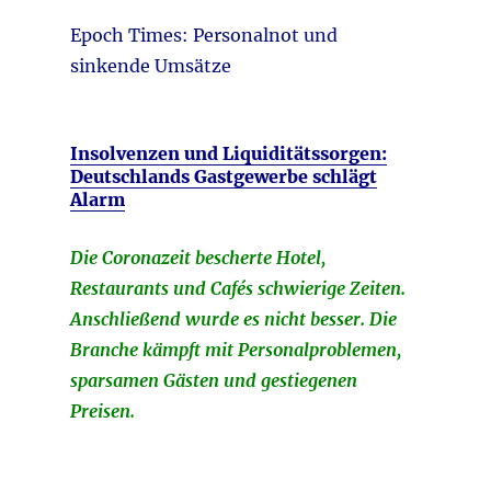
Epoch Times:
Personalnot und
sinkende Umsätze
Insolvenzen und Liquiditätssorgen:
Deutschlands Gastgewerbe schlägt
Alarm
Die Coronazeit bescherte Hotel,
Restaurants und Cafés schwierige Zeiten.
Anschließend wurde es nicht besser. Die
Branche kämpft mit Personalproblemen,
sparsamen Gästen und gestiegenen
Preisen.