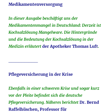
Medikamentenversorgung
In dieser Ausgabe beschäftigt uns der
Medikamentenmangel in Deutschland: Derzeit ist
Kochsalzlösung Mangelware. Die Hintergründe
und die Bedeutung der Kochsalzlösung in der
Medizin erläutert
der Apotheker Thomas Luft
.
_________
Pflegeversicherung in der Krise
Ebenfalls in einer schweren Krise und sogar kurz
vor der Pleite befindet sich die deutsche
Pflegeversicherung. Näheres berichtet
Dr. Bernd
Raffelhüschen, Professor für