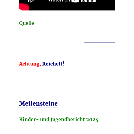
Quelle
________
Achtung,
Reichelt!
_________
Meilensteine
Kinder- und Jugendbericht 2024