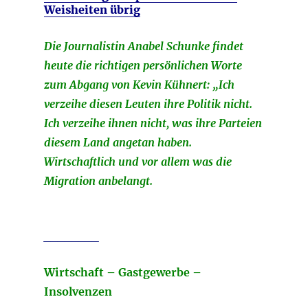
Weisheiten übrig
Die Journalistin Anabel Schunke findet
heute die richtigen persönlichen Worte
zum Abgang von Kevin Kühnert: „Ich
verzeihe diesen Leuten ihre Politik nicht.
Ich verzeihe ihnen nicht, was ihre Parteien
diesem Land angetan haben.
Wirtschaftlich und vor allem was die
Migration anbelangt.
________
Wirtschaft – Gastgewerbe –
Insolvenzen