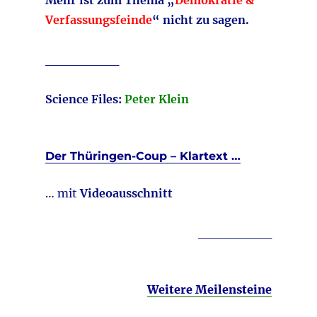
Verfassungsfeinde
“ nicht zu sagen.
________
Science Files:
Peter Klein
Der Thüringen-Coup – Klartext …
… mit
Videoausschnitt
________
Weitere Meilensteine