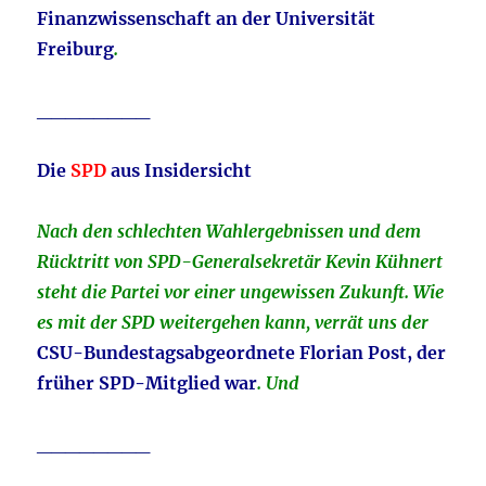
Finanzwissenschaft an der Universität
Freiburg
.
________
Die
SPD
aus Insidersicht
Nach den schlechten Wahlergebnissen und dem
Rücktritt von SPD-Generalsekretär Kevin Kühnert
steht die Partei vor einer ungewissen Zukunft. Wie
es mit der SPD weitergehen kann, verrät uns der
CSU-Bundestagsabgeordnete Florian Post, der
früher SPD-Mitglied war
. Und
________