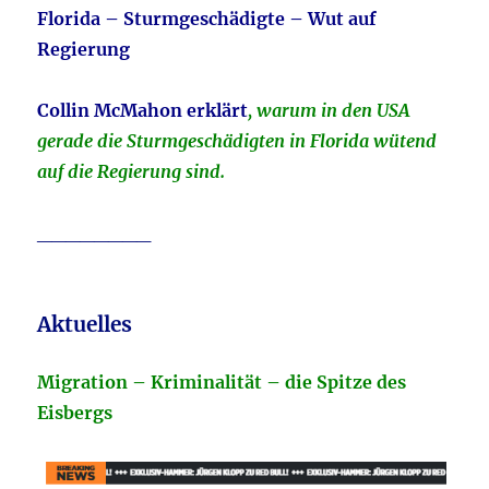
Florida – Sturmgeschädigte – Wut auf
Regierung
Collin McMahon erklärt
, warum in den USA
gerade die Sturmgeschädigten in Florida wütend
auf die Regierung sind.
________
Aktuelles
Migration – Kriminalität – die Spitze des
Eisbergs