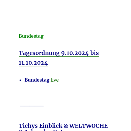
________
Bundestag
Tagesordnung 9.10.2024 bis
11.10.2024
Bundestag
live
_____
Tichys
Einblick
& WELTWOCHE