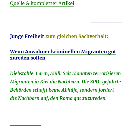
Quelle & kompletter Artikel
________
Junge Freiheit
zum gleichen Sachverhalt:
Wenn Anwohner kriminellen Migranten gut
zureden sollen
Diebstähle, Lärm, Müll: Seit Monaten terrorisieren
Migranten in Kiel die Nachbarn. Die SPD-geführte
Behörden schafft keine Abhilfe, sondern fordert
die Nachbarn auf, den Roma gut
zuzureden.
________