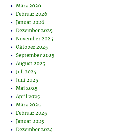
März 2026
Februar 2026
Januar 2026
Dezember 2025
November 2025
Oktober 2025
September 2025
August 2025
Juli 2025
Juni 2025
Mai 2025
April 2025
März 2025
Februar 2025
Januar 2025
Dezember 2024