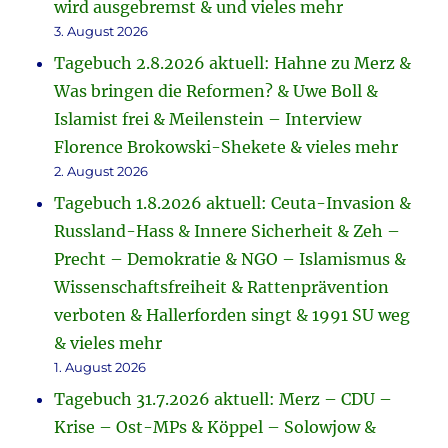
wird ausgebremst & und vieles mehr
3. August 2026
Tagebuch 2.8.2026 aktuell: Hahne zu Merz &
Was bringen die Reformen? & Uwe Boll &
Islamist frei & Meilenstein – Interview
Florence Brokowski-Shekete & vieles mehr
2. August 2026
Tagebuch 1.8.2026 aktuell: Ceuta-Invasion &
Russland-Hass & Innere Sicherheit & Zeh –
Precht – Demokratie & NGO – Islamismus &
Wissenschaftsfreiheit & Rattenprävention
verboten & Hallerforden singt & 1991 SU weg
& vieles mehr
1. August 2026
Tagebuch 31.7.2026 aktuell: Merz – CDU –
Krise – Ost-MPs & Köppel – Solowjow &