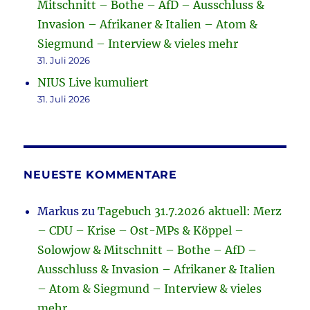
Mitschnitt – Bothe – AfD – Ausschluss &
Invasion – Afrikaner & Italien – Atom &
Siegmund – Interview & vieles mehr
31. Juli 2026
NIUS Live kumuliert
31. Juli 2026
NEUESTE KOMMENTARE
Markus
zu
Tagebuch 31.7.2026 aktuell: Merz
– CDU – Krise – Ost-MPs & Köppel –
Solowjow & Mitschnitt – Bothe – AfD –
Ausschluss & Invasion – Afrikaner & Italien
– Atom & Siegmund – Interview & vieles
mehr