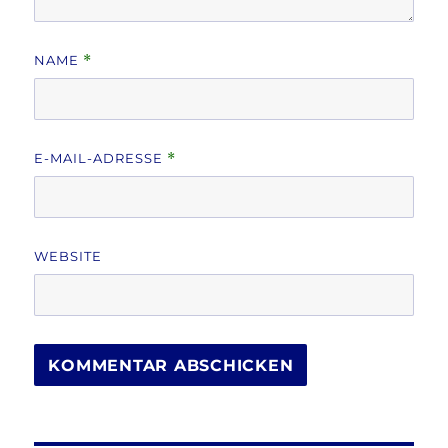
NAME
*
E-MAIL-ADRESSE
*
WEBSITE