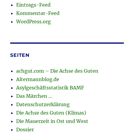
Eintrags-Feed
Kommentar-Feed
WordPress.org
SEITEN
achgut.com – Die Achse des Guten
Altermannblog.de
Asylgeschäftsstatistik BAMF
Das Märchen …
Datenschutzerklärung
Die Achse des Guten (Klimas)
Die Mauerzeit in Ost und West
Dossier