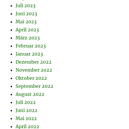
Juli 2023
Juni 2023
Mai 2023
April 2023
März 2023
Februar 2023
Januar 2023
Dezember 2022
November 2022
Oktober 2022
September 2022
August 2022
Juli 2022
Juni 2022
Mai 2022
April 2022