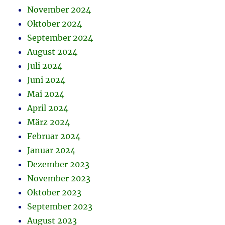
November 2024
Oktober 2024
September 2024
August 2024
Juli 2024
Juni 2024
Mai 2024
April 2024
März 2024
Februar 2024
Januar 2024
Dezember 2023
November 2023
Oktober 2023
September 2023
August 2023