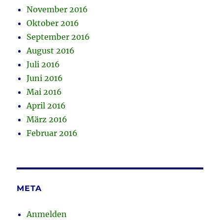
November 2016
Oktober 2016
September 2016
August 2016
Juli 2016
Juni 2016
Mai 2016
April 2016
März 2016
Februar 2016
META
Anmelden