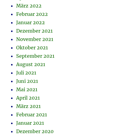
März 2022
Februar 2022
Januar 2022
Dezember 2021
November 2021
Oktober 2021
September 2021
August 2021
Juli 2021
Juni 2021
Mai 2021
April 2021
März 2021
Februar 2021
Januar 2021
Dezember 2020