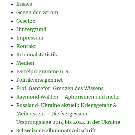
Essays
Gegen den Strom
Gesetze
Hintergrund
Impressum
Kontakt
Kriminalstatistik
Medien
Parteiprogramme u. a.
Politikversagen.net
Prof. Ganteför: Grenzen des Wissens
Raymond Walden – Aphorismen und mehr
Russland-Ukraine aktuell: Kriegsgefahr &
Meilenstein – Die ´vergessene`
Ursprungslage 2014 bis 2022 in der Ukraine
Schweizer Halbmonatszeitschrift