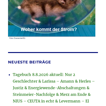
NEUESTE BEITRÄGE
Tagebuch 8.8.2026 aktuell: Nur 2
Geschlechter & Larissa – Amann & Herles –
Justiz & Energiewende-Abschaltungen &
Steinmeier-Nachfolge & Merz am Ende &
NIUS – CEUTA in echt & Levermann – El