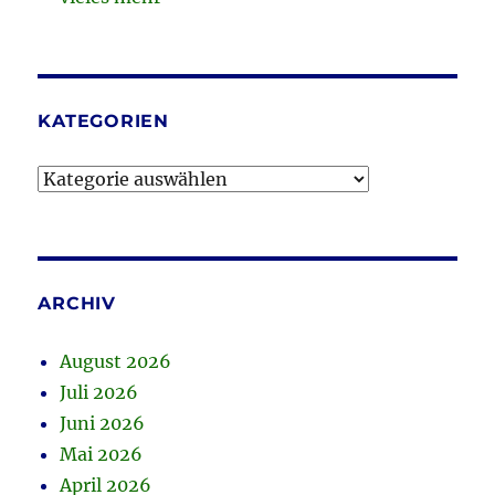
KATEGORIEN
Kategorien
ARCHIV
August 2026
Juli 2026
Juni 2026
Mai 2026
April 2026