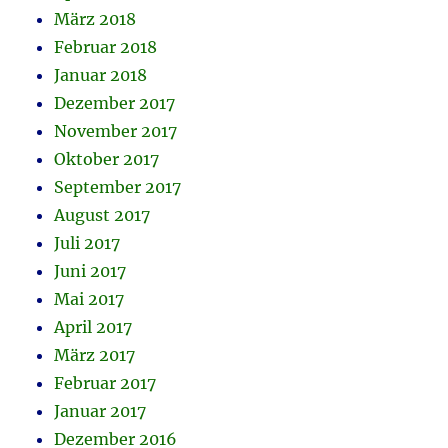
März 2018
Februar 2018
Januar 2018
Dezember 2017
November 2017
Oktober 2017
September 2017
August 2017
Juli 2017
Juni 2017
Mai 2017
April 2017
März 2017
Februar 2017
Januar 2017
Dezember 2016