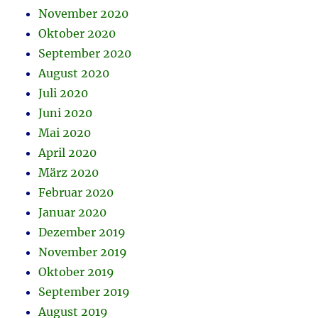
November 2020
Oktober 2020
September 2020
August 2020
Juli 2020
Juni 2020
Mai 2020
April 2020
März 2020
Februar 2020
Januar 2020
Dezember 2019
November 2019
Oktober 2019
September 2019
August 2019