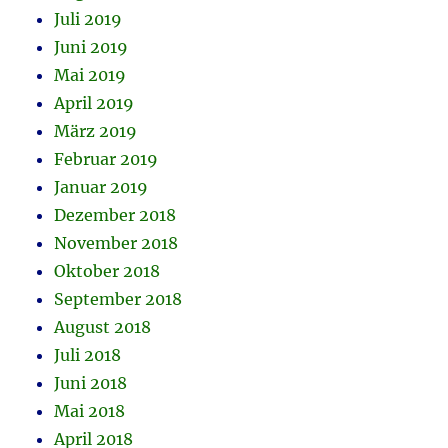
Juli 2019
Juni 2019
Mai 2019
April 2019
März 2019
Februar 2019
Januar 2019
Dezember 2018
November 2018
Oktober 2018
September 2018
August 2018
Juli 2018
Juni 2018
Mai 2018
April 2018