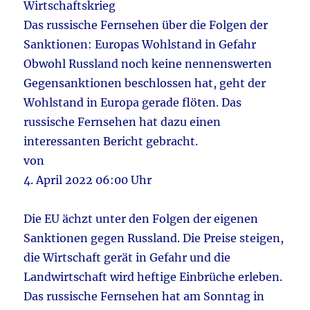
Wirtschaftskrieg
Das russische Fernsehen über die Folgen der
Sanktionen: Europas Wohlstand in Gefahr
Obwohl Russland noch keine nennenswerten
Gegensanktionen beschlossen hat, geht der
Wohlstand in Europa gerade flöten. Das
russische Fernsehen hat dazu einen
interessanten Bericht gebracht.
von
4. April 2022 06:00 Uhr
Die EU ächzt unter den Folgen der eigenen
Sanktionen gegen Russland. Die Preise steigen,
die Wirtschaft gerät in Gefahr und die
Landwirtschaft wird heftige Einbrüche erleben.
Das russische Fernsehen hat am Sonntag in