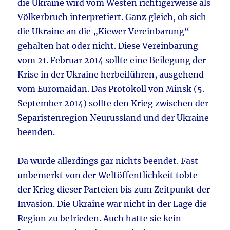
die Ukraine wird vom Westen richtigerweise als
Völkerbruch interpretiert. Ganz gleich, ob sich
die Ukraine an die „Kiewer Vereinbarung“
gehalten hat oder nicht. Diese Vereinbarung
vom 21. Februar 2014 sollte eine Beilegung der
Krise in der Ukraine herbeiführen, ausgehend
vom Euromaidan. Das Protokoll von Minsk (5.
September 2014) sollte den Krieg zwischen der
Separistenregion Neurussland und der Ukraine
beenden.
Da wurde allerdings gar nichts beendet. Fast
unbemerkt von der Weltöffentlichkeit tobte
der Krieg dieser Parteien bis zum Zeitpunkt der
Invasion. Die Ukraine war nicht in der Lage die
Region zu befrieden. Auch hatte sie kein