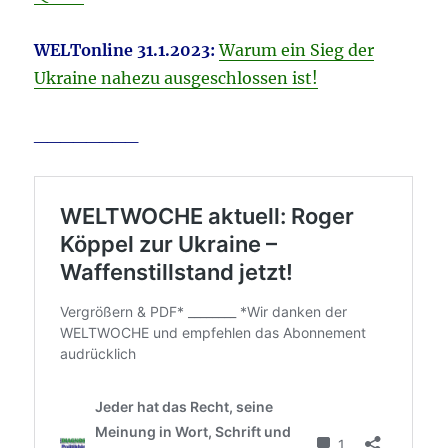
WELTonline 31.1.2023:
Warum ein Sieg der
Ukraine nahezu ausgeschlossen ist!
________