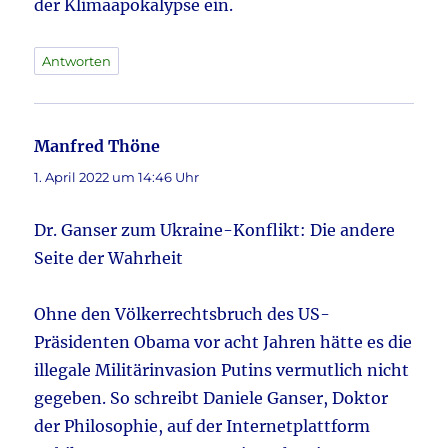
der Klimaapokalypse ein.
Antworten
Manfred Thöne
sagt:
1. April 2022 um 14:46 Uhr
Dr. Ganser zum Ukraine-Konflikt: Die andere
Seite der Wahrheit
Ohne den Völkerrechtsbruch des US-
Präsidenten Obama vor acht Jahren hätte es die
illegale Militärinvasion Putins vermutlich nicht
gegeben. So schreibt Daniele Ganser, Doktor
der Philosophie, auf der Internetplattform