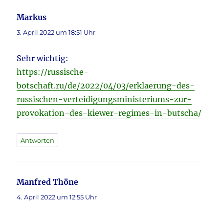
Markus
sagt:
3. April 2022 um 18:51 Uhr
Sehr wichtig:
https://russische-
botschaft.ru/de/2022/04/03/erklaerung-des-
russischen-verteidigungsministeriums-zur-
provokation-des-kiewer-regimes-in-butscha/
Antworten
Manfred Thöne
sagt:
4. April 2022 um 12:55 Uhr