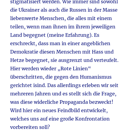
stigmatisiert werden. Wie immer sind sowohl
die Ukrainer als auch die Russen in der Masse
liebenwerte Menschen, die alles mit einem
teilen, wenn man ihnen im ihrem jeweiligen
Land begegnet (meine Erfahrung). Es
erschreckt, dass man in einer angeblichen
Demokratie diesen Menschen mit Hass und
Hetze begegnet, sie ausgrenzt und verteufelt.
Hier werden wieder „Rote Linien“
überschritten, die gegen den Humanismus
gerichtet isind. Das allerdings erleben wir seit
mehreren Jahren und es stellt sich die Frage,
was diese widerliche Propaganda bezweckt!
Wird hier ein neues Feindbild entwickelt,
welches uns auf eine große Konfrontation
vorbereiten soll?