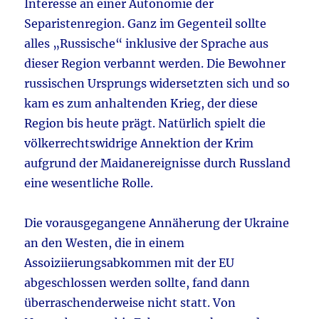
Interesse an einer Autonomie der
Separistenregion. Ganz im Gegenteil sollte
alles „Russische“ inklusive der Sprache aus
dieser Region verbannt werden. Die Bewohner
russischen Ursprungs widersetzten sich und so
kam es zum anhaltenden Krieg, der diese
Region bis heute prägt. Natürlich spielt die
völkerrechtswidrige Annektion der Krim
aufgrund der Maidanereignisse durch Russland
eine wesentliche Rolle.
Die vorausgegangene Annäherung der Ukraine
an den Westen, die in einem
Assoiziierungsabkommen mit der EU
abgeschlossen werden sollte, fand dann
überraschenderweise nicht statt. Von