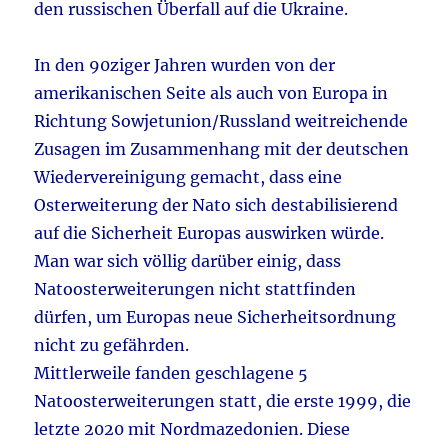
den russischen Überfall auf die Ukraine.
In den 90ziger Jahren wurden von der
amerikanischen Seite als auch von Europa in
Richtung Sowjetunion/Russland weitreichende
Zusagen im Zusammenhang mit der deutschen
Wiedervereinigung gemacht, dass eine
Osterweiterung der Nato sich destabilisierend
auf die Sicherheit Europas auswirken würde.
Man war sich völlig darüber einig, dass
Natoosterweiterungen nicht stattfinden
dürfen, um Europas neue Sicherheitsordnung
nicht zu gefährden.
Mittlerweile fanden geschlagene 5
Natoosterweiterungen statt, die erste 1999, die
letzte 2020 mit Nordmazedonien. Diese