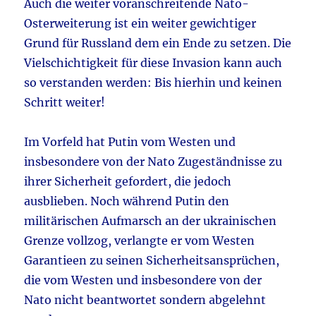
Auch die weiter voranschreitende Nato-
Osterweiterung ist ein weiter gewichtiger
Grund für Russland dem ein Ende zu setzen. Die
Vielschichtigkeit für diese Invasion kann auch
so verstanden werden: Bis hierhin und keinen
Schritt weiter!
Im Vorfeld hat Putin vom Westen und
insbesondere von der Nato Zugeständnisse zu
ihrer Sicherheit gefordert, die jedoch
ausblieben. Noch während Putin den
militärischen Aufmarsch an der ukrainischen
Grenze vollzog, verlangte er vom Westen
Garantieen zu seinen Sicherheitsansprüchen,
die vom Westen und insbesondere von der
Nato nicht beantwortet sondern abgelehnt