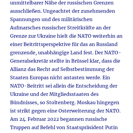
unmittelbarer Nähe der russischen Grenzen
ausschließen. Ungeachtet der zunehmenden
Spannungen und des militärischen
Aufmarsches russischer Streitkräfte an der
Grenze zur Ukraine hielt die NATO weiterhin an
einer Beitrittsperspektive für das an Russland
grenzende, unabhängige Land fest. Der NATO-
Generalsekretär stellte in Brüssel klar, dass die
Allianz das Recht auf Selbstbestimmung der
Staaten Europas nicht antasten werde. Ein
NATO-Beitritt sei allein die Entscheidung der
Ukraine und der Mitgliedsstaaten des
Bündnisses, so Stoltenberg. Moskau hingegen
ist strikt gegen eine Osterweiterung der NATO.
Am 24. Februar 2022 begannen russische
Truppen auf Befehl von Staatspräsident Putin