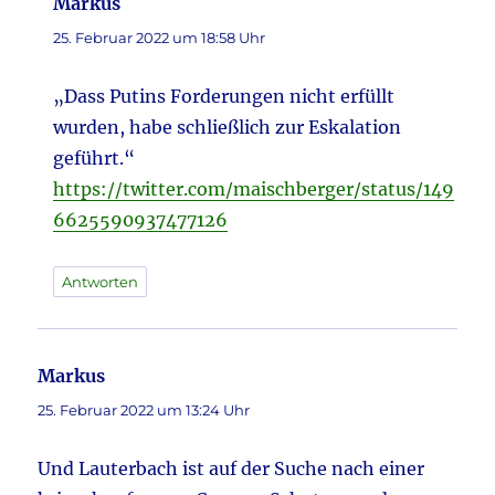
Markus
sagt:
25. Februar 2022 um 18:58 Uhr
„Dass Putins Forderungen nicht erfüllt
wurden, habe schließlich zur Eskalation
geführt.“
https://twitter.com/maischberger/status/149
6625590937477126
Antworten
Markus
sagt:
25. Februar 2022 um 13:24 Uhr
Und Lauterbach ist auf der Suche nach einer