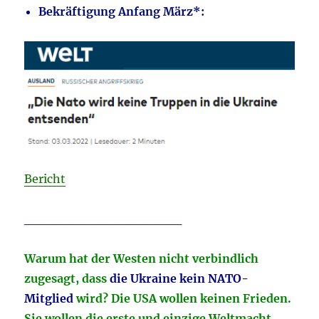
Bekräftigung Anfang März*:
Bericht
_________________
Warum hat der Westen nicht verbindlich
zugesagt, dass
die Ukraine kein NATO-
Mitglied
wird? Die USA wollen keinen Frieden.
Sie wollen die erste und einzige Weltmacht