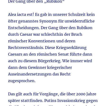
Der Gang über den „Rubikon“
Alea iacta est! Es gab in unserer Schulzeit kein
öfter genanntes Synonym für unwiderrufliche
Entscheidungen. Der Gang über den Rubikon
durch Caesar war schlechthin der Bruch
römischer Konventionen und deren
Rechtsverständnis. Diese Kriegserklärung
Caesars an den römischen Senat führte dann
auch zu diesem Bürgerkrieg. Wie immer wird
dann dem Gewinner kriegerischer
Auseinandersetzungen das Recht
zugesprochen.
Das gilt auch für Vorgänge, die über 2000 Jahre
später stattfinden. Putins Invasionskrieg gegen