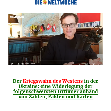
Der
Kriegswahn des Westens
in der
Ukraine: eine Widerlegung der
folgenschwersten Irrtümer anhand
von Zahlen, Fakten und Karten
________