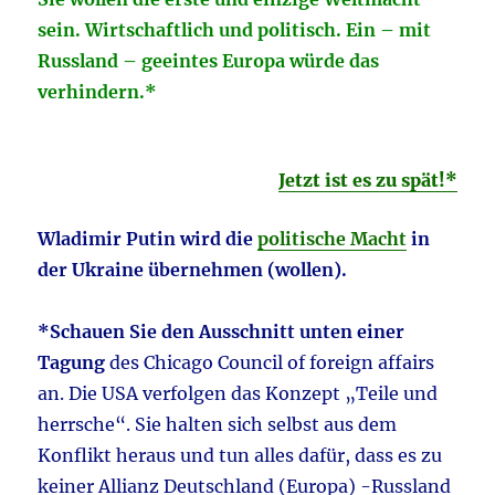
sein. Wirtschaftlich und politisch. Ein – mit
Russland – geeintes Europa würde das
verhindern.*
Jetzt ist es zu spät!*
Wladimir Putin wird die
politische Macht
in
der Ukraine übernehmen (wollen).
*Schauen Sie den Ausschnitt unten einer
Tagung
des Chicago Council of foreign affairs
an. Die USA verfolgen das Konzept „Teile und
herrsche“. Sie halten sich selbst aus dem
Konflikt heraus und tun alles dafür, dass es zu
keiner Allianz Deutschland (Europa) -Russland