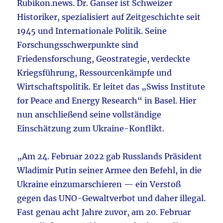
Rubikon.news. Dr. Ganser ist Schweizer
Historiker, spezialisiert auf Zeitgeschichte seit
1945 und Internationale Politik. Seine
Forschungsschwerpunkte sind
Friedensforschung, Geostrategie, verdeckte
Kriegsführung, Ressourcenkämpfe und
Wirtschaftspolitik. Er leitet das „Swiss Institute
for Peace and Energy Research“ in Basel. Hier
nun anschließend seine vollständige
Einschätzung zum Ukraine-Konflikt.
„Am 24. Februar 2022 gab Russlands Präsident
Wladimir Putin seiner Armee den Befehl, in die
Ukraine einzumarschieren — ein Verstoß
gegen das UNO-Gewaltverbot und daher illegal.
Fast genau acht Jahre zuvor, am 20. Februar