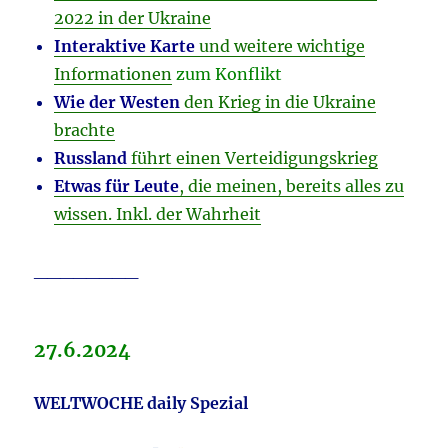
2022 in der Ukraine
Interaktive Karte
und weitere wichtige
Informationen
zum Konflikt
Wie der Westen
den Krieg in die Ukraine
brachte
Russland
führt einen Verteidigungskrieg
Etwas für Leute
, die meinen, bereits alles zu
wissen. Inkl. der Wahrheit
________
27.6.2024
WELTWOCHE daily Spezial