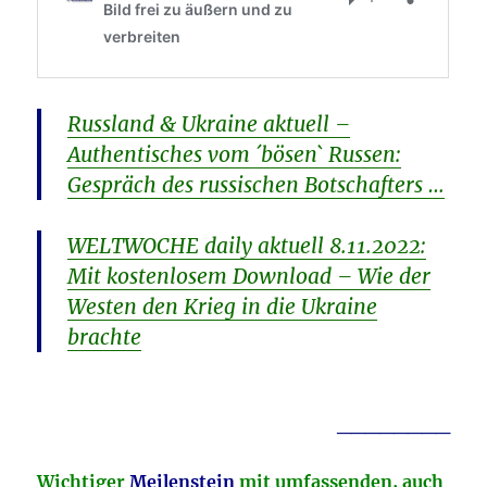
Russland & Ukraine aktuell –
Authentisches vom ´bösen` Russen:
Gespräch des russischen Botschafters …
WELTWOCHE daily aktuell 8.11.2022:
Mit kostenlosem Download – Wie der
Westen den Krieg in die Ukraine
brachte
________
Wichtiger
Meilenstein
mit umfassenden, auch