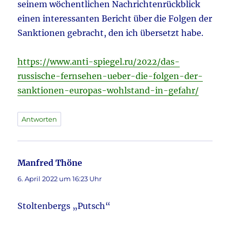
seinem wöchentlichen Nachrichtenrückblick
einen interessanten Bericht über die Folgen der
Sanktionen gebracht, den ich übersetzt habe.
https://www.anti-spiegel.ru/2022/das-
russische-fernsehen-ueber-die-folgen-der-
sanktionen-europas-wohlstand-in-gefahr/
Antworten
Manfred Thöne
sagt:
6. April 2022 um 16:23 Uhr
Stoltenbergs „Putsch“