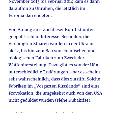
November 2013 bis Februar 2014 kam es dann
daraufhin zu Unruhen, die letztlich im
Euromaidan endeten.
Von Anfang an stand dieser Konflikt unter
geopolitischem Interesse. Besonders die
Vereinigten Staaten wurden in der Ukraine
aktiv, bis hin zum Bau von chemischen und
biologischen Fabriken zum Zweck der
Waffenherstellung. Dazu gibt es von der USA
unterschiedliche Erklärungen, aber es scheint
sehr wahrscheinlich, dass dies zutrifft. Solche
Fabriken im „Vorgarten Russlands“ sind eine
Provokation, die umgekehrt auch von den USA
nicht geduldet würden (siehe Kubakrise).