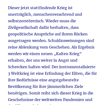
Dieser jetzt stattfindende Krieg ist
unerträglich, menschenverachtend und
selbstzerstörerisch. Wieder muss die
Zivilgesellschaft dafür herhalten, dass
geopolitische Ansprüche auf ihrem Rücken
ausgetragen werden. Schuldzuweisungen sind
reine Ablenkung vom Geschehen. Als Ergebnis
werden wir einen neuen „Kalten Krieg“
erhalten, der uns weiter in Angst und
Schrecken halten wird. Der instrumentalisierte
3 Weltkrieg ist eine Erfindung der Eliten, die für
ihre Bedürfnisse eine angstgebeutelte
Bevölkerung für ihre jämmerlichen Ziele
benötigen. Somit reiht sich dieser Krieg in die
Geschehnisse der weltweiten Pandemien und