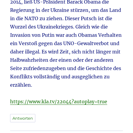
2014, ließ US-Präsident Barack Obama die
Regierung in der Ukraine stürzen, um das Land
in die NATO zu ziehen. Dieser Putsch ist die
Wurzel des Ukrainekrieges. Gleich wie die
Invasion von Putin war auch Obamas Verhalten
ein Verstoß gegen das UNO-Gewaltverbot und
daher illegal. Es wird Zeit, sich nicht länger mit
Halbwahrheiten der einen oder der anderen
Seite zufriedenzugeben und die Geschichte des
Konflikts vollständig und ausgeglichen zu
erzählen.
https://www.kla.tv/22044?autoplay=true
Antworten