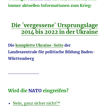
immer aktuellen Informationen zum Krieg:
Die ´vergessene` Ursprungslage
2014 bis 2022 in der Ukraine
Die
komplette Ukraine-Seite
der
Landeszentrale für politische Bildung Baden-
Württemberg
__________
Wird die
NATO
eingreifen?
Nein, ganz sicher nicht!*