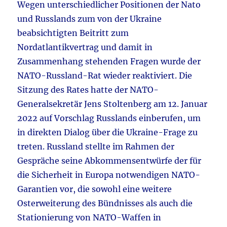
Wegen unterschiedlicher Positionen der Nato
und Russlands zum von der Ukraine
beabsichtigten Beitritt zum
Nordatlantikvertrag und damit in
Zusammenhang stehenden Fragen wurde der
NATO-Russland-Rat wieder reaktiviert. Die
Sitzung des Rates hatte der NATO-
Generalsekretär Jens Stoltenberg am 12. Januar
2022 auf Vorschlag Russlands einberufen, um
in direkten Dialog über die Ukraine-Frage zu
treten. Russland stellte im Rahmen der
Gespräche seine Abkommensentwürfe der für
die Sicherheit in Europa notwendigen NATO-
Garantien vor, die sowohl eine weitere
Osterweiterung des Bündnisses als auch die
Stationierung von NATO-Waffen in