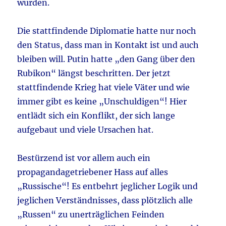
wurden.
Die stattfindende Diplomatie hatte nur noch
den Status, dass man in Kontakt ist und auch
bleiben will. Putin hatte „den Gang über den
Rubikon“ längst beschritten. Der jetzt
stattfindende Krieg hat viele Väter und wie
immer gibt es keine „Unschuldigen“! Hier
entlädt sich ein Konflikt, der sich lange
aufgebaut und viele Ursachen hat.
Bestürzend ist vor allem auch ein
propagandagetriebener Hass auf alles
„Russische“! Es entbehrt jeglicher Logik und
jeglichen Verständnisses, dass plötzlich alle
„Russen“ zu unerträglichen Feinden