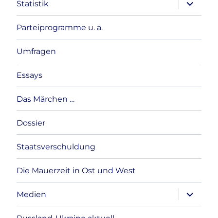
Unterme
Statistik
anzeigen
Parteiprogramme u. a.
Umfragen
Essays
Das Märchen …
Dossier
Staatsverschuldung
Die Mauerzeit in Ost und West
Unterme
Medien
anzeigen