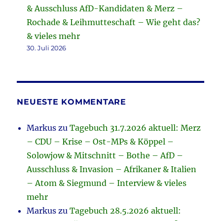
& Ausschluss AfD-Kandidaten & Merz –
Rochade & Leihmutteschaft – Wie geht das?
& vieles mehr
30. Juli 2026
NEUESTE KOMMENTARE
Markus
zu
Tagebuch 31.7.2026 aktuell: Merz
– CDU – Krise – Ost-MPs & Köppel –
Solowjow & Mitschnitt – Bothe – AfD –
Ausschluss & Invasion – Afrikaner & Italien
– Atom & Siegmund – Interview & vieles
mehr
Markus
zu
Tagebuch 28.5.2026 aktuell: