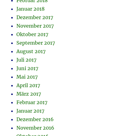
Februar 2018
Januar 2018
Dezember 2017
November 2017
Oktober 2017
September 2017
August 2017
Juli 2017
Juni 2017
Mai 2017
April 2017
März 2017
Februar 2017
Januar 2017
Dezember 2016
November 2016