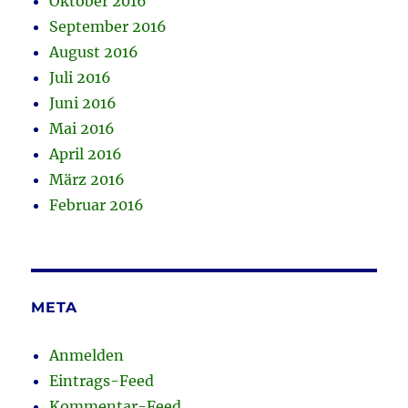
Oktober 2016
September 2016
August 2016
Juli 2016
Juni 2016
Mai 2016
April 2016
März 2016
Februar 2016
META
Anmelden
Eintrags-Feed
Kommentar-Feed