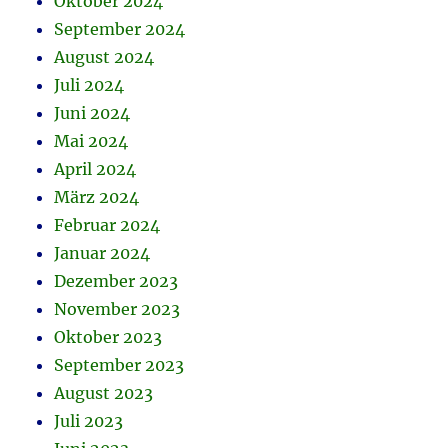
Oktober 2024
September 2024
August 2024
Juli 2024
Juni 2024
Mai 2024
April 2024
März 2024
Februar 2024
Januar 2024
Dezember 2023
November 2023
Oktober 2023
September 2023
August 2023
Juli 2023