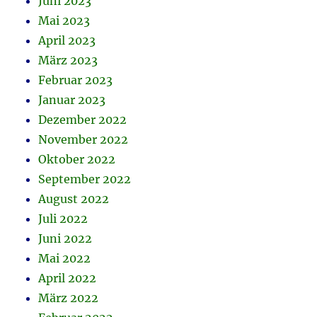
Juni 2023
Mai 2023
April 2023
März 2023
Februar 2023
Januar 2023
Dezember 2022
November 2022
Oktober 2022
September 2022
August 2022
Juli 2022
Juni 2022
Mai 2022
April 2022
März 2022