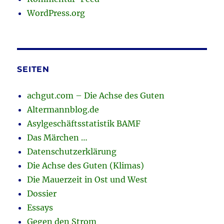
WordPress.org
SEITEN
achgut.com – Die Achse des Guten
Altermannblog.de
Asylgeschäftsstatistik BAMF
Das Märchen …
Datenschutzerklärung
Die Achse des Guten (Klimas)
Die Mauerzeit in Ost und West
Dossier
Essays
Gegen den Strom