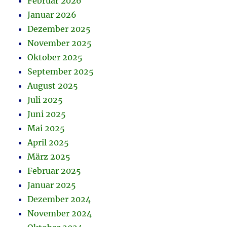
Februar 2026
Januar 2026
Dezember 2025
November 2025
Oktober 2025
September 2025
August 2025
Juli 2025
Juni 2025
Mai 2025
April 2025
März 2025
Februar 2025
Januar 2025
Dezember 2024
November 2024