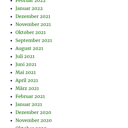
Februar 2022
Januar 2022
Dezember 2021
November 2021
Oktober 2021
September 2021
August 2021
Juli 2021
Juni 2021
Mai 2021
April 2021
März 2021
Februar 2021
Januar 2021
Dezember 2020
November 2020