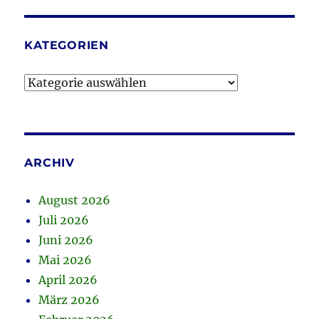
KATEGORIEN
Kategorien
ARCHIV
August 2026
Juli 2026
Juni 2026
Mai 2026
April 2026
März 2026