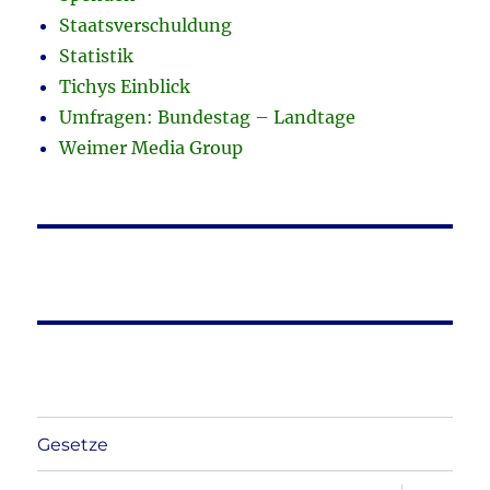
Staatsverschuldung
Statistik
Tichys Einblick
Umfragen: Bundestag – Landtage
Weimer Media Group
Gesetze