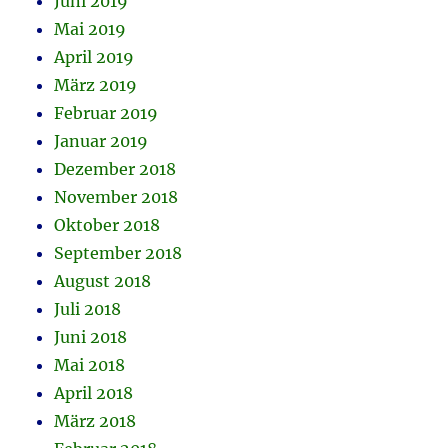
Juni 2019
Mai 2019
April 2019
März 2019
Februar 2019
Januar 2019
Dezember 2018
November 2018
Oktober 2018
September 2018
August 2018
Juli 2018
Juni 2018
Mai 2018
April 2018
März 2018