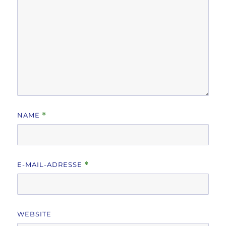
NAME
*
E-MAIL-ADRESSE
*
WEBSITE