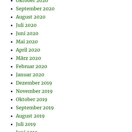
Oktober 2020
September 2020
August 2020
Juli 2020
Juni 2020
Mai 2020
April 2020
März 2020
Februar 2020
Januar 2020
Dezember 2019
November 2019
Oktober 2019
September 2019
August 2019
Juli 2019