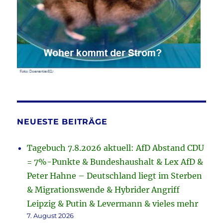
NEUESTE BEITRÄGE
Tagebuch 7.8.2026 aktuell: AfD Abstand CDU
= 7%-Punkte & Bundeshaushalt & Lex AfD &
Peter Hahne – Deutschland liegt im Sterben
& Migrationswende & Hybrider Angriff
Leipzig & Putin & Levermann & vieles mehr
7. August 2026