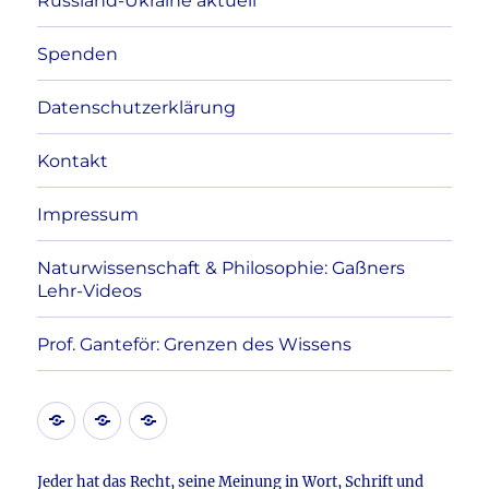
Russland-Ukraine aktuell
Spenden
Datenschutzerklärung
Kontakt
Impressum
Naturwissenschaft & Philosophie: Gaßners
Lehr-Videos
Prof. Ganteför: Grenzen des Wissens
Kontakt
Datenschutzerklärung
Impressum
Jeder hat das Recht, seine Meinung in Wort, Schrift und