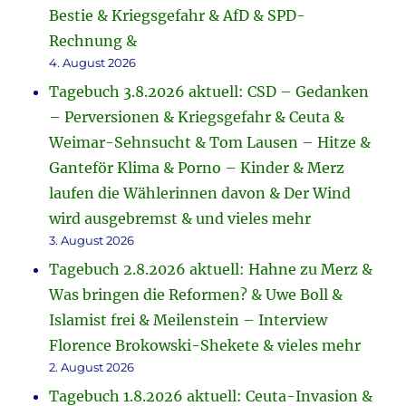
Bestie & Kriegsgefahr & AfD & SPD-
Rechnung &
4. August 2026
Tagebuch 3.8.2026 aktuell: CSD – Gedanken
– Perversionen & Kriegsgefahr & Ceuta &
Weimar-Sehnsucht & Tom Lausen – Hitze &
Ganteför Klima & Porno – Kinder & Merz
laufen die Wählerinnen davon & Der Wind
wird ausgebremst & und vieles mehr
3. August 2026
Tagebuch 2.8.2026 aktuell: Hahne zu Merz &
Was bringen die Reformen? & Uwe Boll &
Islamist frei & Meilenstein – Interview
Florence Brokowski-Shekete & vieles mehr
2. August 2026
Tagebuch 1.8.2026 aktuell: Ceuta-Invasion &