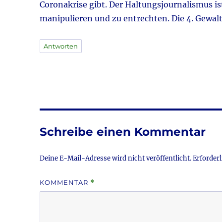
Coronakrise gibt. Der Haltungsjournalismus is
manipulieren und zu entrechten. Die 4. Gewalt
Antworten
Schreibe einen Kommentar
Deine E-Mail-Adresse wird nicht veröffentlicht.
Erforderl
KOMMENTAR
*