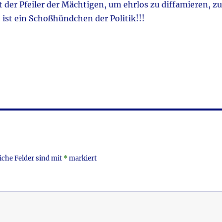
t der Pfeiler der Mächtigen, um ehrlos zu diffamieren, z
 ist ein Schoßhündchen der Politik!!!
iche Felder sind mit
*
markiert