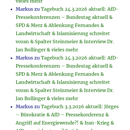
vieles mehr
Markus
zu
Tagebuch 24.3.2026 aktuell: AfD-
Pressekonferenzen – Bundestag aktuell &
SPD & Merz & Ablenkung Fernandes &
Landwirtschaft & Islamisierung schreitet
voran & Spalter Steinmeier & Interview Dr.
Jan Bollinger & vieles mehr
Markus
zu
Tagebuch 24.3.2026 aktuell: AfD-
Pressekonferenzen – Bundestag aktuell &
SPD & Merz & Ablenkung Fernandes &
Landwirtschaft & Islamisierung schreitet
voran & Spalter Steinmeier & Interview Dr.
Jan Bollinger & vieles mehr
Markus
zu
Tagebuch 3.3.2026 aktuell: Jörges
– Bürokratie & AfD – Pressekonferenz &
Angriff auf Energiewende?! & Iran-Krieg &