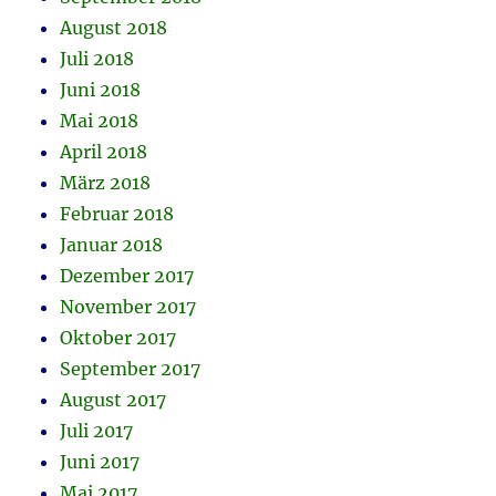
August 2018
Juli 2018
Juni 2018
Mai 2018
April 2018
März 2018
Februar 2018
Januar 2018
Dezember 2017
November 2017
Oktober 2017
September 2017
August 2017
Juli 2017
Juni 2017
Mai 2017