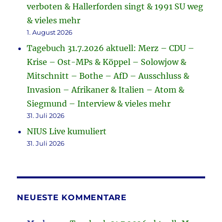
verboten & Hallerforden singt & 1991 SU weg
& vieles mehr
1. August 2026
Tagebuch 31.7.2026 aktuell: Merz – CDU –
Krise – Ost-MPs & Köppel – Solowjow &
Mitschnitt – Bothe – AfD – Ausschluss &
Invasion – Afrikaner & Italien – Atom &
Siegmund – Interview & vieles mehr
31. Juli 2026
NIUS Live kumuliert
31. Juli 2026
NEUESTE KOMMENTARE