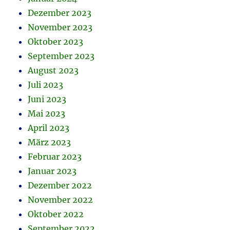
Dezember 2023
November 2023
Oktober 2023
September 2023
August 2023
Juli 2023
Juni 2023
Mai 2023
April 2023
März 2023
Februar 2023
Januar 2023
Dezember 2022
November 2022
Oktober 2022
September 2022