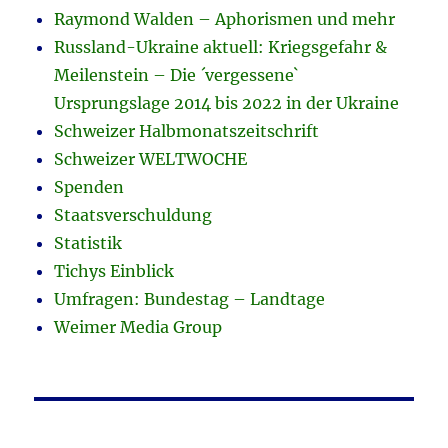
Raymond Walden – Aphorismen und mehr
Russland-Ukraine aktuell: Kriegsgefahr &
Meilenstein – Die ´vergessene`
Ursprungslage 2014 bis 2022 in der Ukraine
Schweizer Halbmonatszeitschrift
Schweizer WELTWOCHE
Spenden
Staatsverschuldung
Statistik
Tichys Einblick
Umfragen: Bundestag – Landtage
Weimer Media Group