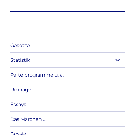
Gesetze
Unterme
Statistik
anzeigen
Parteiprogramme u. a.
Umfragen
Essays
Das Märchen …
Dossier