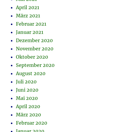
April 2021
März 2021
Februar 2021
Januar 2021
Dezember 2020
November 2020
Oktober 2020
September 2020
August 2020
Juli 2020
Juni 2020
Mai 2020
April 2020
März 2020
Februar 2020
Januar 2020