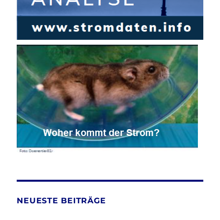
NEUESTE BEITRÄGE