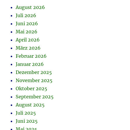
August 2026
Juli 2026
Juni 2026
Mai 2026
April 2026
März 2026
Februar 2026
Januar 2026
Dezember 2025
November 2025
Oktober 2025
September 2025
August 2025
Juli 2025
Juni 2025
Mai 2025