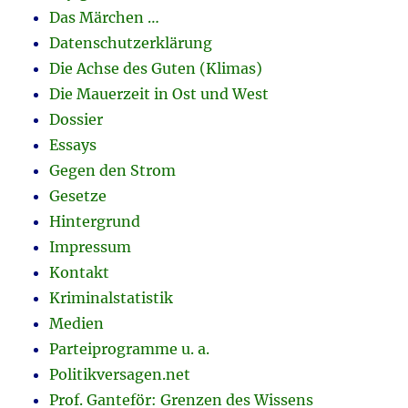
Das Märchen …
Datenschutzerklärung
Die Achse des Guten (Klimas)
Die Mauerzeit in Ost und West
Dossier
Essays
Gegen den Strom
Gesetze
Hintergrund
Impressum
Kontakt
Kriminalstatistik
Medien
Parteiprogramme u. a.
Politikversagen.net
Prof. Ganteför: Grenzen des Wissens