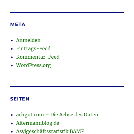
META
Anmelden
Eintrags-Feed
Kommentar-Feed
WordPress.org
SEITEN
achgut.com – Die Achse des Guten
Altermannblog.de
Asylgeschäftsstatistik BAMF