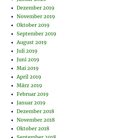
Dezember 2019
November 2019
Oktober 2019
September 2019
August 2019
Juli 2019
Juni 2019
Mai 2019
April 2019
März 2019
Februar 2019
Januar 2019
Dezember 2018
November 2018
Oktober 2018
September 2018