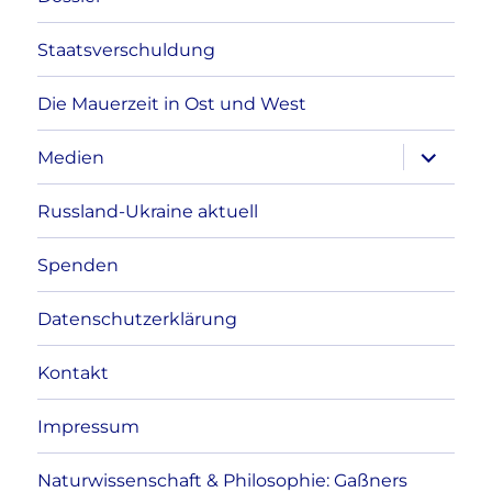
Staatsverschuldung
Die Mauerzeit in Ost und West
Unterme
Medien
anzeigen
Russland-Ukraine aktuell
Spenden
Datenschutzerklärung
Kontakt
Impressum
Naturwissenschaft & Philosophie: Gaßners