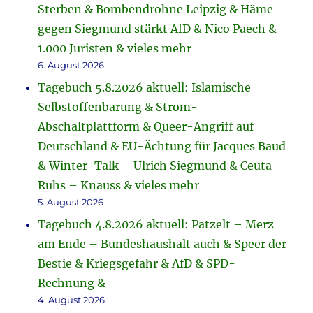
Sterben & Bombendrohne Leipzig & Häme
gegen Siegmund stärkt AfD & Nico Paech &
1.000 Juristen & vieles mehr
6. August 2026
Tagebuch 5.8.2026 aktuell: Islamische
Selbstoffenbarung & Strom-
Abschaltplattform & Queer-Angriff auf
Deutschland & EU-Ächtung für Jacques Baud
& Winter-Talk – Ulrich Siegmund & Ceuta –
Ruhs – Knauss & vieles mehr
5. August 2026
Tagebuch 4.8.2026 aktuell: Patzelt – Merz
am Ende – Bundeshaushalt auch & Speer der
Bestie & Kriegsgefahr & AfD & SPD-
Rechnung &
4. August 2026