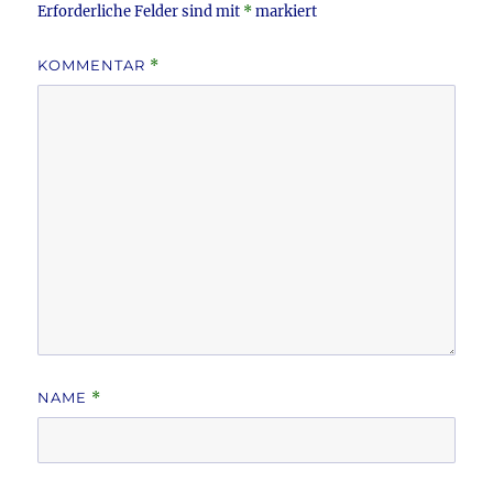
Erforderliche Felder sind mit
*
markiert
KOMMENTAR
*
NAME
*