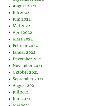
August 2022
Juli 2022
Juni 2022
Mai 2022
April 2022
März 2022
Februar 2022
Januar 2022
Dezember 2021
November 2021
Oktober 2021
September 2021
August 2021
Juli 2021
Juni 2021
Mai 2021