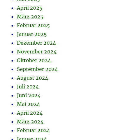
April 2025
März 2025
Februar 2025
Januar 2025
Dezember 2024
November 2024
Oktober 2024
September 2024
August 2024
Juli 2024
Juni 2024
Mai 2024
April 2024
März 2024
Februar 2024
Januar 2024