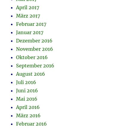
April 2017
März 2017
Februar 2017
Januar 2017
Dezember 2016
November 2016
Oktober 2016
September 2016
August 2016
Juli 2016
Juni 2016
Mai 2016
April 2016
März 2016
Februar 2016