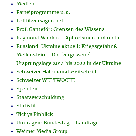
Medien
Parteiprogramme u. a.
Politikversagen.net
Prof. Ganteför: Grenzen des Wissens
Raymond Walden – Aphorismen und mehr
Russland-Ukraine aktuell: Kriegsgefahr &
Meilenstein – Die ´vergessene`
Ursprungslage 2014 bis 2022 in der Ukraine
Schweizer Halbmonatszeitschrift
Schweizer WELTWOCHE
Spenden
Staatsverschuldung
Statistik
Tichys Einblick
Umfragen: Bundestag – Landtage
Weimer Media Group