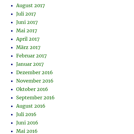
August 2017
Juli 2017
Juni 2017
Mai 2017
April 2017
März 2017
Februar 2017
Januar 2017
Dezember 2016
November 2016
Oktober 2016
September 2016
August 2016
Juli 2016
Juni 2016
Mai 2016