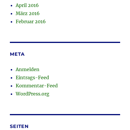
April 2016
März 2016
Februar 2016
META
Anmelden
Eintrags-Feed
Kommentar-Feed
WordPress.org
SEITEN