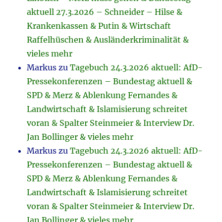
aktuell 27.3.2026 – Schneider – Hilse &
Krankenkassen & Putin & Wirtschaft
Raffelhüschen & Ausländerkriminalität &
vieles mehr
Markus
zu
Tagebuch 24.3.2026 aktuell: AfD-
Pressekonferenzen – Bundestag aktuell &
SPD & Merz & Ablenkung Fernandes &
Landwirtschaft & Islamisierung schreitet
voran & Spalter Steinmeier & Interview Dr.
Jan Bollinger & vieles mehr
Markus
zu
Tagebuch 24.3.2026 aktuell: AfD-
Pressekonferenzen – Bundestag aktuell &
SPD & Merz & Ablenkung Fernandes &
Landwirtschaft & Islamisierung schreitet
voran & Spalter Steinmeier & Interview Dr.
Jan Bollinger & vieles mehr