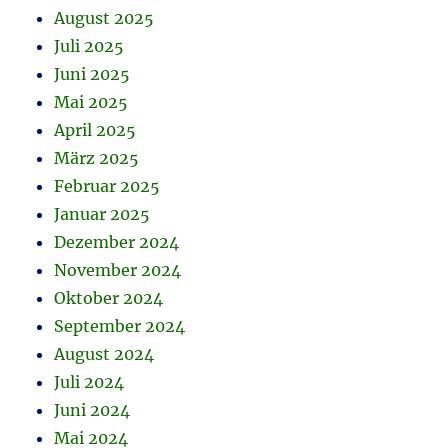
August 2025
Juli 2025
Juni 2025
Mai 2025
April 2025
März 2025
Februar 2025
Januar 2025
Dezember 2024
November 2024
Oktober 2024
September 2024
August 2024
Juli 2024
Juni 2024
Mai 2024