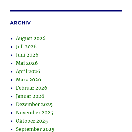
ARCHIV
August 2026
Juli 2026
Juni 2026
Mai 2026
April 2026
März 2026
Februar 2026
Januar 2026
Dezember 2025
November 2025
Oktober 2025
September 2025