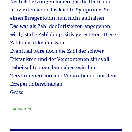
Nach Schätzungen haben gut die Häfte der
Infizierten keine bis leichte Symptome. So
einen Erreger kann man nicht aufhalten.
Das was als Zahl der Infizierten angegeben
wird, ist die Zahl der positiv getesteten. Diese
Zahl macht keinen Sinn.
Eventuell wäre noch die Zahl der schwer
Erkrankten und der Verstorbenen sinnvoll.
Dabei sollte man dann aber zwischen
Verstorbenen von und Verstorbenen mit dem
Erreger unterscheiden.
Gruss
Antworten