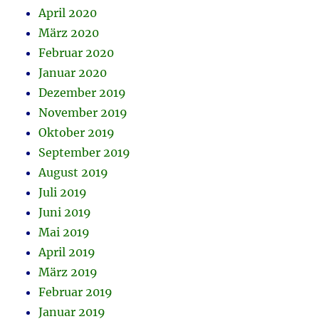
April 2020
März 2020
Februar 2020
Januar 2020
Dezember 2019
November 2019
Oktober 2019
September 2019
August 2019
Juli 2019
Juni 2019
Mai 2019
April 2019
März 2019
Februar 2019
Januar 2019