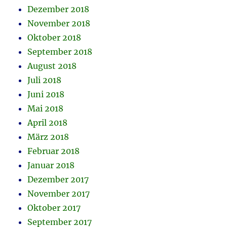
Dezember 2018
November 2018
Oktober 2018
September 2018
August 2018
Juli 2018
Juni 2018
Mai 2018
April 2018
März 2018
Februar 2018
Januar 2018
Dezember 2017
November 2017
Oktober 2017
September 2017