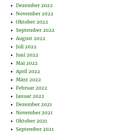
Dezember 2022
November 2022
Oktober 2022
September 2022
August 2022
Juli 2022
Juni 2022
Mai 2022
April 2022
März 2022
Februar 2022
Januar 2022
Dezember 2021
November 2021
Oktober 2021
September 2021