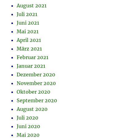
August 2021
Juli 2021
Juni 2021
Mai 2021
April 2021
März 2021
Februar 2021
Januar 2021
Dezember 2020
November 2020
Oktober 2020
September 2020
August 2020
Juli 2020
Juni 2020
Mai 2020