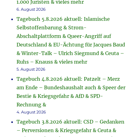
1.000 Juristen & vieles mehr
6. August 2026
Tagebuch 5.8.2026 aktuell: Islamische
Selbstoffenbarung & Strom-
Abschaltplattform & Queer-Angriff auf
Deutschland & EU-Ächtung für Jacques Baud
& Winter-Talk – Ulrich Siegmund & Ceuta –
Ruhs – Knauss & vieles mehr
5. August 2026
Tagebuch 4.8.2026 aktuell: Patzelt – Merz
am Ende – Bundeshaushalt auch & Speer der
Bestie & Kriegsgefahr & AfD & SPD-
Rechnung &
4. August 2026
Tagebuch 3.8.2026 aktuell: CSD – Gedanken
– Perversionen & Kriegsgefahr & Ceuta &