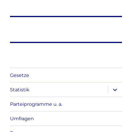
Gesetze
Unterme
Statistik
anzeigen
Parteiprogramme u. a.
Umfragen