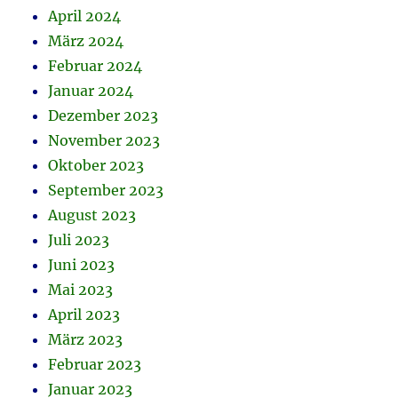
April 2024
März 2024
Februar 2024
Januar 2024
Dezember 2023
November 2023
Oktober 2023
September 2023
August 2023
Juli 2023
Juni 2023
Mai 2023
April 2023
März 2023
Februar 2023
Januar 2023