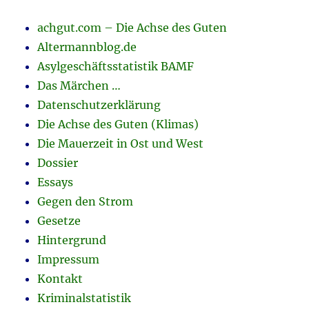
achgut.com – Die Achse des Guten
Altermannblog.de
Asylgeschäftsstatistik BAMF
Das Märchen …
Datenschutzerklärung
Die Achse des Guten (Klimas)
Die Mauerzeit in Ost und West
Dossier
Essays
Gegen den Strom
Gesetze
Hintergrund
Impressum
Kontakt
Kriminalstatistik