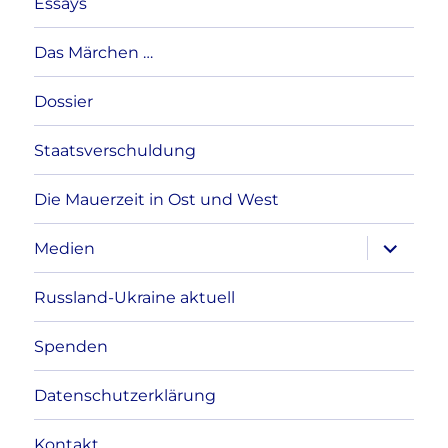
Essays
Das Märchen …
Dossier
Staatsverschuldung
Die Mauerzeit in Ost und West
Unterme
Medien
anzeigen
Russland-Ukraine aktuell
Spenden
Datenschutzerklärung
Kontakt