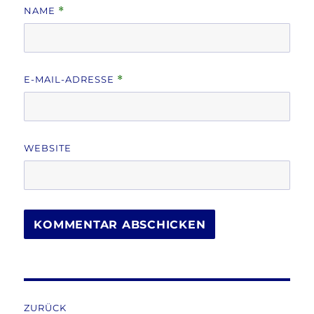
NAME
*
E-MAIL-ADRESSE
*
WEBSITE
Beitragsnavigation
ZURÜCK