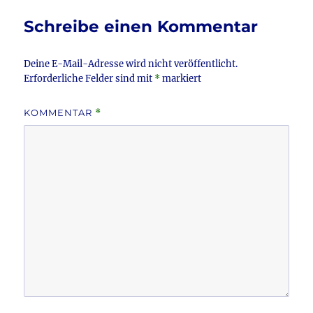
Schreibe einen Kommentar
Deine E-Mail-Adresse wird nicht veröffentlicht.
Erforderliche Felder sind mit
*
markiert
KOMMENTAR
*