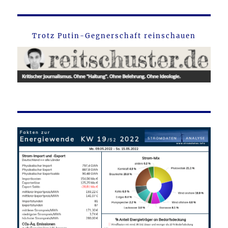
Trotz Putin-Gegnerschaft reinschauen