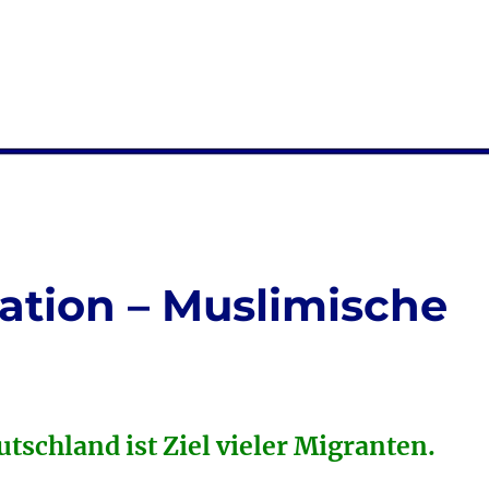
ation – Muslimische
tschland ist Ziel vieler Migranten.