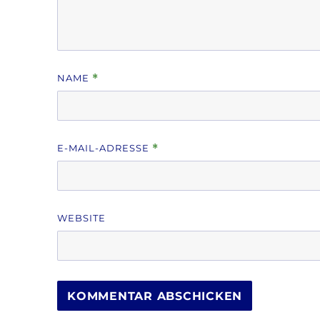
NAME
*
E-MAIL-ADRESSE
*
WEBSITE