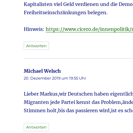
Kapitalisten viel Geld verdienen und die De
Freiheitseinschränkungen belegen.
Hinweis:
https://www.cicero.de/innenpolitik
Antworten
Michael Welsch
sagt:
20. Dezember 2019 um 19:55 Uhr
Lieber Markus,wir Deutschen haben eigentlich 
Migranten jede Partei kennt das Problem,ände
Stimmen holt,bis das passieren wird,ist es sch
Antworten