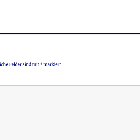
iche Felder sind mit
*
markiert