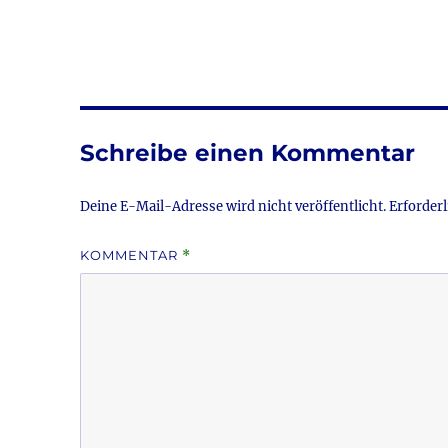
Schreibe einen Kommentar
Deine E-Mail-Adresse wird nicht veröffentlicht.
Erforderl
KOMMENTAR
*