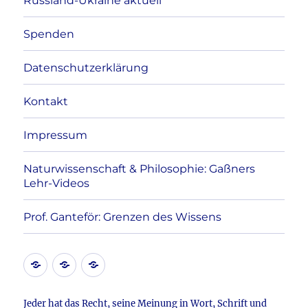
Russland-Ukraine aktuell
Spenden
Datenschutzerklärung
Kontakt
Impressum
Naturwissenschaft & Philosophie: Gaßners
Lehr-Videos
Prof. Ganteför: Grenzen des Wissens
Kontakt
Datenschutzerklärung
Impressum
Jeder hat das Recht, seine Meinung in Wort, Schrift und