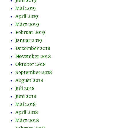
Juni 2019
Mai 2019
April 2019
März 2019
Februar 2019
Januar 2019
Dezember 2018
November 2018
Oktober 2018
September 2018
August 2018
Juli 2018
Juni 2018
Mai 2018
April 2018
März 2018