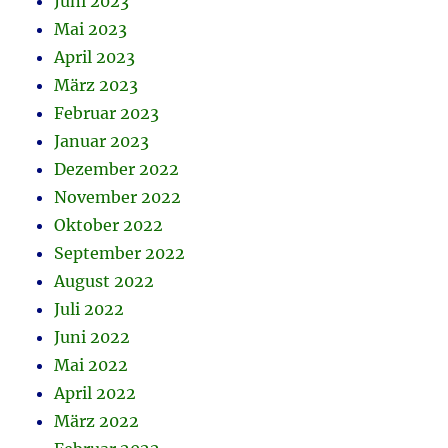
Juni 2023
Mai 2023
April 2023
März 2023
Februar 2023
Januar 2023
Dezember 2022
November 2022
Oktober 2022
September 2022
August 2022
Juli 2022
Juni 2022
Mai 2022
April 2022
März 2022