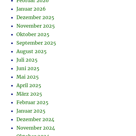
Februar 2026
Januar 2026
Dezember 2025
November 2025
Oktober 2025
September 2025
August 2025
Juli 2025
Juni 2025
Mai 2025
April 2025
März 2025
Februar 2025
Januar 2025
Dezember 2024
November 2024