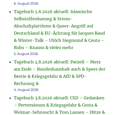
6. August 2026
Tagebuch 5.8.2026 aktuell: Islamische
Selbstoffenbarung & Strom-
Abschaltplattform & Queer-Angriff auf
Deutschland & EU-Ächtung für Jacques Baud
& Winter-Talk – Ulrich Siegmund & Ceuta –
Ruhs – Knauss & vieles mehr
5. August 2026
Tagebuch 4.8.2026 aktuell: Patzelt – Merz
am Ende – Bundeshaushalt auch & Speer der
Bestie & Kriegsgefahr & AfD & SPD-
Rechnung &
4. August 2026
Tagebuch 3.8.2026 aktuell: CSD – Gedanken
– Perversionen & Kriegsgefahr & Ceuta &
Weimar-Sehnsucht & Tom Lausen – Hitze &