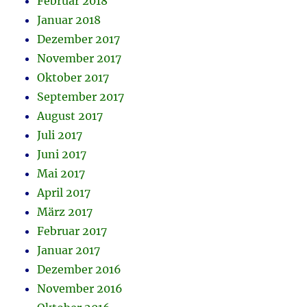
Februar 2018
Januar 2018
Dezember 2017
November 2017
Oktober 2017
September 2017
August 2017
Juli 2017
Juni 2017
Mai 2017
April 2017
März 2017
Februar 2017
Januar 2017
Dezember 2016
November 2016