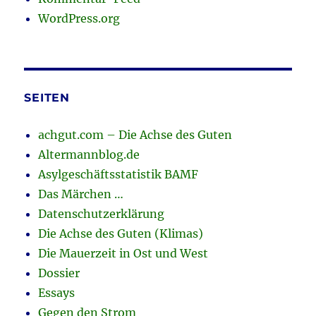
WordPress.org
SEITEN
achgut.com – Die Achse des Guten
Altermannblog.de
Asylgeschäftsstatistik BAMF
Das Märchen …
Datenschutzerklärung
Die Achse des Guten (Klimas)
Die Mauerzeit in Ost und West
Dossier
Essays
Gegen den Strom