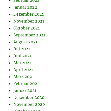
Februar 2022
Januar 2022
Dezember 2021
November 2021
Oktober 2021
September 2021
August 2021
Juli 2021
Juni 2021
Mai 2021
April 2021
März 2021
Februar 2021
Januar 2021
Dezember 2020
November 2020