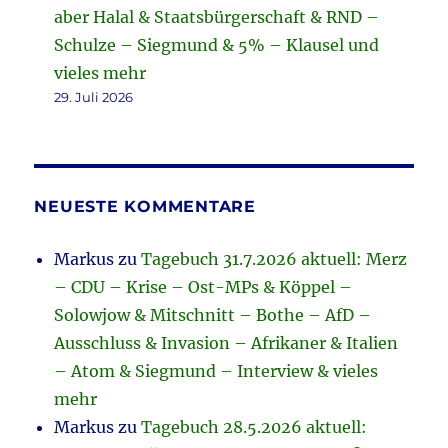
aber Halal & Staatsbürgerschaft & RND –
Schulze – Siegmund & 5% – Klausel und
vieles mehr
29. Juli 2026
NEUESTE KOMMENTARE
Markus
zu
Tagebuch 31.7.2026 aktuell: Merz
– CDU – Krise – Ost-MPs & Köppel –
Solowjow & Mitschnitt – Bothe – AfD –
Ausschluss & Invasion – Afrikaner & Italien
– Atom & Siegmund – Interview & vieles
mehr
Markus
zu
Tagebuch 28.5.2026 aktuell: