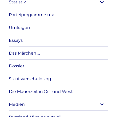
Unterme
Statistik
anzeigen
Parteiprogramme u. a.
Umfragen
Essays
Das Märchen …
Dossier
Staatsverschuldung
Die Mauerzeit in Ost und West
Unterme
Medien
anzeigen