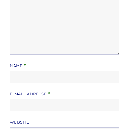
NAME
*
E-MAIL-ADRESSE
*
WEBSITE