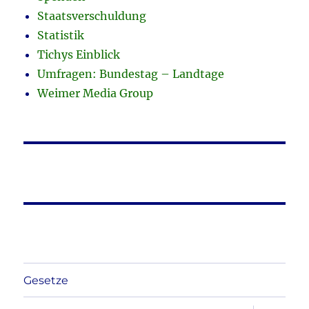
Staatsverschuldung
Statistik
Tichys Einblick
Umfragen: Bundestag – Landtage
Weimer Media Group
Gesetze