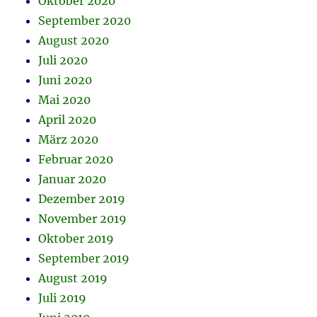
Oktober 2020
September 2020
August 2020
Juli 2020
Juni 2020
Mai 2020
April 2020
März 2020
Februar 2020
Januar 2020
Dezember 2019
November 2019
Oktober 2019
September 2019
August 2019
Juli 2019