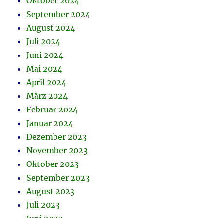
Oktober 2024
September 2024
August 2024
Juli 2024
Juni 2024
Mai 2024
April 2024
März 2024
Februar 2024
Januar 2024
Dezember 2023
November 2023
Oktober 2023
September 2023
August 2023
Juli 2023