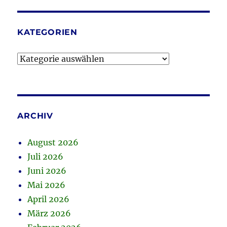
KATEGORIEN
Kategorien
ARCHIV
August 2026
Juli 2026
Juni 2026
Mai 2026
April 2026
März 2026