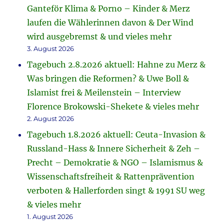
Ganteför Klima & Porno – Kinder & Merz
laufen die Wählerinnen davon & Der Wind
wird ausgebremst & und vieles mehr
3. August 2026
Tagebuch 2.8.2026 aktuell: Hahne zu Merz &
Was bringen die Reformen? & Uwe Boll &
Islamist frei & Meilenstein – Interview
Florence Brokowski-Shekete & vieles mehr
2. August 2026
Tagebuch 1.8.2026 aktuell: Ceuta-Invasion &
Russland-Hass & Innere Sicherheit & Zeh –
Precht – Demokratie & NGO – Islamismus &
Wissenschaftsfreiheit & Rattenprävention
verboten & Hallerforden singt & 1991 SU weg
& vieles mehr
1. August 2026