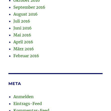
Oktober 2016
September 2016
August 2016
Juli 2016
Juni 2016
Mai 2016
April 2016
März 2016
Februar 2016
META
Anmelden
Eintrags-Feed
Kommentar-Feed