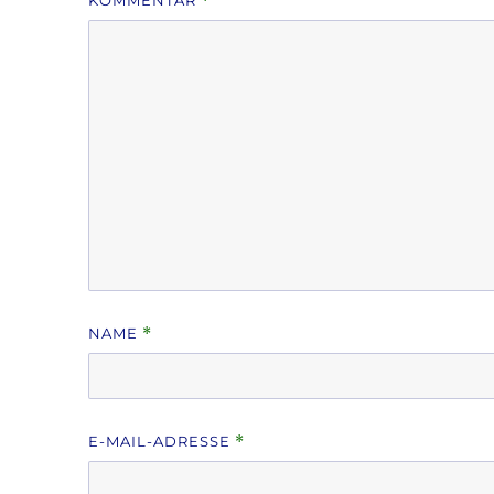
KOMMENTAR
*
NAME
*
E-MAIL-ADRESSE
*