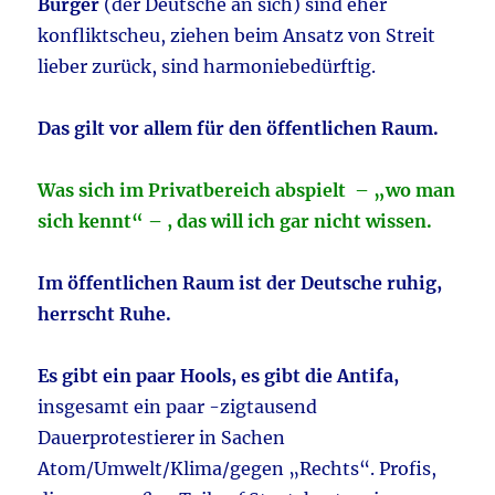
Bürger
(der Deutsche an sich) sind eher
konfliktscheu, ziehen beim Ansatz von Streit
lieber zurück, sind harmoniebedürftig.
Das gilt vor allem für den öffentlichen Raum.
Was sich im Privatbereich abspielt – „wo man
sich kennt“ – , das will ich gar nicht wissen.
Im öffentlichen Raum ist der Deutsche ruhig,
herrscht Ruhe.
Es gibt ein paar Hools, es gibt die Antifa,
insgesamt ein paar -zigtausend
Dauerprotestierer in Sachen
Atom/Umwelt/Klima/gegen „Rechts“. Profis,