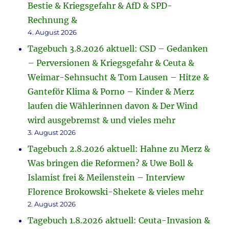
Bestie & Kriegsgefahr & AfD & SPD-
Rechnung &
4. August 2026
Tagebuch 3.8.2026 aktuell: CSD – Gedanken
– Perversionen & Kriegsgefahr & Ceuta &
Weimar-Sehnsucht & Tom Lausen – Hitze &
Ganteför Klima & Porno – Kinder & Merz
laufen die Wählerinnen davon & Der Wind
wird ausgebremst & und vieles mehr
3. August 2026
Tagebuch 2.8.2026 aktuell: Hahne zu Merz &
Was bringen die Reformen? & Uwe Boll &
Islamist frei & Meilenstein – Interview
Florence Brokowski-Shekete & vieles mehr
2. August 2026
Tagebuch 1.8.2026 aktuell: Ceuta-Invasion &