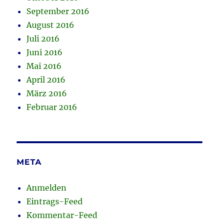
September 2016
August 2016
Juli 2016
Juni 2016
Mai 2016
April 2016
März 2016
Februar 2016
META
Anmelden
Eintrags-Feed
Kommentar-Feed