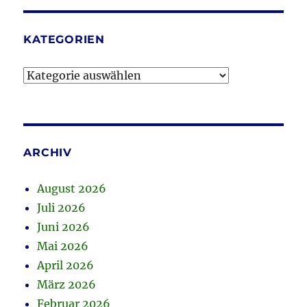
KATEGORIEN
Kategorien
ARCHIV
August 2026
Juli 2026
Juni 2026
Mai 2026
April 2026
März 2026
Februar 2026