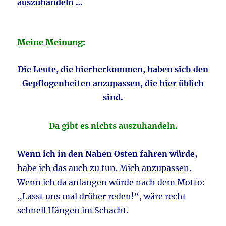
auszuhandeln …
Meine Meinung:
Die Leute, die hierherkommen, haben sich den
Gepflogenheiten anzupassen, die hier üblich
sind.
Da gibt es nichts auszuhandeln.
Wenn ich in den Nahen Osten fahren würde,
habe ich das auch zu tun. Mich anzupassen.
Wenn ich da anfangen würde nach dem Motto:
„Lasst uns mal drüber reden!“, wäre recht
schnell Hängen im Schacht.