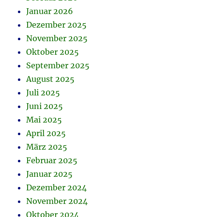
Januar 2026
Dezember 2025
November 2025
Oktober 2025
September 2025
August 2025
Juli 2025
Juni 2025
Mai 2025
April 2025
März 2025
Februar 2025
Januar 2025
Dezember 2024
November 2024
Oktober 2024