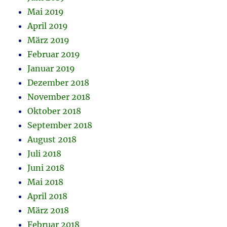
Mai 2019
April 2019
März 2019
Februar 2019
Januar 2019
Dezember 2018
November 2018
Oktober 2018
September 2018
August 2018
Juli 2018
Juni 2018
Mai 2018
April 2018
März 2018
Februar 2018