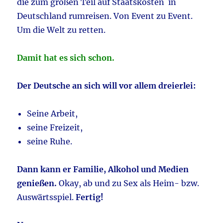
die zum großen Teil auf Staatskosten in
Deutschland rumreisen. Von Event zu Event.
Um die Welt zu retten.
Damit hat es sich schon.
Der Deutsche an sich will vor allem dreierlei:
Seine Arbeit,
seine Freizeit,
seine Ruhe.
Dann kann er Familie, Alkohol und Medien
genießen.
Okay, ab und zu Sex als Heim- bzw.
Auswärtsspiel.
Fertig!