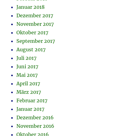
Januar 2018
Dezember 2017
November 2017
Oktober 2017
September 2017
August 2017
Juli 2017
Juni 2017
Mai 2017
April 2017
März 2017
Februar 2017
Januar 2017
Dezember 2016
November 2016
Oktober 2016