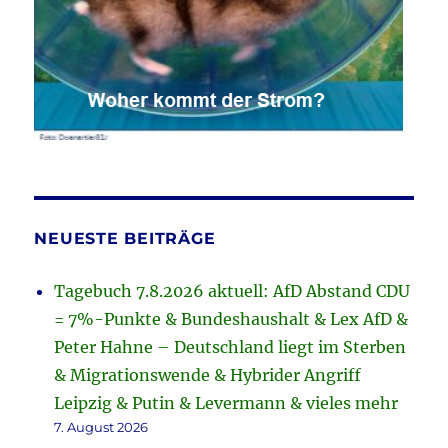
NEUESTE BEITRÄGE
Tagebuch 7.8.2026 aktuell: AfD Abstand CDU
= 7%-Punkte & Bundeshaushalt & Lex AfD &
Peter Hahne – Deutschland liegt im Sterben
& Migrationswende & Hybrider Angriff
Leipzig & Putin & Levermann & vieles mehr
7. August 2026