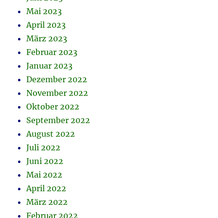
Mai 2023
April 2023
März 2023
Februar 2023
Januar 2023
Dezember 2022
November 2022
Oktober 2022
September 2022
August 2022
Juli 2022
Juni 2022
Mai 2022
April 2022
März 2022
Februar 2022