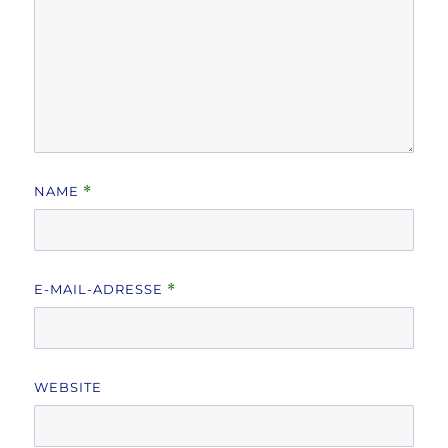
NAME
*
E-MAIL-ADRESSE
*
WEBSITE