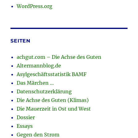
WordPress.org
SEITEN
achgut.com – Die Achse des Guten
Altermannblog.de
Asylgeschäftsstatistik BAMF
Das Märchen …
Datenschutzerklärung
Die Achse des Guten (Klimas)
Die Mauerzeit in Ost und West
Dossier
Essays
Gegen den Strom