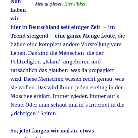
Nun
Meinung lesen:
Hier klicken
haben
wir
hier in Deutschland seit einiger Zeit – im
Trend steigend – eine ganze Menge Leute
, die
haben eine komplett andere Vorstellung vom
Leben. Das sind die Menschen, die der
Politreligion „Islam“ angehören und
tatsächlich das glauben, was da propagiert
wird. Diese Menschen wissen recht genau, was
sie wollen. Das wird ihnen jeden Freitag in der
Moschee erklärt. Immer wieder. Immer auf´s
Neue. Oder man schaut mal in´s Internet in die
„richtigen“ Seiten.
So, jetzt fangen wir mal an, etwas