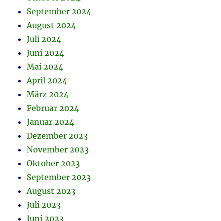
September 2024
August 2024
Juli 2024
Juni 2024
Mai 2024
April 2024
März 2024
Februar 2024
Januar 2024
Dezember 2023
November 2023
Oktober 2023
September 2023
August 2023
Juli 2023
Juni 2023