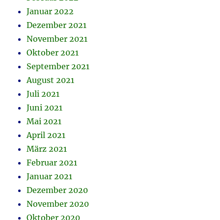
Januar 2022
Dezember 2021
November 2021
Oktober 2021
September 2021
August 2021
Juli 2021
Juni 2021
Mai 2021
April 2021
März 2021
Februar 2021
Januar 2021
Dezember 2020
November 2020
Oktober 2020