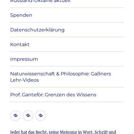
Russland-Ukraine aktuell
Spenden
Datenschutzerklärung
Kontakt
Impressum
Naturwissenschaft & Philosophie: Gaßners
Lehr-Videos
Prof. Ganteför: Grenzen des Wissens
Kontakt
Datenschutzerklärung
Impressum
Jeder hat das Recht, seine Meinung in Wort, Schrift und