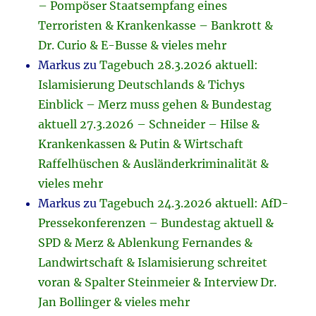
– Pompöser Staatsempfang eines
Terroristen & Krankenkasse – Bankrott &
Dr. Curio & E-Busse & vieles mehr
Markus
zu
Tagebuch 28.3.2026 aktuell:
Islamisierung Deutschlands & Tichys
Einblick – Merz muss gehen & Bundestag
aktuell 27.3.2026 – Schneider – Hilse &
Krankenkassen & Putin & Wirtschaft
Raffelhüschen & Ausländerkriminalität &
vieles mehr
Markus
zu
Tagebuch 24.3.2026 aktuell: AfD-
Pressekonferenzen – Bundestag aktuell &
SPD & Merz & Ablenkung Fernandes &
Landwirtschaft & Islamisierung schreitet
voran & Spalter Steinmeier & Interview Dr.
Jan Bollinger & vieles mehr