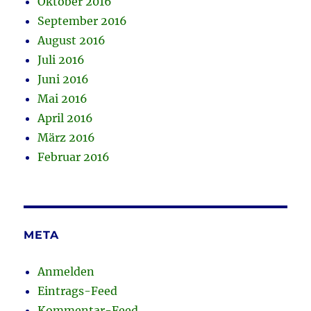
Oktober 2016
September 2016
August 2016
Juli 2016
Juni 2016
Mai 2016
April 2016
März 2016
Februar 2016
META
Anmelden
Eintrags-Feed
Kommentar-Feed