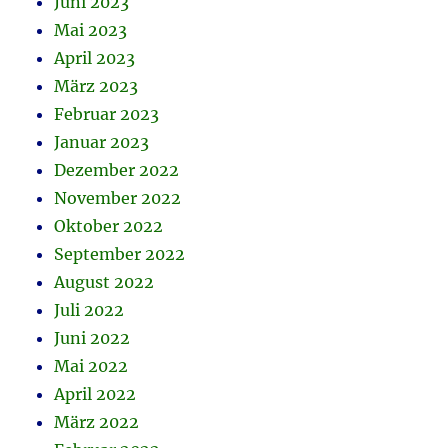
Juni 2023
Mai 2023
April 2023
März 2023
Februar 2023
Januar 2023
Dezember 2022
November 2022
Oktober 2022
September 2022
August 2022
Juli 2022
Juni 2022
Mai 2022
April 2022
März 2022