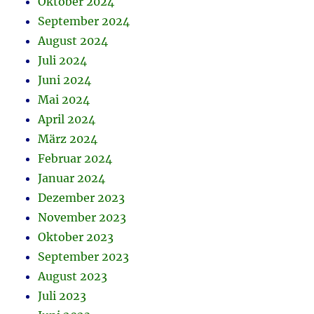
Oktober 2024
September 2024
August 2024
Juli 2024
Juni 2024
Mai 2024
April 2024
März 2024
Februar 2024
Januar 2024
Dezember 2023
November 2023
Oktober 2023
September 2023
August 2023
Juli 2023