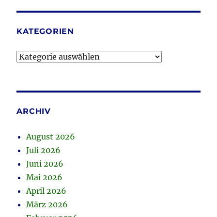
KATEGORIEN
Kategorien
ARCHIV
August 2026
Juli 2026
Juni 2026
Mai 2026
April 2026
März 2026