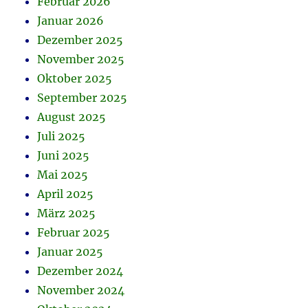
Februar 2026
Januar 2026
Dezember 2025
November 2025
Oktober 2025
September 2025
August 2025
Juli 2025
Juni 2025
Mai 2025
April 2025
März 2025
Februar 2025
Januar 2025
Dezember 2024
November 2024