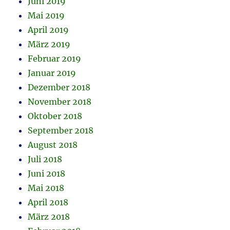
Juni 2019
Mai 2019
April 2019
März 2019
Februar 2019
Januar 2019
Dezember 2018
November 2018
Oktober 2018
September 2018
August 2018
Juli 2018
Juni 2018
Mai 2018
April 2018
März 2018