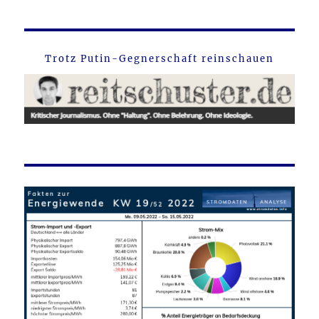
Trotz Putin-Gegnerschaft reinschauen