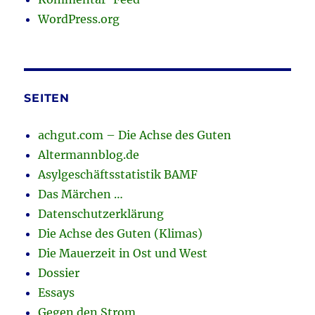
WordPress.org
SEITEN
achgut.com – Die Achse des Guten
Altermannblog.de
Asylgeschäftsstatistik BAMF
Das Märchen …
Datenschutzerklärung
Die Achse des Guten (Klimas)
Die Mauerzeit in Ost und West
Dossier
Essays
Gegen den Strom