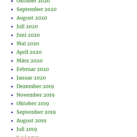
Oktober 2020
September 2020
August 2020
Juli 2020
Juni 2020
Mai 2020
April 2020
März 2020
Februar 2020
Januar 2020
Dezember 2019
November 2019
Oktober 2019
September 2019
August 2019
Juli 2019