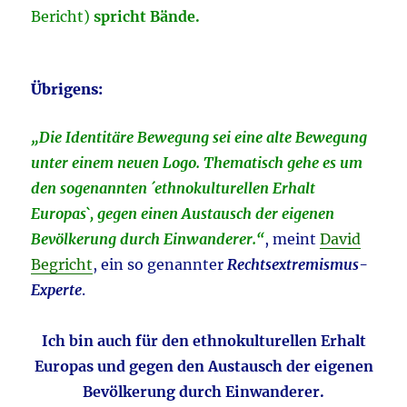
Bericht)
spricht Bände.
Übrigens:
„Die Identitäre Bewegung sei eine alte Bewegung
unter einem neuen Logo. Thematisch gehe es um
den sogenannten ´ethnokulturellen Erhalt
Europas`, gegen einen Austausch der eigenen
Bevölkerung durch Einwanderer.“
, meint
David
Begricht
, ein so genannter
Rechtsextremismus-
Experte
.
Ich bin auch für den ethnokulturellen Erhalt
Europas und gegen den Austausch der eigenen
Bevölkerung durch Einwanderer.