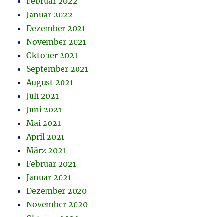
Februar 2022
Januar 2022
Dezember 2021
November 2021
Oktober 2021
September 2021
August 2021
Juli 2021
Juni 2021
Mai 2021
April 2021
März 2021
Februar 2021
Januar 2021
Dezember 2020
November 2020