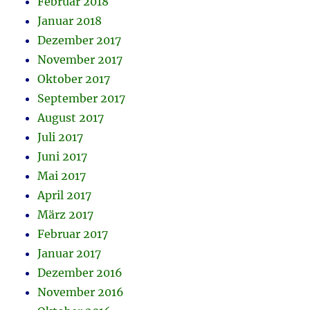
Februar 2018
Januar 2018
Dezember 2017
November 2017
Oktober 2017
September 2017
August 2017
Juli 2017
Juni 2017
Mai 2017
April 2017
März 2017
Februar 2017
Januar 2017
Dezember 2016
November 2016