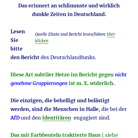
Das erinnert an schlimmste und wirklich
dunkle Zeiten in Deutschland.
Lesen
Quelle Zitate und Bericht lesen/hören:
Hier
Sie
klicken
bitte
den Bericht
des Deutschlandfunks.
Diese Art subtiler Hetze im Bericht gegen
nicht
genehme Gruppierungen
ist m. E. widerlich.
Die einzigen, die behelligt und belästigt
werden, sind die Menschen in Halle
, die bei der
AfD
und den
Identitären
engagiert sind.
Das mit Farbbeuteln traktierte Haus
( siehe