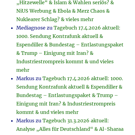
„Hitzewelle“ & Islam & Wahlen seriös? &
NiUS Werbung & Ebola & Merz Chaos &
Nuklearer Schlag? & vieles mehr
Mediagnose
zu
Tagebuch 17.4.2026 aktuell:
1000. Sendung Kontrafunk aktuell &
Espendiller & Bundestag – Entlastungspaket
& Trump – Einigung mit Iran? &
Industriestrompreis kommt & und vieles
mehr
Markus
zu
Tagebuch 17.4.2026 aktuell: 1000.
Sendung Kontrafunk aktuell & Espendiller &
Bundestag – Entlastungspaket & Trump –
Einigung mit Iran? & Industriestrompreis
kommt & und vieles mehr
Markus
zu
Tagebuch 31.3.2026 aktuell:
Analyse „Alles für Deutschland“ & Al-Sharaa