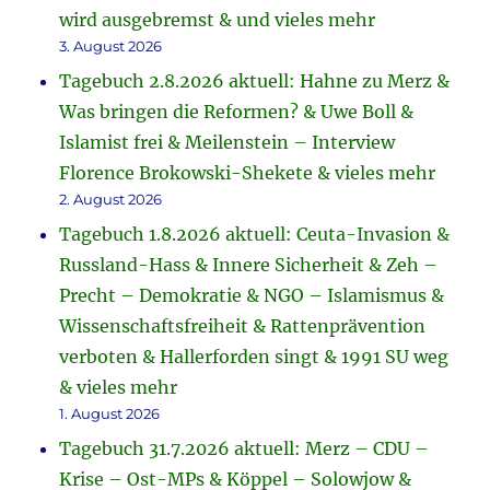
wird ausgebremst & und vieles mehr
3. August 2026
Tagebuch 2.8.2026 aktuell: Hahne zu Merz &
Was bringen die Reformen? & Uwe Boll &
Islamist frei & Meilenstein – Interview
Florence Brokowski-Shekete & vieles mehr
2. August 2026
Tagebuch 1.8.2026 aktuell: Ceuta-Invasion &
Russland-Hass & Innere Sicherheit & Zeh –
Precht – Demokratie & NGO – Islamismus &
Wissenschaftsfreiheit & Rattenprävention
verboten & Hallerforden singt & 1991 SU weg
& vieles mehr
1. August 2026
Tagebuch 31.7.2026 aktuell: Merz – CDU –
Krise – Ost-MPs & Köppel – Solowjow &