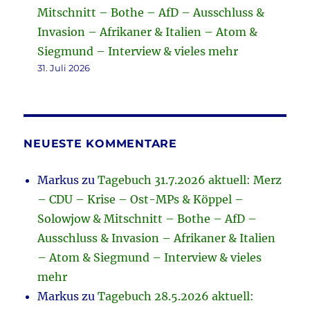
Mitschnitt – Bothe – AfD – Ausschluss &
Invasion – Afrikaner & Italien – Atom &
Siegmund – Interview & vieles mehr
31. Juli 2026
NEUESTE KOMMENTARE
Markus
zu
Tagebuch 31.7.2026 aktuell: Merz
– CDU – Krise – Ost-MPs & Köppel –
Solowjow & Mitschnitt – Bothe – AfD –
Ausschluss & Invasion – Afrikaner & Italien
– Atom & Siegmund – Interview & vieles
mehr
Markus
zu
Tagebuch 28.5.2026 aktuell: