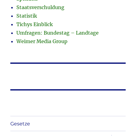
Staatsverschuldung
Statistik
Tichys Einblick
Umfragen: Bundestag – Landtage
Weimer Media Group
Gesetze