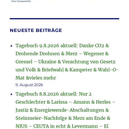
NEUESTE BEITRÄGE
Tagebuch 9.8.2026 aktuell: Danke CO2 &
Drohende Drohnen & Merz – Wegener &
Gressel – Ukraine & Verachtung von Gesetz
und Volk & Briefwahl & Kampeter & Wahl-O-
Mat &vieles mehr
9. August 2026
Tagebuch 8.8.2026 aktuell: Nur 2
Geschlechter & Larissa – Amann & Herles –
Justiz & Energiewende-Abschaltungen &
Steinmeier-Nachfolge & Merz am Ende &
NIUS – CEUTA in echt & Levermann – El