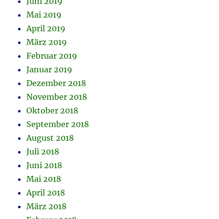
Juni 2019
Mai 2019
April 2019
März 2019
Februar 2019
Januar 2019
Dezember 2018
November 2018
Oktober 2018
September 2018
August 2018
Juli 2018
Juni 2018
Mai 2018
April 2018
März 2018