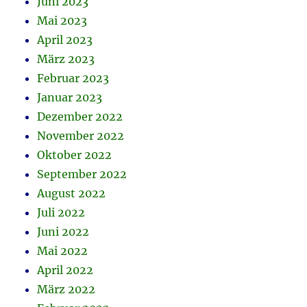
Juni 2023
Mai 2023
April 2023
März 2023
Februar 2023
Januar 2023
Dezember 2022
November 2022
Oktober 2022
September 2022
August 2022
Juli 2022
Juni 2022
Mai 2022
April 2022
März 2022