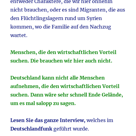
entweder Charaktere, die wir hier ohnehin
nicht brauchen, oder es sind Migranten, die aus
den Flüchtlingslagern rund um Syrien
kommen, wo die Familie auf den Nachzug
wartet.
Menschen, die den wirtschaftlichen Vorteil
suchen. Die brauchen wir hier auch nicht.
Deutschland kann nicht alle Menschen
aufnehmen, die den wirtschaftlichen Vorteil
suchen. Dann wäre sehr schnell Ende Gelände,
um es mal salopp zu sagen.
Lesen Sie das ganze Interview,
welches im
Deutschlandfunk
geführt wurde.