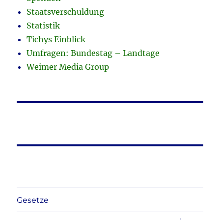
Staatsverschuldung
Statistik
Tichys Einblick
Umfragen: Bundestag – Landtage
Weimer Media Group
Gesetze