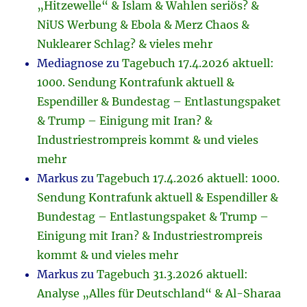
„Hitzewelle“ & Islam & Wahlen seriös? &
NiUS Werbung & Ebola & Merz Chaos &
Nuklearer Schlag? & vieles mehr
Mediagnose
zu
Tagebuch 17.4.2026 aktuell:
1000. Sendung Kontrafunk aktuell &
Espendiller & Bundestag – Entlastungspaket
& Trump – Einigung mit Iran? &
Industriestrompreis kommt & und vieles
mehr
Markus
zu
Tagebuch 17.4.2026 aktuell: 1000.
Sendung Kontrafunk aktuell & Espendiller &
Bundestag – Entlastungspaket & Trump –
Einigung mit Iran? & Industriestrompreis
kommt & und vieles mehr
Markus
zu
Tagebuch 31.3.2026 aktuell:
Analyse „Alles für Deutschland“ & Al-Sharaa