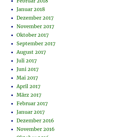
Februar 2018
Januar 2018
Dezember 2017
November 2017
Oktober 2017
September 2017
August 2017
Juli 2017
Juni 2017
Mai 2017
April 2017
März 2017
Februar 2017
Januar 2017
Dezember 2016
November 2016