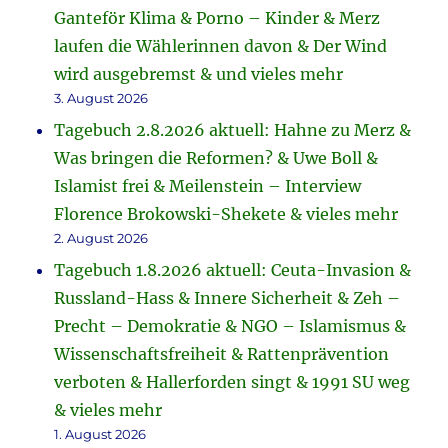
Ganteför Klima & Porno – Kinder & Merz
laufen die Wählerinnen davon & Der Wind
wird ausgebremst & und vieles mehr
3. August 2026
Tagebuch 2.8.2026 aktuell: Hahne zu Merz &
Was bringen die Reformen? & Uwe Boll &
Islamist frei & Meilenstein – Interview
Florence Brokowski-Shekete & vieles mehr
2. August 2026
Tagebuch 1.8.2026 aktuell: Ceuta-Invasion &
Russland-Hass & Innere Sicherheit & Zeh –
Precht – Demokratie & NGO – Islamismus &
Wissenschaftsfreiheit & Rattenprävention
verboten & Hallerforden singt & 1991 SU weg
& vieles mehr
1. August 2026