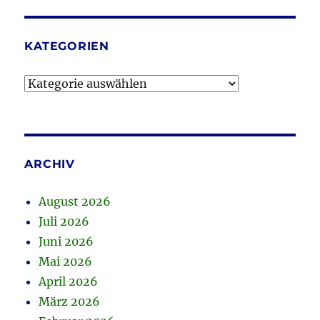
KATEGORIEN
Kategorien
ARCHIV
August 2026
Juli 2026
Juni 2026
Mai 2026
April 2026
März 2026