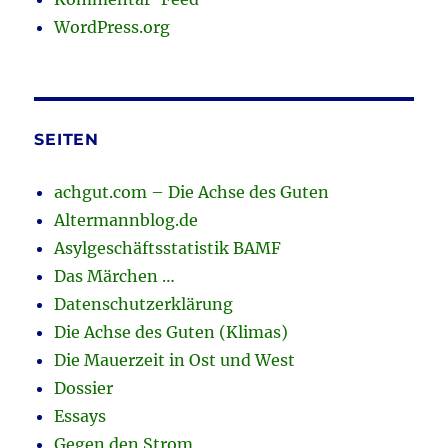
WordPress.org
SEITEN
achgut.com – Die Achse des Guten
Altermannblog.de
Asylgeschäftsstatistik BAMF
Das Märchen …
Datenschutzerklärung
Die Achse des Guten (Klimas)
Die Mauerzeit in Ost und West
Dossier
Essays
Gegen den Strom