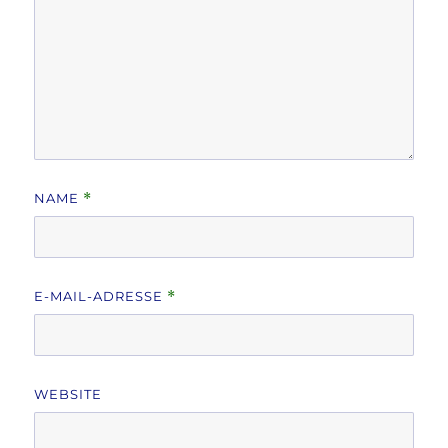
NAME
*
E-MAIL-ADRESSE
*
WEBSITE