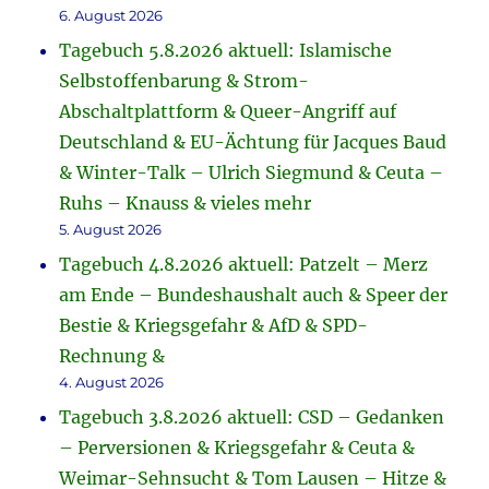
6. August 2026
Tagebuch 5.8.2026 aktuell: Islamische
Selbstoffenbarung & Strom-
Abschaltplattform & Queer-Angriff auf
Deutschland & EU-Ächtung für Jacques Baud
& Winter-Talk – Ulrich Siegmund & Ceuta –
Ruhs – Knauss & vieles mehr
5. August 2026
Tagebuch 4.8.2026 aktuell: Patzelt – Merz
am Ende – Bundeshaushalt auch & Speer der
Bestie & Kriegsgefahr & AfD & SPD-
Rechnung &
4. August 2026
Tagebuch 3.8.2026 aktuell: CSD – Gedanken
– Perversionen & Kriegsgefahr & Ceuta &
Weimar-Sehnsucht & Tom Lausen – Hitze &