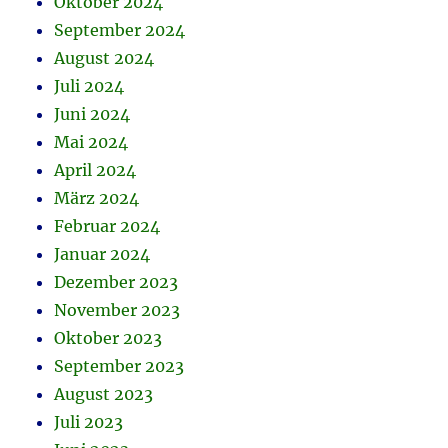
Oktober 2024
September 2024
August 2024
Juli 2024
Juni 2024
Mai 2024
April 2024
März 2024
Februar 2024
Januar 2024
Dezember 2023
November 2023
Oktober 2023
September 2023
August 2023
Juli 2023