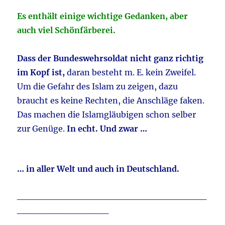
Es enthält einige wichtige Gedanken, aber
auch viel Schönfärberei.
Dass der Bundeswehrsoldat nicht ganz richtig
im Kopf ist,
daran besteht m. E. kein Zweifel.
Um die Gefahr des Islam zu zeigen, dazu
braucht es keine Rechten, die Anschläge faken.
Das machen die Islamgläubigen schon selber
zur Genüge.
In echt.
Und zwar …
… in aller Welt und auch in Deutschland.
_____________________________
______________