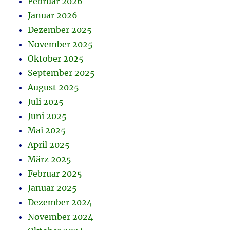
Februar 2026
Januar 2026
Dezember 2025
November 2025
Oktober 2025
September 2025
August 2025
Juli 2025
Juni 2025
Mai 2025
April 2025
März 2025
Februar 2025
Januar 2025
Dezember 2024
November 2024