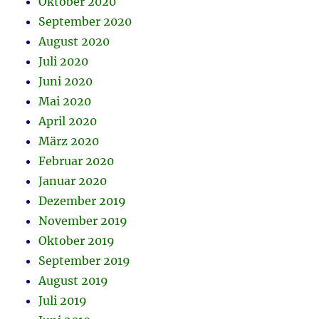
Oktober 2020
September 2020
August 2020
Juli 2020
Juni 2020
Mai 2020
April 2020
März 2020
Februar 2020
Januar 2020
Dezember 2019
November 2019
Oktober 2019
September 2019
August 2019
Juli 2019