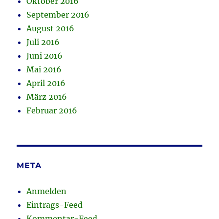
Oktober 2016
September 2016
August 2016
Juli 2016
Juni 2016
Mai 2016
April 2016
März 2016
Februar 2016
META
Anmelden
Eintrags-Feed
Kommentar-Feed