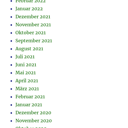
Februar 2022
Januar 2022
Dezember 2021
November 2021
Oktober 2021
September 2021
August 2021
Juli 2021
Juni 2021
Mai 2021
April 2021
März 2021
Februar 2021
Januar 2021
Dezember 2020
November 2020