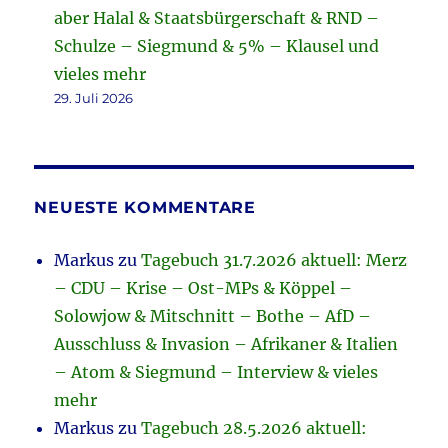
aber Halal & Staatsbürgerschaft & RND –
Schulze – Siegmund & 5% – Klausel und
vieles mehr
29. Juli 2026
NEUESTE KOMMENTARE
Markus
zu
Tagebuch 31.7.2026 aktuell: Merz
– CDU – Krise – Ost-MPs & Köppel –
Solowjow & Mitschnitt – Bothe – AfD –
Ausschluss & Invasion – Afrikaner & Italien
– Atom & Siegmund – Interview & vieles
mehr
Markus
zu
Tagebuch 28.5.2026 aktuell: