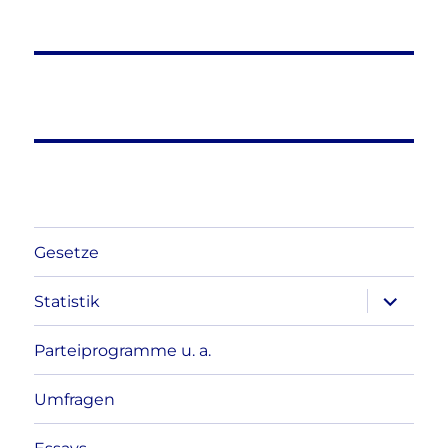
Gesetze
Unterme
Statistik
anzeigen
Parteiprogramme u. a.
Umfragen