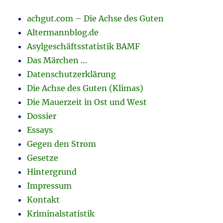
achgut.com – Die Achse des Guten
Altermannblog.de
Asylgeschäftsstatistik BAMF
Das Märchen …
Datenschutzerklärung
Die Achse des Guten (Klimas)
Die Mauerzeit in Ost und West
Dossier
Essays
Gegen den Strom
Gesetze
Hintergrund
Impressum
Kontakt
Kriminalstatistik