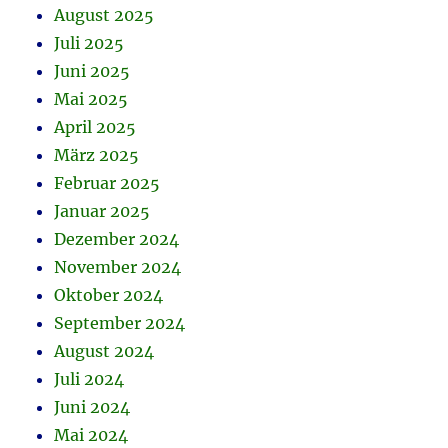
August 2025
Juli 2025
Juni 2025
Mai 2025
April 2025
März 2025
Februar 2025
Januar 2025
Dezember 2024
November 2024
Oktober 2024
September 2024
August 2024
Juli 2024
Juni 2024
Mai 2024