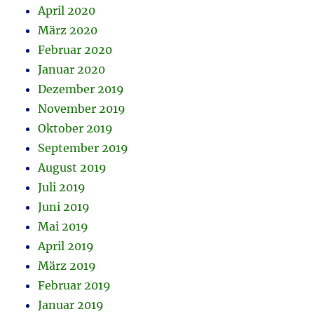
April 2020
März 2020
Februar 2020
Januar 2020
Dezember 2019
November 2019
Oktober 2019
September 2019
August 2019
Juli 2019
Juni 2019
Mai 2019
April 2019
März 2019
Februar 2019
Januar 2019