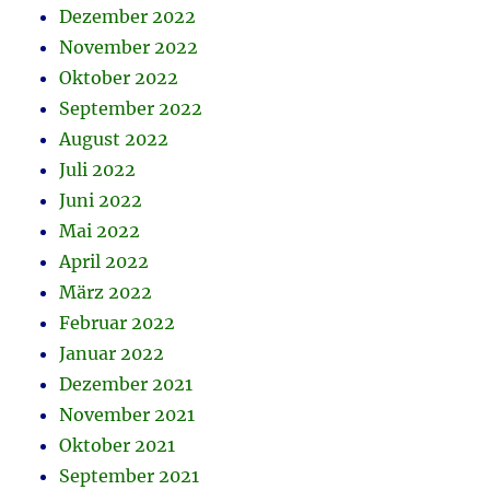
Dezember 2022
November 2022
Oktober 2022
September 2022
August 2022
Juli 2022
Juni 2022
Mai 2022
April 2022
März 2022
Februar 2022
Januar 2022
Dezember 2021
November 2021
Oktober 2021
September 2021