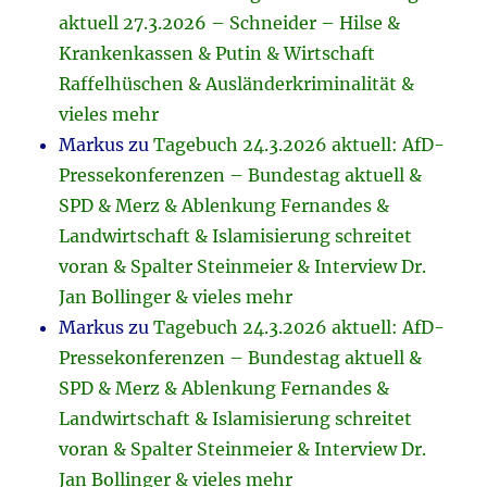
aktuell 27.3.2026 – Schneider – Hilse &
Krankenkassen & Putin & Wirtschaft
Raffelhüschen & Ausländerkriminalität &
vieles mehr
Markus
zu
Tagebuch 24.3.2026 aktuell: AfD-
Pressekonferenzen – Bundestag aktuell &
SPD & Merz & Ablenkung Fernandes &
Landwirtschaft & Islamisierung schreitet
voran & Spalter Steinmeier & Interview Dr.
Jan Bollinger & vieles mehr
Markus
zu
Tagebuch 24.3.2026 aktuell: AfD-
Pressekonferenzen – Bundestag aktuell &
SPD & Merz & Ablenkung Fernandes &
Landwirtschaft & Islamisierung schreitet
voran & Spalter Steinmeier & Interview Dr.
Jan Bollinger & vieles mehr