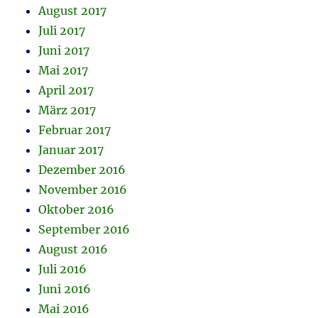
August 2017
Juli 2017
Juni 2017
Mai 2017
April 2017
März 2017
Februar 2017
Januar 2017
Dezember 2016
November 2016
Oktober 2016
September 2016
August 2016
Juli 2016
Juni 2016
Mai 2016