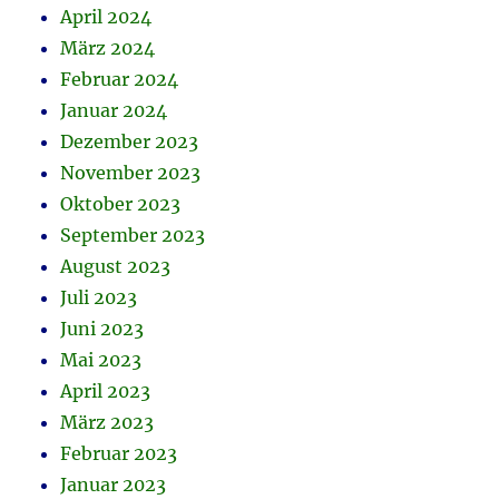
April 2024
März 2024
Februar 2024
Januar 2024
Dezember 2023
November 2023
Oktober 2023
September 2023
August 2023
Juli 2023
Juni 2023
Mai 2023
April 2023
März 2023
Februar 2023
Januar 2023