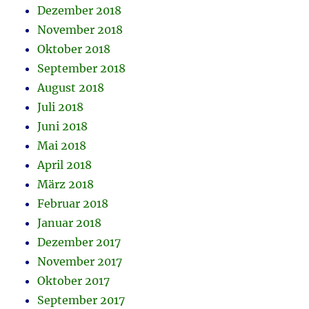
Dezember 2018
November 2018
Oktober 2018
September 2018
August 2018
Juli 2018
Juni 2018
Mai 2018
April 2018
März 2018
Februar 2018
Januar 2018
Dezember 2017
November 2017
Oktober 2017
September 2017