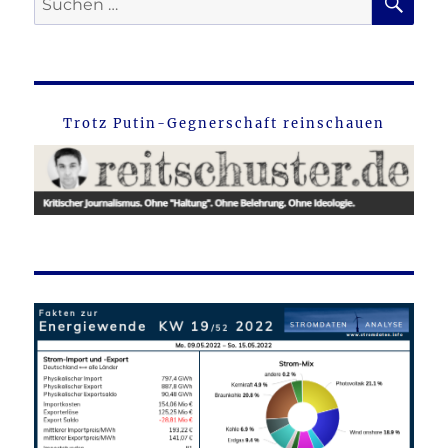
nach:
Trotz Putin-Gegnerschaft reinschauen