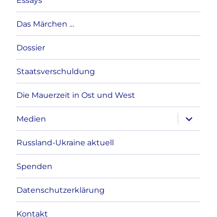
Essays
Das Märchen …
Dossier
Staatsverschuldung
Die Mauerzeit in Ost und West
Unterme
Medien
anzeigen
Russland-Ukraine aktuell
Spenden
Datenschutzerklärung
Kontakt