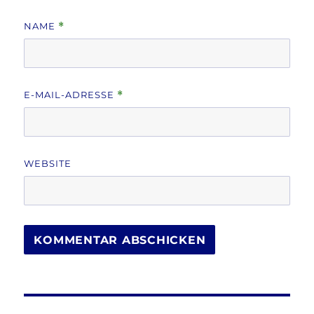
NAME
*
E-MAIL-ADRESSE
*
WEBSITE
Beitragsnavigation