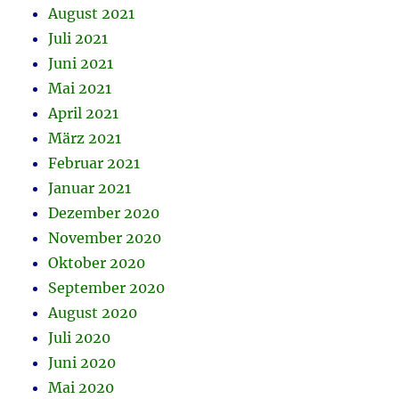
August 2021
Juli 2021
Juni 2021
Mai 2021
April 2021
März 2021
Februar 2021
Januar 2021
Dezember 2020
November 2020
Oktober 2020
September 2020
August 2020
Juli 2020
Juni 2020
Mai 2020