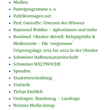
Medien
Parteiprogramme u. a.
Politikversagen.net
Prof. Ganteför: Grenzen des Wissens
Raymond Walden – Aphorismen und mehr
Russland-Ukraine aktuell: Kriegsgefahr &
Meilenstein – Die ´vergessene`
Ursprungslage 2014 bis 2022 in der Ukraine
Schweizer Halbmonatszeitschrift
Schweizer WELTWOCHE
Spenden
Staatsverschuldung
Statistik
Tichys Einblick
Umfragen: Bundestag – Landtage
Weimer Media Group