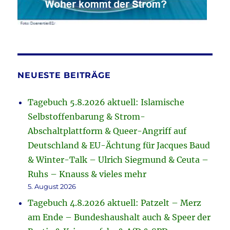
NEUESTE BEITRÄGE
Tagebuch 5.8.2026 aktuell: Islamische
Selbstoffenbarung & Strom-
Abschaltplattform & Queer-Angriff auf
Deutschland & EU-Ächtung für Jacques Baud
& Winter-Talk – Ulrich Siegmund & Ceuta –
Ruhs – Knauss & vieles mehr
5. August 2026
Tagebuch 4.8.2026 aktuell: Patzelt – Merz
am Ende – Bundeshaushalt auch & Speer der