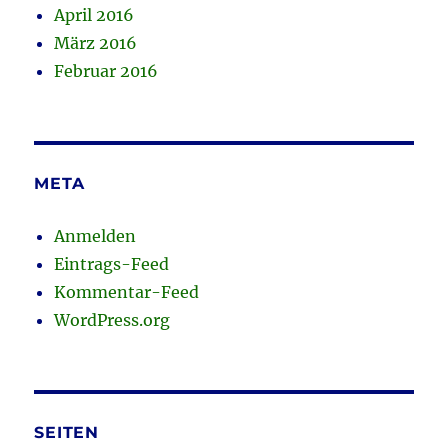
April 2016
März 2016
Februar 2016
META
Anmelden
Eintrags-Feed
Kommentar-Feed
WordPress.org
SEITEN