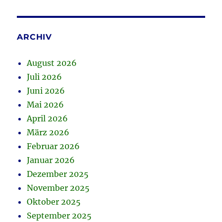
ARCHIV
August 2026
Juli 2026
Juni 2026
Mai 2026
April 2026
März 2026
Februar 2026
Januar 2026
Dezember 2025
November 2025
Oktober 2025
September 2025