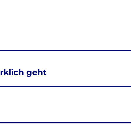
rklich geht