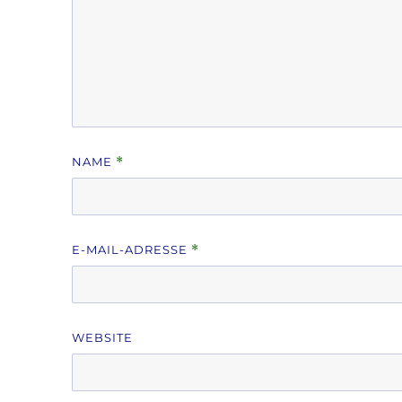
NAME
*
E-MAIL-ADRESSE
*
WEBSITE