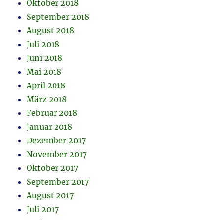
Oktober 2018
September 2018
August 2018
Juli 2018
Juni 2018
Mai 2018
April 2018
März 2018
Februar 2018
Januar 2018
Dezember 2017
November 2017
Oktober 2017
September 2017
August 2017
Juli 2017