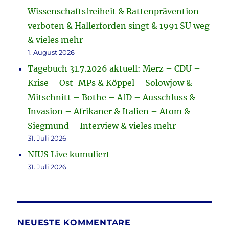
Wissenschaftsfreiheit & Rattenprävention
verboten & Hallerforden singt & 1991 SU weg
& vieles mehr
1. August 2026
Tagebuch 31.7.2026 aktuell: Merz – CDU –
Krise – Ost-MPs & Köppel – Solowjow &
Mitschnitt – Bothe – AfD – Ausschluss &
Invasion – Afrikaner & Italien – Atom &
Siegmund – Interview & vieles mehr
31. Juli 2026
NIUS Live kumuliert
31. Juli 2026
NEUESTE KOMMENTARE