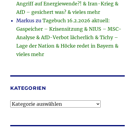
Angriff auf Energiewende?! & Iran-Krieg &
AfD – gesichert was? & vieles mehr
Markus
zu
Tagebuch 16.2.2026 aktuell:
Gaspeicher – Krisensitzung & NIUS – MSC-
Analyse & AfD-Verbot lächerlich & Tichy –
Lage der Nation & Höcke redet in Bayern &
vieles mehr
KATEGORIEN
Kategorien