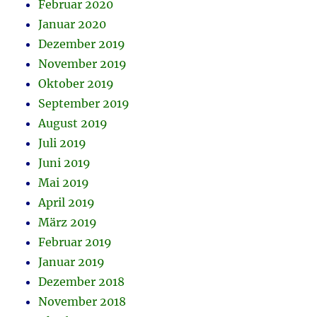
Februar 2020
Januar 2020
Dezember 2019
November 2019
Oktober 2019
September 2019
August 2019
Juli 2019
Juni 2019
Mai 2019
April 2019
März 2019
Februar 2019
Januar 2019
Dezember 2018
November 2018