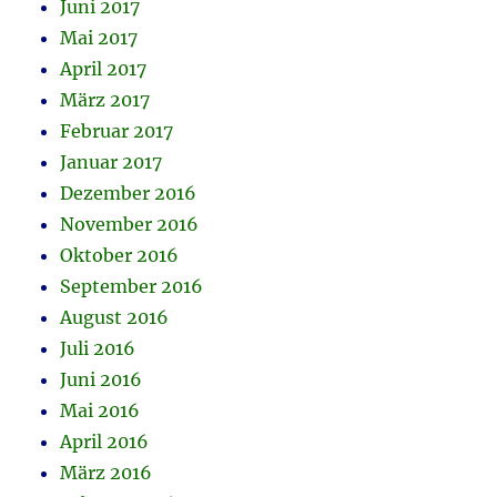
Juni 2017
Mai 2017
April 2017
März 2017
Februar 2017
Januar 2017
Dezember 2016
November 2016
Oktober 2016
September 2016
August 2016
Juli 2016
Juni 2016
Mai 2016
April 2016
März 2016