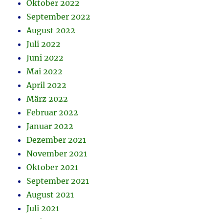
Oktober 2022
September 2022
August 2022
Juli 2022
Juni 2022
Mai 2022
April 2022
März 2022
Februar 2022
Januar 2022
Dezember 2021
November 2021
Oktober 2021
September 2021
August 2021
Juli 2021