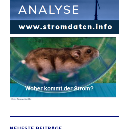
NEUESTE BEITRÄGE