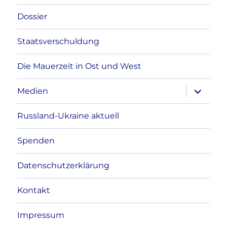
Dossier
Staatsverschuldung
Die Mauerzeit in Ost und West
Unterme
Medien
anzeigen
Russland-Ukraine aktuell
Spenden
Datenschutzerklärung
Kontakt
Impressum