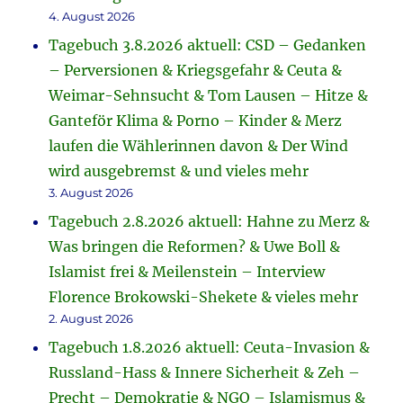
4. August 2026
Tagebuch 3.8.2026 aktuell: CSD – Gedanken
– Perversionen & Kriegsgefahr & Ceuta &
Weimar-Sehnsucht & Tom Lausen – Hitze &
Ganteför Klima & Porno – Kinder & Merz
laufen die Wählerinnen davon & Der Wind
wird ausgebremst & und vieles mehr
3. August 2026
Tagebuch 2.8.2026 aktuell: Hahne zu Merz &
Was bringen die Reformen? & Uwe Boll &
Islamist frei & Meilenstein – Interview
Florence Brokowski-Shekete & vieles mehr
2. August 2026
Tagebuch 1.8.2026 aktuell: Ceuta-Invasion &
Russland-Hass & Innere Sicherheit & Zeh –
Precht – Demokratie & NGO – Islamismus &