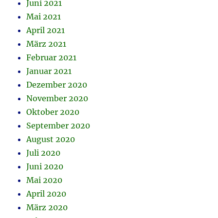
Juni 2021
Mai 2021
April 2021
März 2021
Februar 2021
Januar 2021
Dezember 2020
November 2020
Oktober 2020
September 2020
August 2020
Juli 2020
Juni 2020
Mai 2020
April 2020
März 2020