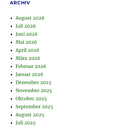
ARCHIV
August 2026
Juli 2026
Juni 2026
Mai 2026
April 2026
März 2026
Februar 2026
Januar 2026
Dezember 2025
November 2025
Oktober 2025
September 2025
August 2025
Juli 2025