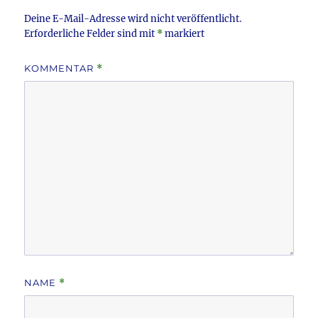
k
Deine E-Mail-Adresse wird nicht veröffentlicht.
Erforderliche Felder sind mit
*
markiert
KOMMENTAR
*
NAME
*