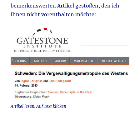
bemerkenswerten Artikel gestoßen, den ich
Ihnen nicht vorenthalten möchte:
Artikel lesen: Auf Text klicken