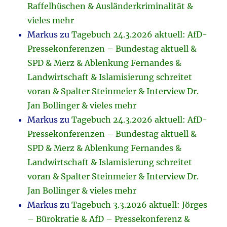
Raffelhüschen & Ausländerkriminalität &
vieles mehr
Markus
zu
Tagebuch 24.3.2026 aktuell: AfD-
Pressekonferenzen – Bundestag aktuell &
SPD & Merz & Ablenkung Fernandes &
Landwirtschaft & Islamisierung schreitet
voran & Spalter Steinmeier & Interview Dr.
Jan Bollinger & vieles mehr
Markus
zu
Tagebuch 24.3.2026 aktuell: AfD-
Pressekonferenzen – Bundestag aktuell &
SPD & Merz & Ablenkung Fernandes &
Landwirtschaft & Islamisierung schreitet
voran & Spalter Steinmeier & Interview Dr.
Jan Bollinger & vieles mehr
Markus
zu
Tagebuch 3.3.2026 aktuell: Jörges
– Bürokratie & AfD – Pressekonferenz &