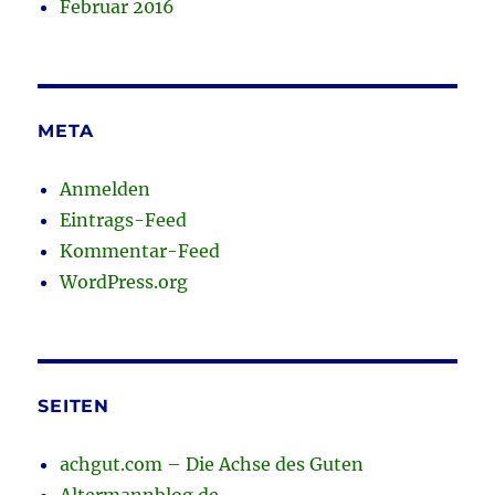
Februar 2016
META
Anmelden
Eintrags-Feed
Kommentar-Feed
WordPress.org
SEITEN
achgut.com – Die Achse des Guten
Altermannblog.de