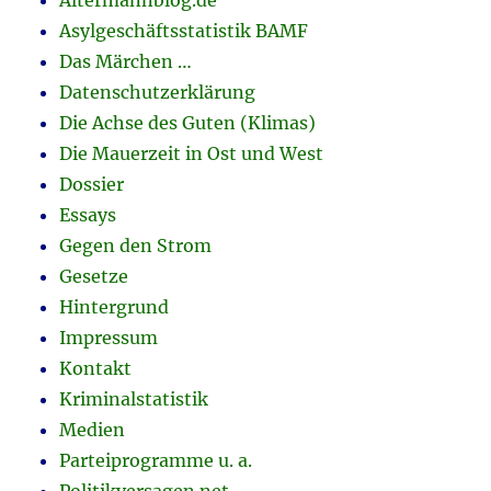
Asylgeschäftsstatistik BAMF
Das Märchen …
Datenschutzerklärung
Die Achse des Guten (Klimas)
Die Mauerzeit in Ost und West
Dossier
Essays
Gegen den Strom
Gesetze
Hintergrund
Impressum
Kontakt
Kriminalstatistik
Medien
Parteiprogramme u. a.
Politikversagen.net