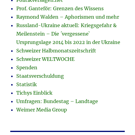
Prof. Ganteför: Grenzen des Wissens
Raymond Walden – Aphorismen und mehr
Russland-Ukraine aktuell: Kriegsgefahr &
Meilenstein – Die ´vergessene`
Ursprungslage 2014 bis 2022 in der Ukraine
Schweizer Halbmonatszeitschrift
Schweizer WELTWOCHE
Spenden
Staatsverschuldung
Statistik
Tichys Einblick
Umfragen: Bundestag – Landtage
Weimer Media Group