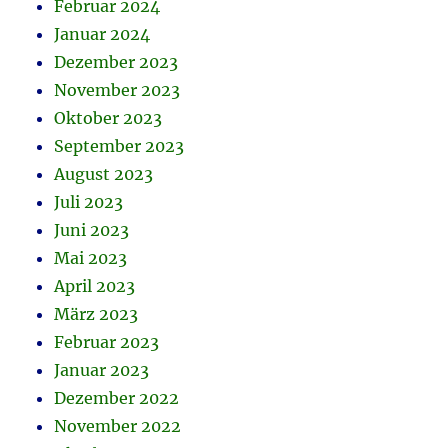
Februar 2024
Januar 2024
Dezember 2023
November 2023
Oktober 2023
September 2023
August 2023
Juli 2023
Juni 2023
Mai 2023
April 2023
März 2023
Februar 2023
Januar 2023
Dezember 2022
November 2022