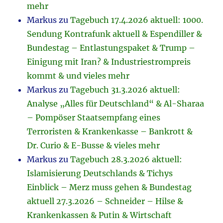
mehr
Markus
zu
Tagebuch 17.4.2026 aktuell: 1000.
Sendung Kontrafunk aktuell & Espendiller &
Bundestag – Entlastungspaket & Trump –
Einigung mit Iran? & Industriestrompreis
kommt & und vieles mehr
Markus
zu
Tagebuch 31.3.2026 aktuell:
Analyse „Alles für Deutschland“ & Al-Sharaa
– Pompöser Staatsempfang eines
Terroristen & Krankenkasse – Bankrott &
Dr. Curio & E-Busse & vieles mehr
Markus
zu
Tagebuch 28.3.2026 aktuell:
Islamisierung Deutschlands & Tichys
Einblick – Merz muss gehen & Bundestag
aktuell 27.3.2026 – Schneider – Hilse &
Krankenkassen & Putin & Wirtschaft