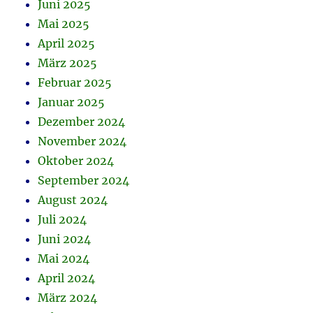
Juni 2025
Mai 2025
April 2025
März 2025
Februar 2025
Januar 2025
Dezember 2024
November 2024
Oktober 2024
September 2024
August 2024
Juli 2024
Juni 2024
Mai 2024
April 2024
März 2024