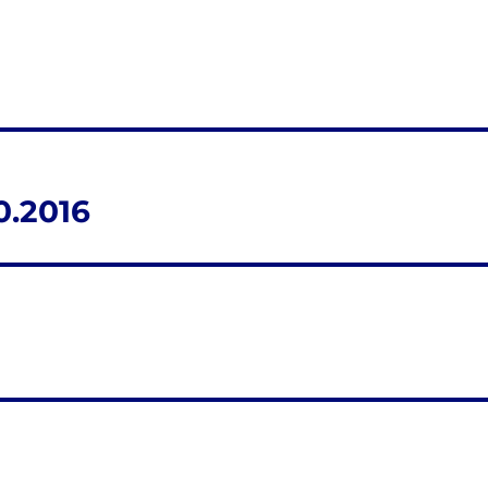
0.2016