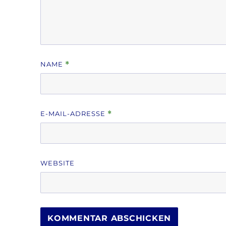
NAME
*
E-MAIL-ADRESSE
*
WEBSITE