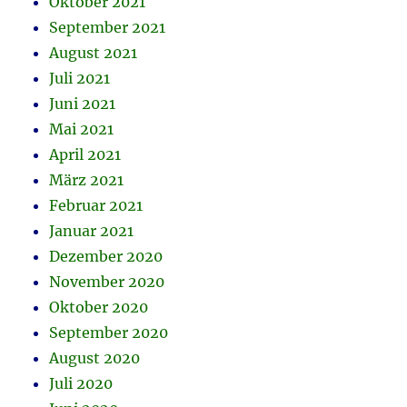
Oktober 2021
September 2021
August 2021
Juli 2021
Juni 2021
Mai 2021
April 2021
März 2021
Februar 2021
Januar 2021
Dezember 2020
November 2020
Oktober 2020
September 2020
August 2020
Juli 2020