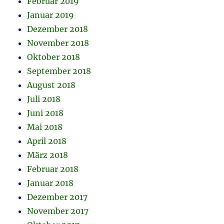
Februar 2019
Januar 2019
Dezember 2018
November 2018
Oktober 2018
September 2018
August 2018
Juli 2018
Juni 2018
Mai 2018
April 2018
März 2018
Februar 2018
Januar 2018
Dezember 2017
November 2017