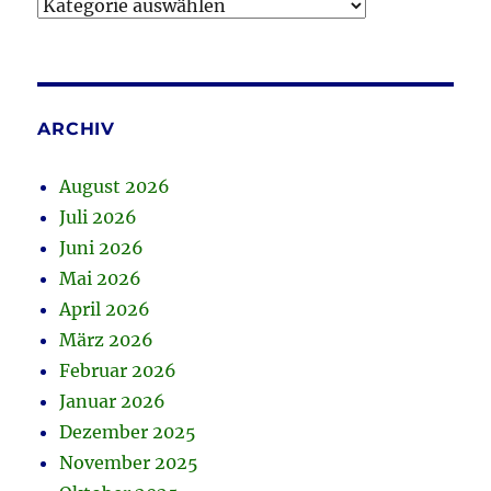
Kategorien
ARCHIV
August 2026
Juli 2026
Juni 2026
Mai 2026
April 2026
März 2026
Februar 2026
Januar 2026
Dezember 2025
November 2025