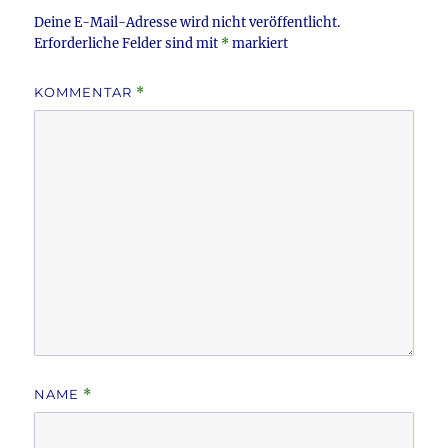
Deine E-Mail-Adresse wird nicht veröffentlicht.
Erforderliche Felder sind mit
*
markiert
KOMMENTAR
*
NAME
*