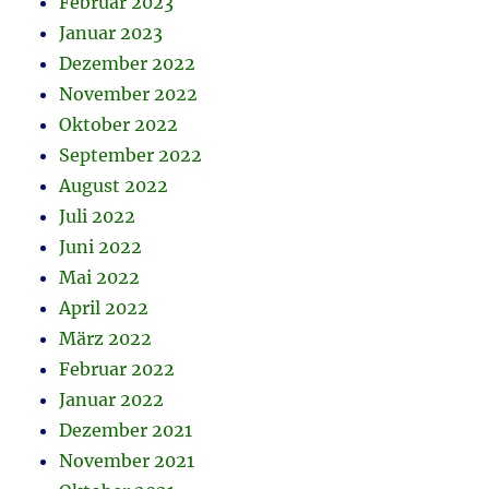
Februar 2023
Januar 2023
Dezember 2022
November 2022
Oktober 2022
September 2022
August 2022
Juli 2022
Juni 2022
Mai 2022
April 2022
März 2022
Februar 2022
Januar 2022
Dezember 2021
November 2021