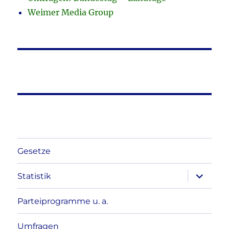
Weimer Media Group
Gesetze
Unterme
Statistik
anzeigen
Parteiprogramme u. a.
Umfragen