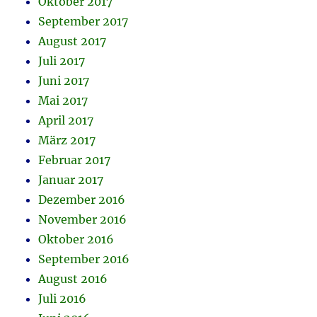
Oktober 2017
September 2017
August 2017
Juli 2017
Juni 2017
Mai 2017
April 2017
März 2017
Februar 2017
Januar 2017
Dezember 2016
November 2016
Oktober 2016
September 2016
August 2016
Juli 2016