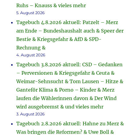
Ruhs – Knauss & vieles mehr
5. August 2026
Tagebuch 4.8.2026 aktuell: Patzelt – Merz
am Ende – Bundeshaushalt auch & Speer der
Bestie & Kriegsgefahr & AfD & SPD-
Rechnung &
4. August 2026
Tagebuch 3.8.2026 aktuell: CSD – Gedanken
– Perversionen & Kriegsgefahr & Ceuta &
Weimar-Sehnsucht & Tom Lausen – Hitze &
Ganteför Klima & Porno – Kinder & Merz
laufen die Wählerinnen davon & Der Wind
wird ausgebremst & und vieles mehr
3. August 2026
Tagebuch 2.8.2026 aktuell: Hahne zu Merz &
Was bringen die Reformen? & Uwe Boll &