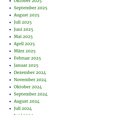
Oktober 2025
September 2025
August 2025
Juli 2025
Juni 2025
Mai 2025
April 2025
März 2025
Februar 2025
Januar 2025
Dezember 2024
November 2024
Oktober 2024
September 2024
August 2024
Juli 2024