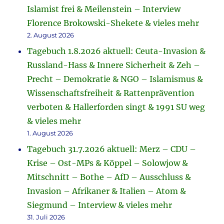
Islamist frei & Meilenstein – Interview
Florence Brokowski-Shekete & vieles mehr
2. August 2026
Tagebuch 1.8.2026 aktuell: Ceuta-Invasion &
Russland-Hass & Innere Sicherheit & Zeh –
Precht – Demokratie & NGO – Islamismus &
Wissenschaftsfreiheit & Rattenprävention
verboten & Hallerforden singt & 1991 SU weg
& vieles mehr
1. August 2026
Tagebuch 31.7.2026 aktuell: Merz – CDU –
Krise – Ost-MPs & Köppel – Solowjow &
Mitschnitt – Bothe – AfD – Ausschluss &
Invasion – Afrikaner & Italien – Atom &
Siegmund – Interview & vieles mehr
31. Juli 2026