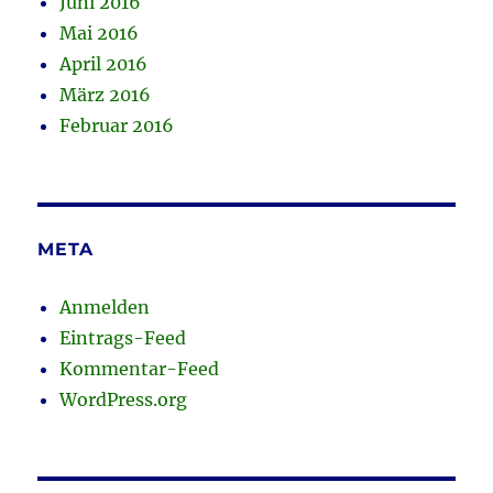
Juni 2016
Mai 2016
April 2016
März 2016
Februar 2016
META
Anmelden
Eintrags-Feed
Kommentar-Feed
WordPress.org