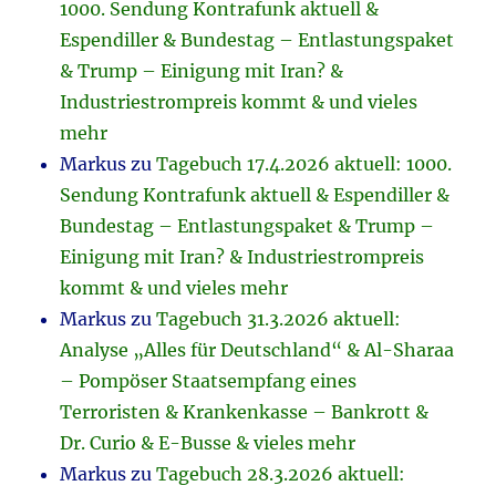
1000. Sendung Kontrafunk aktuell &
Espendiller & Bundestag – Entlastungspaket
& Trump – Einigung mit Iran? &
Industriestrompreis kommt & und vieles
mehr
Markus
zu
Tagebuch 17.4.2026 aktuell: 1000.
Sendung Kontrafunk aktuell & Espendiller &
Bundestag – Entlastungspaket & Trump –
Einigung mit Iran? & Industriestrompreis
kommt & und vieles mehr
Markus
zu
Tagebuch 31.3.2026 aktuell:
Analyse „Alles für Deutschland“ & Al-Sharaa
– Pompöser Staatsempfang eines
Terroristen & Krankenkasse – Bankrott &
Dr. Curio & E-Busse & vieles mehr
Markus
zu
Tagebuch 28.3.2026 aktuell: