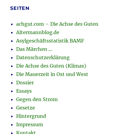
SEITEN
achgut.com – Die Achse des Guten
Altermannblog.de
Asylgeschäftsstatistik BAMF
Das Märchen …
Datenschutzerklärung
Die Achse des Guten (Klimas)
Die Mauerzeit in Ost und West
Dossier
Essays
Gegen den Strom
Gesetze
Hintergrund
Impressum
Kontakt