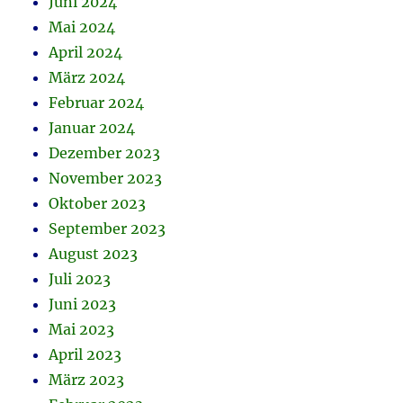
Juni 2024
Mai 2024
April 2024
März 2024
Februar 2024
Januar 2024
Dezember 2023
November 2023
Oktober 2023
September 2023
August 2023
Juli 2023
Juni 2023
Mai 2023
April 2023
März 2023