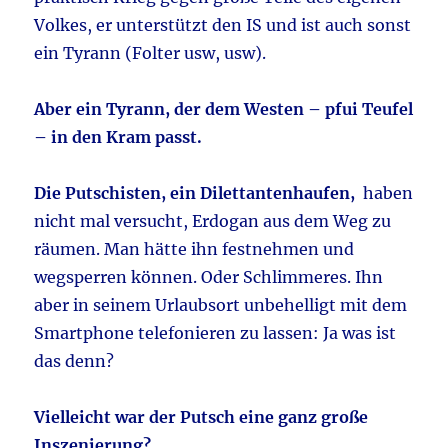
Volkes, er unterstützt den IS und ist auch sonst
ein Tyrann (Folter usw, usw).
Aber ein Tyrann, der dem Westen – pfui Teufel
– in den Kram passt.
Die Putschisten, ein Dilettantenhaufen,
haben
nicht mal versucht, Erdogan aus dem Weg zu
räumen. Man hätte ihn festnehmen und
wegsperren können. Oder Schlimmeres. Ihn
aber in seinem Urlaubsort unbehelligt mit dem
Smartphone telefonieren zu lassen: Ja was ist
das denn?
Vielleicht war der Putsch eine ganz große
Inszenierung?