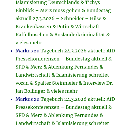
Islamisierung Deutschlands & Tichys
Einblick – Merz muss gehen & Bundestag
aktuell 27.3.2026 – Schneider – Hilse &
Krankenkassen & Putin & Wirtschaft
Raffelhüschen & Ausländerkriminalität &
vieles mehr
Markus
zu
Tagebuch 24.3.2026 aktuell: AfD-
Pressekonferenzen – Bundestag aktuell &
SPD & Merz & Ablenkung Fernandes &
Landwirtschaft & Islamisierung schreitet
voran & Spalter Steinmeier & Interview Dr.
Jan Bollinger & vieles mehr
Markus
zu
Tagebuch 24.3.2026 aktuell: AfD-
Pressekonferenzen – Bundestag aktuell &
SPD & Merz & Ablenkung Fernandes &
Landwirtschaft & Islamisierung schreitet