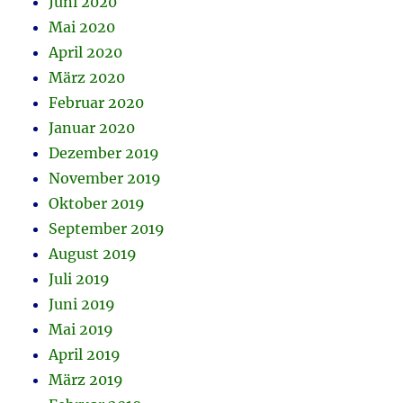
Juni 2020
Mai 2020
April 2020
März 2020
Februar 2020
Januar 2020
Dezember 2019
November 2019
Oktober 2019
September 2019
August 2019
Juli 2019
Juni 2019
Mai 2019
April 2019
März 2019