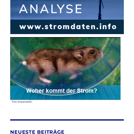
NEUESTE BEITRÄGE