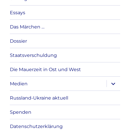
Essays
Das Märchen …
Dossier
Staatsverschuldung
Die Mauerzeit in Ost und West
Unterme
Medien
anzeigen
Russland-Ukraine aktuell
Spenden
Datenschutzerklärung