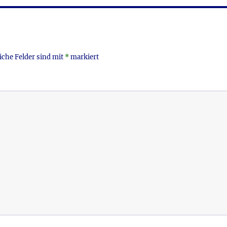
iche Felder sind mit
*
markiert