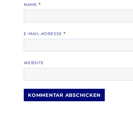
NAME
*
E-MAIL-ADRESSE
*
WEBSITE