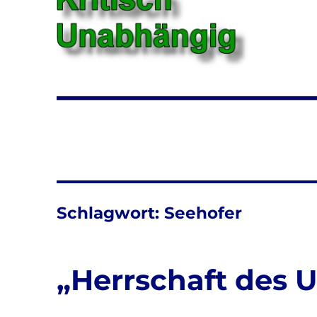
Schlagwort:
Seehofer
„Herrschaft des 