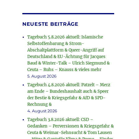
NEUESTE BEITRÄGE
Tagebuch 5.8.2026 aktuell: Islamische
Selbstoffenbarung & Strom-
Abschaltplattform & Queer-Angriff auf
Deutschland & EU-Ächtung für Jacques
Baud & Winter-Talk – Ulrich Siegmund &
Ceuta – Ruhs – Knauss & vieles mehr
5. August 2026
Tagebuch 4.8.2026 aktuell: Patzelt – Merz
am Ende – Bundeshaushalt auch & Speer
der Bestie & Kriegsgefahr & AfD & SPD-
Rechnung &
4. August 2026
Tagebuch 3.8.2026 aktuell: CSD –
Gedanken – Perversionen & Kriegsgefahr &
Ceuta & Weimar-Sehnsucht & Tom Lausen