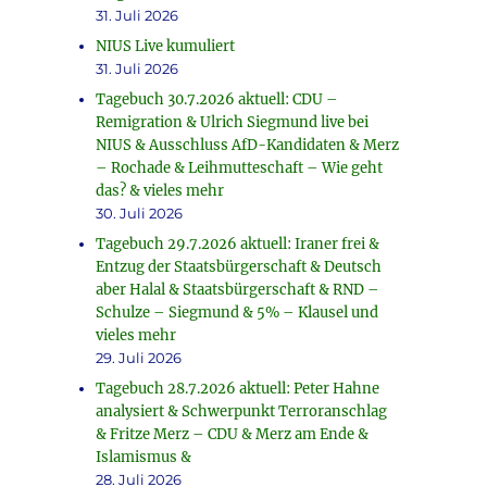
31. Juli 2026
NIUS Live kumuliert
31. Juli 2026
Tagebuch 30.7.2026 aktuell: CDU –
Remigration & Ulrich Siegmund live bei
NIUS & Ausschluss AfD-Kandidaten & Merz
– Rochade & Leihmutteschaft – Wie geht
das? & vieles mehr
30. Juli 2026
Tagebuch 29.7.2026 aktuell: Iraner frei &
Entzug der Staatsbürgerschaft & Deutsch
aber Halal & Staatsbürgerschaft & RND –
Schulze – Siegmund & 5% – Klausel und
vieles mehr
29. Juli 2026
Tagebuch 28.7.2026 aktuell: Peter Hahne
analysiert & Schwerpunkt Terroranschlag
& Fritze Merz – CDU & Merz am Ende &
Islamismus &
28. Juli 2026