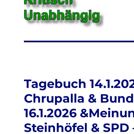
Tagebuch 14.1.202
Chrupalla & Bunde
16.1.2026 &Meinun
Steinhöfel & SPD 