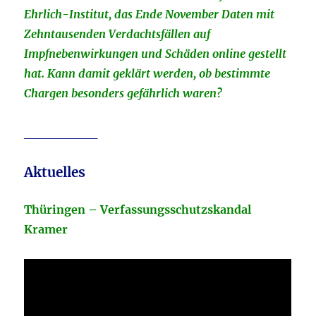
Ehrlich-Institut, das Ende November Daten mit
Zehntausenden Verdachtsfällen auf
Impfnebenwirkungen und Schäden online gestellt
hat. Kann damit geklärt werden, ob bestimmte
Chargen besonders gefährlich waren?
________
Aktuelles
Thüringen – Verfassungsschutzskandal
Kramer