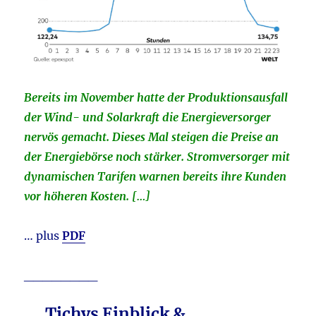
Bereits im November hatte der Produktionsausfall
der Wind- und Solarkraft die Energieversorger
nervös gemacht. Dieses Mal steigen die Preise an
der Energiebörse noch stärker. Stromversorger mit
dynamischen Tarifen warnen bereits ihre Kunden
vor höheren Kosten. […]
… plus
PDF
________
Tichys Einblick &