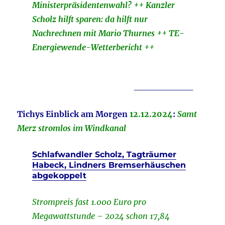
Ministerpräsidentenwahl? ++ Kanzler
Scholz hilft sparen: da hilft nur
Nachrechnen mit Mario Thurnes ++ TE-
Energiewende-Wetterbericht ++
_________
Tichys Einblick am Morgen
12.12.
2024
:
Samt
Merz stromlos im Windkanal
Schlafwandler Scholz, Tagträumer
Habeck, Lindners Bremserhäuschen
abgekoppelt
Strompreis fast 1.000 Euro pro
Megawattstunde – 2024 schon 17,84