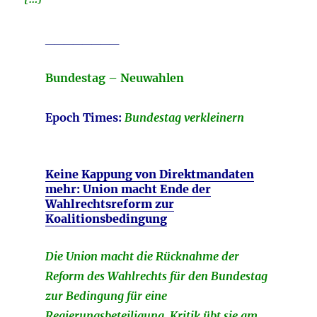
________
Bundestag – Neuwahlen
Epoch Times:
Bundestag verkleinern
Keine Kappung von Direktmandaten
mehr: Union macht Ende der
Wahlrechtsreform zur
Koalitionsbedingung
Die Union macht die Rücknahme der
Reform des Wahlrechts für den Bundestag
zur Bedingung für eine
Regierungsbeteiligung. Kritik übt sie am