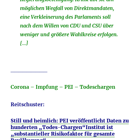
möglichen Wegfall von Direktmandaten,
eine Verkleinerung des Parlaments soll
nach dem Willen von CDU und CSU über
weniger und größere Wahlkreise
erfolgen.
[…]
_________
Corona – Impfung – PEI – Todeschargen
Reitschuster:
Still und heimlich: PEI veröffentlicht Daten zu
hunderten „Todes-Chargen“
Institut ist
„substantieller Risikofaktor für gesamte