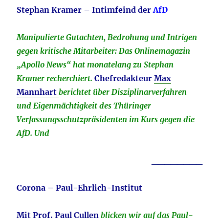
Stephan Kramer – Intimfeind der
AfD
Manipulierte Gutachten, Bedrohung und Intrigen
gegen kritische Mitarbeiter: Das Onlinemagazin
„Apollo News“ hat monatelang zu Stephan
Kramer recherchiert.
Chefredakteur
Max
Mannhart
berichtet über Disziplinarverfahren
und Eigenmächtigkeit des Thüringer
Verfassungsschutzpräsidenten im Kurs gegen die
AfD. Und
________
Corona – Paul-Ehrlich-Institut
Mit Prof. Paul Cullen
blicken wir auf das Paul-