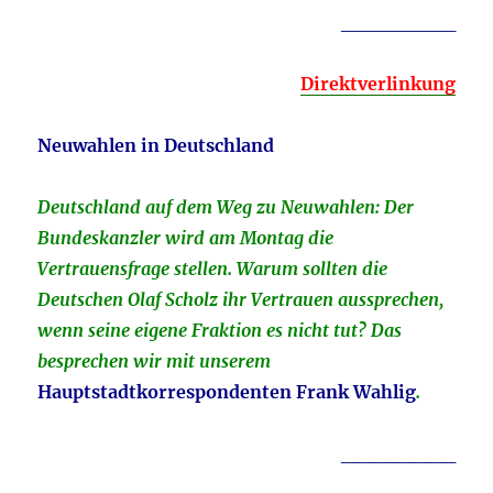
________
Direktverlinkung
Neuwahlen in Deutschland
Deutschland auf dem Weg zu Neuwahlen: Der
Bundeskanzler wird am Montag die
Vertrauensfrage stellen. Warum sollten die
Deutschen Olaf Scholz ihr Vertrauen aussprechen,
wenn seine eigene Fraktion es nicht tut? Das
besprechen wir mit unserem
Hauptstadtkorrespondenten Frank Wahlig
.
________