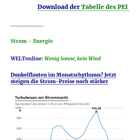
Download der
Tabelle des PEI
________
Strom – Energie
WELTonline:
Wenig Sonne, kein Wind
Dunkelflauten im Monatsrhythmus? Jetzt
steigen die Strom-Preise noch stärker