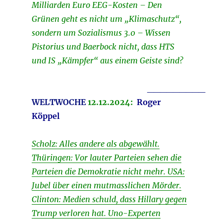
Milliarden Euro EEG-Kosten – Den
Grünen geht es nicht um „Klimaschutz“,
sondern um Sozialismus 3.0 – Wissen
Pistorius und Baerbock nicht, dass HTS
und IS „Kämpfer“ aus einem Geiste sind?
_________
WELTWOCHE
12.12.2024:
Roger
Köppel
Scholz: Alles andere als abgewählt.
Thüringen: Vor lauter Parteien sehen die
Parteien die Demokratie nicht mehr. USA:
Jubel über einen mutmasslichen Mörder.
Clinton: Medien schuld, dass Hillary gegen
Trump verloren hat. Uno-Experten