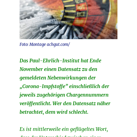
Foto: Montage achgut.com/
Das Paul-Ehrlich-Institut hat Ende
November einen Datensatz zu den
gemeldeten Nebenwirkungen der
„Corona-Impfstoffe” einschließlich der
jeweils zugehörigen Chargennummern
veröffentlicht. Wer den Datensatz näher
betrachtet, dem wird schlecht.
Es ist mittlerweile ein geflügeltes Wort,