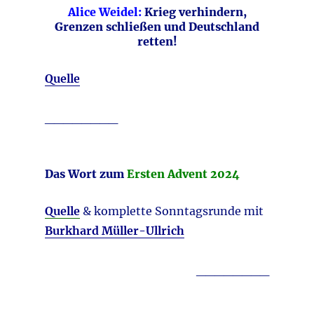
Alice Weidel:
Krieg verhindern,
Grenzen schließen und Deutschland
retten!
Quelle
________
Das Wort zum
Ersten Advent 2024
Quelle
& komplette Sonntagsrunde mit
Burkhard Müller-Ullrich
________