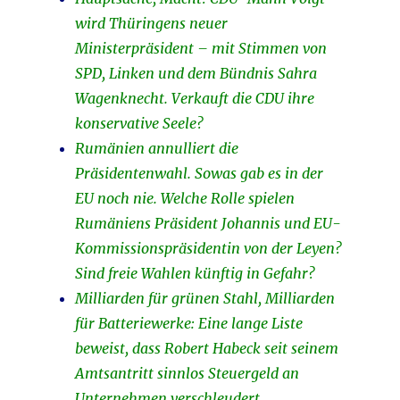
wird Thüringens neuer
Ministerpräsident – mit Stimmen von
SPD, Linken und dem Bündnis Sahra
Wagenknecht. Verkauft die CDU ihre
konservative Seele?
Rumänien annulliert die
Präsidentenwahl. Sowas gab es in der
EU noch nie. Welche Rolle spielen
Rumäniens Präsident Johannis und EU-
Kommissionspräsidentin von der Leyen?
Sind freie Wahlen künftig in Gefahr?
Milliarden für grünen Stahl, Milliarden
für Batteriewerke: Eine lange Liste
beweist, dass Robert Habeck seit seinem
Amtsantritt sinnlos Steuergeld an
Unternehmen verschleudert.