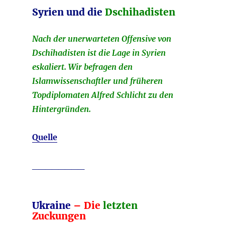
Syrien und die
Dschihadisten
Nach der unerwarteten Offensive von
Dschihadisten ist die Lage in Syrien
eskaliert. Wir befragen den
Islamwissenschaftler und früheren
Topdiplomaten Alfred Schlicht zu den
Hintergründen.
Quelle
________
Ukraine
– Die
letzten
Zuckungen