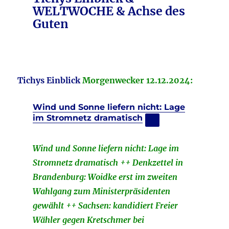
WELTWOCHE & Achse des
Guten
Tichys Einblick
Morgenwecker 12.12.2024:
Wind und Sonne liefern nicht: Lage
im Stromnetz dramatisch
Wind und Sonne liefern nicht: Lage im
Stromnetz dramatisch ++ Denkzettel in
Brandenburg: Woidke erst im zweiten
Wahlgang zum Ministerpräsidenten
gewählt ++ Sachsen: kandidiert Freier
Wähler gegen Kretschmer bei