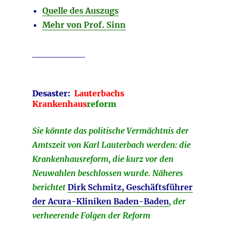
Quelle des Auszugs
Mehr von Prof. Sinn
________
Desaster:
Lauterbachs
Krankenhaus
reform
Sie könnte das politische Vermächtnis der
Amtszeit von Karl Lauterbach werden: die
Krankenhausreform, die kurz vor den
Neuwahlen beschlossen wurde. Näheres
berichtet
Dirk Schmitz, Geschäftsführer
der Acura-Kliniken Baden-Baden
, der
verheerende Folgen der Reform