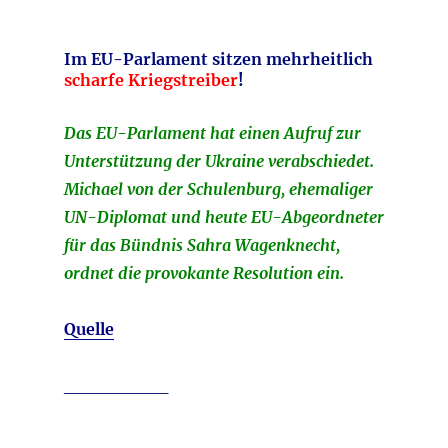
Im EU-Parlament sitzen mehrheitlich
scharfe Kriegstreiber
!
Das EU-Parlament hat einen Aufruf zur
Unterstützung der Ukraine verabschiedet.
Michael von der Schulenburg, ehemaliger
UN-Diplomat und heute EU-Abgeordneter
für das Bündnis Sahra Wagenknecht,
ordnet die provokante Resolution ein.
Quelle
________