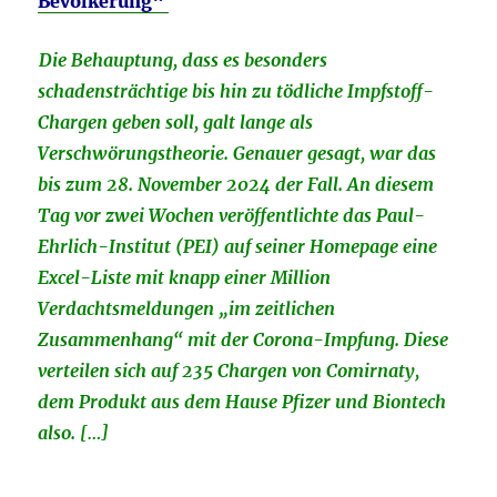
Bevölkerung“
Die Behauptung, dass es besonders
schadensträchtige bis hin zu tödliche Impfstoff-
Chargen geben soll, galt lange als
Verschwörungstheorie. Genauer gesagt, war das
bis zum 28. November 2024 der Fall. An diesem
Tag vor zwei Wochen veröffentlichte das Paul-
Ehrlich-Institut (PEI) auf seiner Homepage eine
Excel-Liste mit knapp einer Million
Verdachtsmeldungen „im zeitlichen
Zusammenhang“ mit der Corona-Impfung. Diese
verteilen sich auf 235 Chargen von Comirnaty,
dem Produkt aus dem Hause Pfizer und Biontech
also. […]