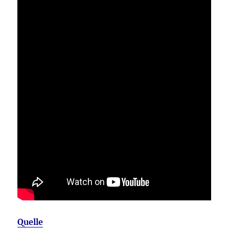
Quelle