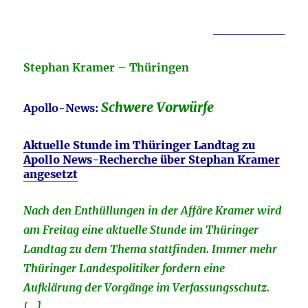
________
Stephan Kramer – Thüringen
Schwere Vorwürfe
Apollo-News:
Aktuelle Stunde im Thüringer Landtag zu
Apollo News-Recherche über Stephan Kramer
angesetzt
Nach den Enthüllungen in der Affäre Kramer wird
am Freitag eine aktuelle Stunde im Thüringer
Landtag zu dem Thema stattfinden. Immer mehr
Thüringer Landespolitiker fordern eine
Aufklärung der Vorgänge im Verfassungsschutz.
[…]