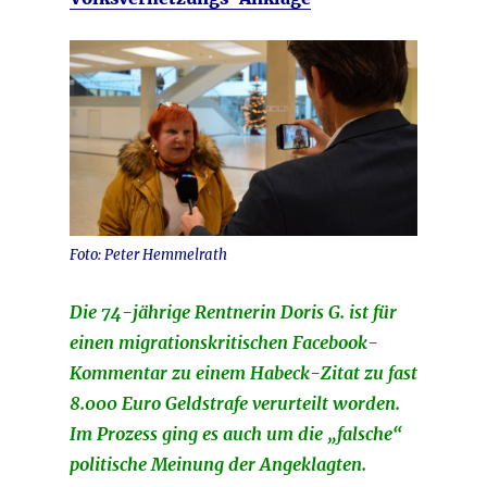
Foto: Peter Hemmelrath
Die 74-jährige Rentnerin Doris G. ist für
einen migrationskritischen Facebook-
Kommentar zu einem Habeck-Zitat zu fast
8.000 Euro Geldstrafe verurteilt worden.
Im Prozess ging es auch um die „falsche“
politische Meinung der Angeklagten.