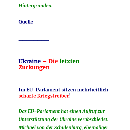
Hintergründen.
Quelle
________
Ukraine
– Die
letzten
Zuckungen
Im EU-Parlament sitzen mehrheitlich
scharfe Kriegstreiber
!
Das EU-Parlament hat einen Aufruf zur
Unterstützung der Ukraine verabschiedet.
Michael von der Schulenburg, ehemaliger