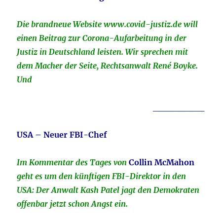
Die brandneue Website www.covid-justiz.de will
einen Beitrag zur Corona-Aufarbeitung in der
Justiz in Deutschland leisten. Wir sprechen mit
dem Macher der Seite, Rechtsanwalt René Boyke.
Und
________
USA – Neuer FBI-Chef
Im Kommentar des Tages von
Collin McMahon
geht es um den künftigen FBI-Direktor in den
USA: Der Anwalt Kash Patel jagt den Demokraten
offenbar jetzt schon Angst ein.