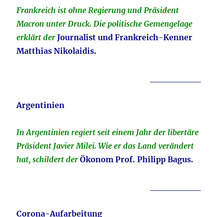
Frankreich ist ohne Regierung und Präsident
Macron unter Druck. Die politische Gemengelage
erklärt der
Journalist und Frankreich-Kenner
Matthias Nikolaidis.
________
Argentinien
In Argentinien regiert seit einem Jahr der libertäre
Präsident Javier Milei. Wie er das Land verändert
hat, schildert der
Ökonom Prof. Philipp Bagus.
________
Corona-Aufarbeitung