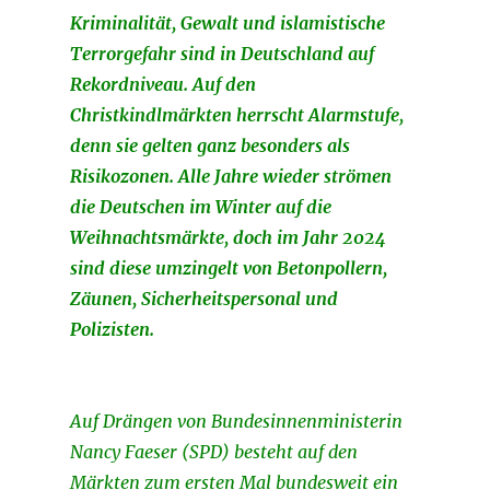
Kriminalität, Gewalt und islamistische
Terrorgefahr sind in Deutschland auf
Rekordniveau. Auf den
Christkindlmärkten herrscht Alarmstufe,
denn sie gelten ganz besonders als
Risikozonen. Alle Jahre wieder strömen
die Deutschen im Winter auf die
Weihnachtsmärkte, doch im Jahr 2024
sind diese umzingelt von Betonpollern,
Zäunen, Sicherheitspersonal und
Polizisten.
Auf Drängen von Bundesinnenministerin
Nancy Faeser (SPD) besteht auf den
Märkten zum ersten Mal bundesweit ein