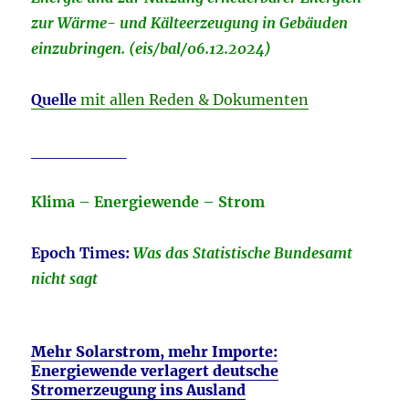
zur Wärme- und Kälteerzeugung in Gebäuden
einzubringen. (eis/bal/06.12.2024)
Quelle
mit allen Reden & Dokumenten
________
Klima – Energiewende – Strom
Epoch Times:
Was das Statistische Bundesamt
nicht sagt
Mehr Solarstrom, mehr Importe:
Energiewende verlagert deutsche
Stromerzeugung ins Ausland