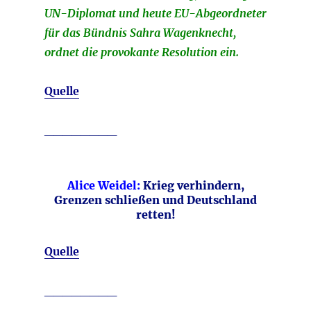
UN-Diplomat und heute EU-Abgeordneter
für das Bündnis Sahra Wagenknecht,
ordnet die provokante Resolution ein.
Quelle
________
Alice Weidel:
Krieg verhindern,
Grenzen schließen und Deutschland
retten!
Quelle
________