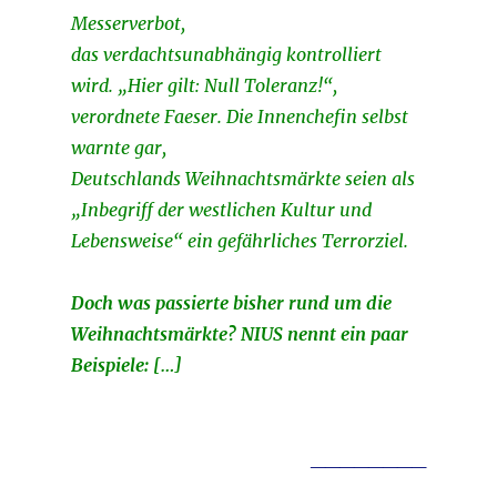
Messerverbot,
das verdachtsunabhängig kontrolliert
wird. „Hier gilt: Null Toleranz!“,
verordnete Faeser. Die Innenchefin selbst
warnte gar,
Deutschlands Weihnachtsmärkte seien als
„Inbegriff der westlichen Kultur und
Lebensweise“ ein gefährliches Terrorziel.
Doch was passierte bisher rund um die
Weihnachtsmärkte? NIUS nennt ein paar
Beispiele: […]
________