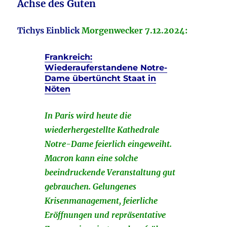
Achse des Guten
Tichys Einblick
Morgenwecker 7.12.2024:
Frankreich:
Wiederauferstandene Notre-
Dame übertüncht Staat in
Nöten
In Paris wird heute die
wiederhergestellte Kathedrale
Notre-Dame feierlich eingeweiht.
Macron kann eine solche
beeindruckende Veranstaltung gut
gebrauchen. Gelungenes
Krisenmanagement, feierliche
Eröffnungen und repräsentative