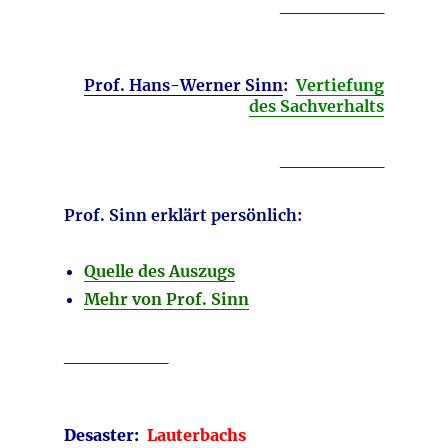
________
Prof. Hans-Werner Sinn
:
Vertiefung
des Sachverhalts
________
Prof. Sinn erklärt persönlich:
Quelle des Auszugs
Mehr von Prof. Sinn
________
Desaster:
Lauterbachs