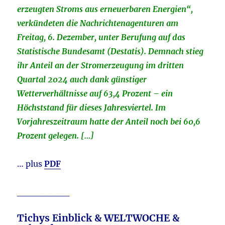
erzeugten Stroms aus erneuerbaren Energien“,
verkündeten die Nachrichtenagenturen am
Freitag, 6. Dezember, unter Berufung auf das
Statistische Bundesamt (Destatis). Demnach stieg
ihr Anteil an der Stromerzeugung im dritten
Quartal 2024 auch dank günstiger
Wetterverhältnisse auf 63,4 Prozent – ein
Höchststand für dieses Jahresviertel. Im
Vorjahreszeitraum hatte der Anteil noch bei 60,6
Prozent gelegen. […]
… plus
PDF
________
Tichys Einblick & WELTWOCHE &