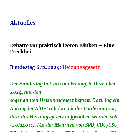
________
Aktuelles
Debatte vor praktisch leeren Bänken – Eine
Frechheit
Bundestag 6.12.2024:
Heizungsgesetz
Der Bundestag hat sich am Freitag, 6. Dezember
2024, mit dem
sogenannten Heizungsgesetz befasst. Dazu lag ein
Antrag der AfD-Fraktion mit der Forderung vor,
dass das Heizungsgesetz aufgehoben werden soll
(
20/14031
). Mit der Mehrheit von SPD, CDU/CSU,