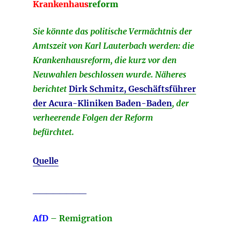
Krankenhaus
reform
Sie könnte das politische Vermächtnis der
Amtszeit von Karl Lauterbach werden: die
Krankenhausreform, die kurz vor den
Neuwahlen beschlossen wurde. Näheres
berichtet
Dirk Schmitz, Geschäftsführer
der Acura-Kliniken Baden-Baden
, der
verheerende Folgen der Reform
befürchtet.
Quelle
________
AfD
– Remigration