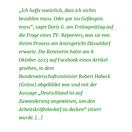
„Ich hoffe natürlich, dass ich nichts
bezahlen muss. Oder gar ins Gefängnis
muss“, sagte Doris G. am Freitagmittag auf
die Frage eines TV-Reporters, was sie von
ihrem Prozess am Amtsgericht Düsseldorf
erwarte. Die Rentnerin hatte am 8.
Oktober 2023 auf Facebook einen Artikel
gesehen, in dem
Bundeswirtschaftsminister Robert Habeck
(Grüne) abgebildet war und mit der
Aussage „Deutschland ist auf
Zuwanderung angewiesen, um den
Arbeitskräftebedarf zu decken“ zitiert
wurde. […]