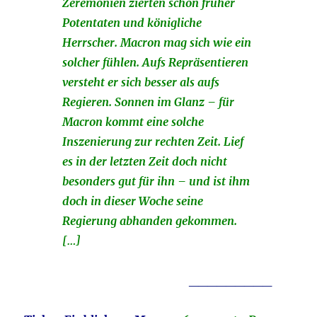
Zeremonien zierten schon früher
Potentaten und königliche
Herrscher. Macron mag sich wie ein
solcher fühlen. Aufs Repräsentieren
versteht er sich besser als aufs
Regieren. Sonnen im Glanz – für
Macron kommt eine solche
Inszenierung zur rechten Zeit. Lief
es in der letzten Zeit doch nicht
besonders gut für ihn – und ist ihm
doch in dieser Woche seine
Regierung abhanden gekommen.
[…]
_________