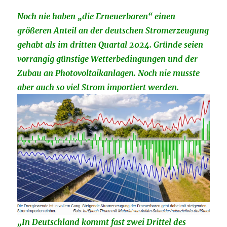
Noch nie haben „die Erneuerbaren“ einen
größeren Anteil an der deutschen Stromerzeugung
gehabt als im dritten Quartal 2024. Gründe seien
vorrangig günstige Wetterbedingungen und der
Zubau an Photovoltaikanlagen. Noch nie musste
aber auch so viel Strom importiert werden.
„In Deutschland kommt fast zwei Drittel des