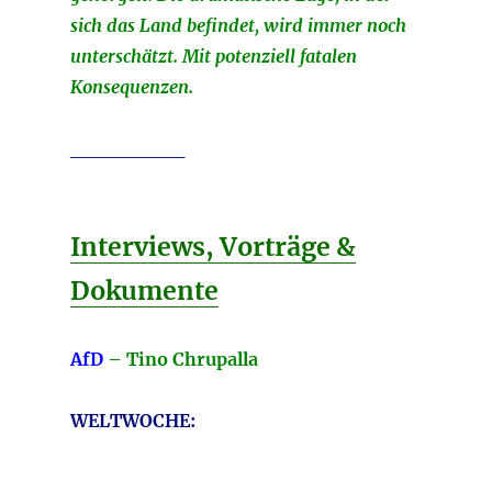
sich das Land befindet, wird immer noch
unterschätzt. Mit potenziell fatalen
Konsequenzen.
________
Interviews, Vorträge &
Dokumente
AfD
– Tino Chrupalla
WELTWOCHE: