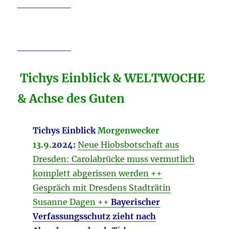
________
________
Tichys Einblick & WELTWOCHE
& Achse des Guten
Tichys Einblick
Morgenwecker
13.9.
2024:
Neue Hiobsbotschaft aus
Dresden: Carolabrücke muss vermutlich
komplett abgerissen werden ++
Gespräch mit Dresdens Stadträtin
Susanne Dagen ++
Bayerischer
Verfassungsschutz zieht nach