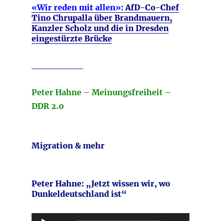
«Wir reden mit allen»:
AfD-Co-Chef
Tino Chrupalla über Brandmauern,
Kanzler Scholz und die in Dresden
eingestürzte Brücke
________
Peter Hahne – Meinungsfreiheit –
DDR 2.0
Migration & mehr
Peter Hahne:
„Jetzt wissen wir, wo
Dunkeldeutschland ist“
Audio-