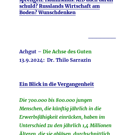
schuld? Russlands Wirtschaft am
Boden? Wunschdenken
_______
Achgut –
Die Achse des Guten
13.9.2024:
Dr. Thilo Sarrazin
Ein Blick in die Vergangenheit
Die 700.000 bis 800.000 jungen
Menschen, die künftig jährlich in die
Erwerbsfähigkeit einrücken, haben im
Unterschied zu den jährlich 1,4 Millionen
Älteren, die sie ablösen, durchschnittlich