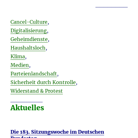
________
Cancel-Culture
,
Digitalisierung
,
Geheimdienste
,
Haushaltsloch
,
Klima
,
Medien
,
Parteienlandschaft
,
Sicherheit durch Kontrolle
,
Widerstand & Protest
________
Aktuelles
Die 183. Sitzungswoche im Deutschen