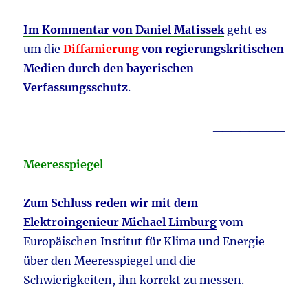
Im Kommentar von Daniel Matissek
geht es
um die
Diffamierung
von regierungskritischen
Medien durch den bayerischen
Verfassungsschutz
.
________
Meeresspiegel
Zum Schluss reden wir mit dem
Elektroingenieur Michael Limburg
vom
Europäischen Institut für Klima und Energie
über den Meeresspiegel und die
Schwierigkeiten, ihn korrekt zu messen.