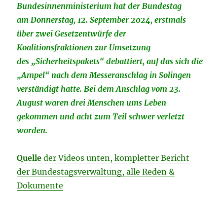
Bundesinnenministerium hat der Bundestag
am Donnerstag, 12. September 2024, erstmals
über zwei Gesetzentwürfe der
Koalitionsfraktionen zur Umsetzung
des „Sicherheitspakets“ debattiert, auf das sich die
„Ampel“ nach dem Messeranschlag in Solingen
verständigt hatte. Bei dem Anschlag vom 23.
August waren drei Menschen ums Leben
gekommen und acht zum Teil schwer verletzt
worden.
Quelle
der Videos unten, kompletter Bericht
der Bundestagsverwaltung, alle Reden &
Dokumente