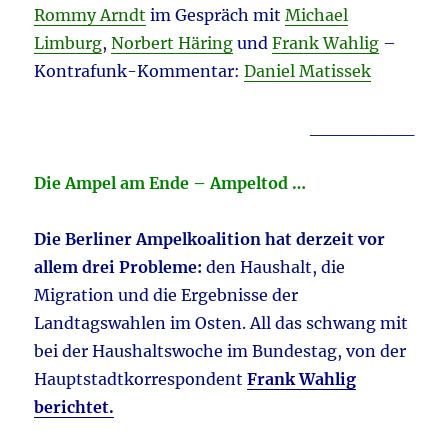
Rommy Arndt
im Gespräch mit
Michael
Limburg
,
Norbert Häring
und
Frank Wahlig
–
Kontrafunk-Kommentar:
Daniel Matissek
________
Die Ampel am Ende – Ampeltod …
Die Berliner Ampelkoalition hat derzeit vor
allem drei Probleme:
den Haushalt, die
Migration und die Ergebnisse der
Landtagswahlen im Osten. All das schwang mit
bei der Haushaltswoche im Bundestag, von der
Hauptstadtkorrespondent
Frank Wahlig
berichtet.