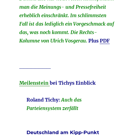
man die Meinungs- und Pressefreiheit
erheblich einschränkt. Im schlimmsten
Fall ist das lediglich ein Vorgeschmack auf
das, was noch kommt. Die Rechts-
Kolumne von Ulrich Vosgerau.
Plus
PDF
________
Meilenstein
bei Tichys Einblick
Roland Tichy:
Auch das
Parteiensystem zerfällt
Deutschland am Kipp-Punkt