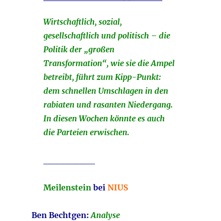
Wirtschaftlich, sozial,
gesellschaftlich und politisch – die
Politik der „großen
Transformation“, wie sie die Ampel
betreibt, führt zum Kipp-Punkt:
dem schnellen Umschlagen in den
rabiaten und rasanten Niedergang.
In diesen Wochen könnte es auch
die Parteien erwischen.
________
Meilenstein
bei
NIUS
Ben Bechtgen:
Analyse