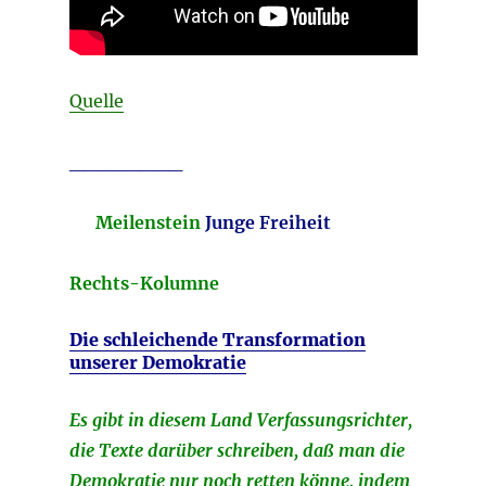
Quelle
________
Meilenstein
Junge Freiheit
Rechts-Kolumne
Die schleichende Transformation
unserer Demokratie
Es gibt in diesem Land Verfassungsrichter,
die Texte darüber schreiben, daß man die
Demokratie nur noch retten könne, indem