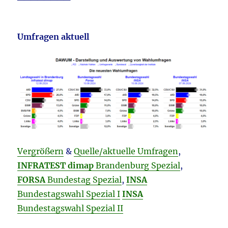
Umfragen aktuell
Vergrößern
&
Quelle/aktuelle Umfragen
,
INFRATEST dimap
Brandenburg Spezial
,
FORSA
Bundestag Spezial
,
INSA
Bundestagswahl Spezial I
INSA
Bundestagswahl Spezial II