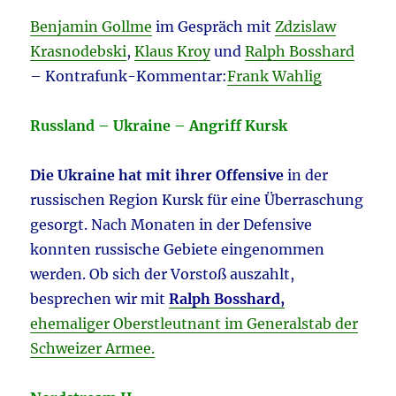
Benjamin Gollme
im Gespräch mit
Zdzislaw
Krasnodebski
,
Klaus Kroy
und
Ralph Bosshard
– Kontrafunk-Kommentar:
Frank Wahlig
Russland – Ukraine – Angriff Kursk
Die Ukraine hat mit ihrer Offensive
in der
russischen Region Kursk für eine Überraschung
gesorgt. Nach Monaten in der Defensive
konnten russische Gebiete eingenommen
werden. Ob sich der Vorstoß auszahlt,
besprechen wir mit
Ralph Bosshard,
ehemaliger Oberstleutnant im Generalstab der
Schweizer Armee.