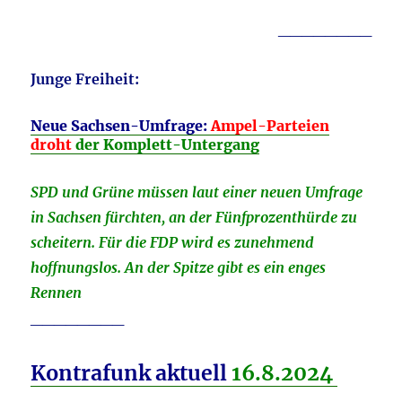
________
Junge Freiheit:
Neue Sachsen-Umfrage:
Ampel-Parteien
droht
der Komplett-Untergang
SPD und Grüne müssen laut einer neuen Umfrage
in Sachsen fürchten, an der Fünfprozenthürde zu
scheitern. Für die FDP wird es zunehmend
hoffnungslos. An der Spitze gibt es ein enges
Rennen
________
Kontrafunk aktuell
16.8
.2024