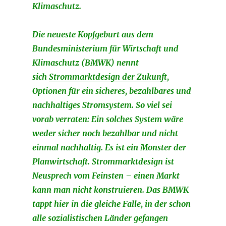
Klimaschutz.
Die neueste Kopfgeburt aus dem
Bundesministerium für Wirtschaft und
Klimaschutz (BMWK) nennt
sich
Strommarktdesign der Zukunft
,
Optionen für ein sicheres, bezahlbares und
nachhaltiges Stromsystem. So viel sei
vorab verraten: Ein solches System wäre
weder sicher noch bezahlbar und nicht
einmal nachhaltig. Es ist ein Monster der
Planwirtschaft. Strommarktdesign ist
Neusprech vom Feinsten – einen Markt
kann man nicht konstruieren. Das BMWK
tappt hier in die gleiche Falle, in der schon
alle sozialistischen Länder gefangen