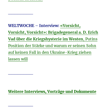
________
WELTWOCHE – Interview:
«Vorsicht,
Vorsicht, Vorsicht»: Brigadegeneral a. D. Erich
Vad über die Kriegshysterie im Westen
, Putins
Position der Stärke und warum er seinen Sohn
auf keinen Fall in den Ukraine-Krieg ziehen
lassen will
________
Weitere Interviews, Vorträge und Dokumente
________