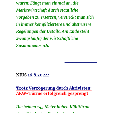
waren: Fängt man einmal an, die
Marktwirtschaft durch staatliche
Vorgaben zu ersetzen, verstrickt man sich
in immer kompliziertere und abstrusere
Regelungen der Details. Am Ende steht
zwangsläufig der wirtschaftliche
Zusammenbruch.
________
NIUS
16.8.2024:
Trotz Verzögerung durch Aktivisten:
AKW-Türme erfolgreich gesprengt
Die beiden 143 Meter hohen Kühltürme