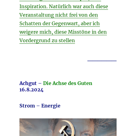
Inspiration. Natürlich war auch diese
Veranstaltung nicht frei von den
Schatten der Gegenwart, aber ich
weigere mich, diese Misstöne in den
Vordergrund zu stellen
______
Achgut –
Die Achse des Guten
16.8.2024
Strom – Energie