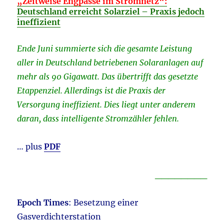
„Zeitweise Engpässe im Stromnetz“:
Deutschland erreicht Solarziel – Praxis jedoch
ineffizient
Ende Juni summierte sich die gesamte Leistung
aller in Deutschland betriebenen Solaranlagen auf
mehr als 90 Gigawatt. Das übertrifft das gesetzte
Etappenziel. Allerdings ist die Praxis der
Versorgung ineffizient. Dies liegt unter anderem
daran, dass intelligente Stromzähler fehlen.
… plus
PDF
________
Epoch Times
:
Besetzung einer
Gasverdichterstation