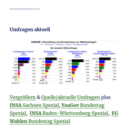
________
Umfragen aktuell
Vergrößern
&
Quelle/aktuelle Umfragen
plus
INSA
Sachsen Spezial
,
YouGov
Bundestag
Spezial
,
INSA
Baden-Württemberg Spezial
,
FG
Wahlen
Bundestag Spezial