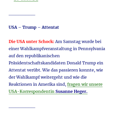
________
USA – Trump – Attentat
Die USA unter Schock:
Am Samstag wurde bei
einer Wahlkampfveranstaltung in Pennsylvania
auf den republikanischen
Präsidentschaftskandidaten Donald Trump ein
Attentat verübt. Wie das passieren konnte, wie
der Wahlkampf weitergeht und wie die
Reaktionen in Amerika sind,
fragen wir unsere
USA-Korrespondentin
Susanne Heger.
________