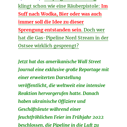
klingt schon wie eine Räuberpistole:
Im
Suff nach Wodka, Bier oder was auch
immer soll die Idee zu dieser
Sprengung entstanden sein
. Doch wer
hat die Gas-Pipeline Nord Stream in der
Ostsee wirklich gesprengt?
Jetzt hat das amerikanische Wall Street
Journal eine exklusive große Reportage mit
einer erweiterten Darstellung
veröffentlicht, die weltweit eine intensive
Reaktion hervorgerufen hatte. Danach
haben ukrainische Offiziere und
Geschäftsleute während einer
feuchtfröhlichen Feier im Frühjahr 2022
beschlossen, die Pipeline in die Luft zu