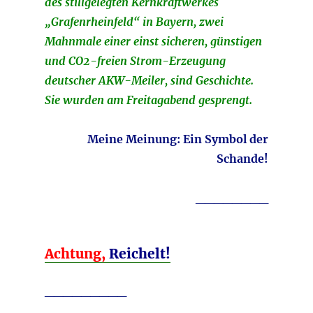
des stillgelegten Kernkraftwerkes
„Grafenrheinfeld“ in Bayern, zwei
Mahnmale einer einst sicheren, günstigen
und CO2-freien Strom-Erzeugung
deutscher AKW-Meiler, sind Geschichte.
Sie wurden am Freitagabend gesprengt.
Meine Meinung: Ein Symbol der
Schande!
________
Achtung,
Reichelt!
_________