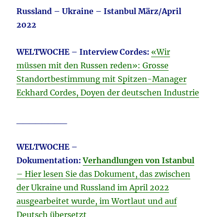
Russland – Ukraine – Istanbul März/April
2022
WELTWOCHE – Interview Cordes:
«Wir
müssen mit den Russen reden»: Grosse
Standortbestimmung mit Spitzen-Manager
Eckhard Cordes, Doyen der deutschen Industrie
________
WELTWOCHE –
Dokumentation:
Verhandlungen von Istanbul
– Hier lesen Sie das Dokument, das zwischen
der Ukraine und Russland im April 2022
ausgearbeitet wurde, im Wortlaut und auf
Deutsch übersetzt