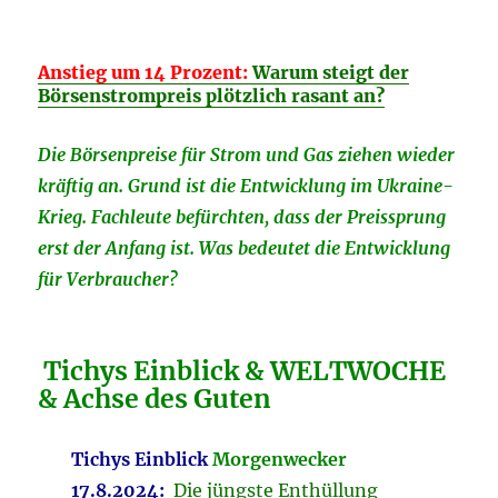
Anstieg um 14 Prozent:
Warum steigt der
Börsenstrompreis plötzlich rasant an?
Die Börsenpreise für Strom und Gas ziehen wieder
kräftig an. Grund ist die Entwicklung im Ukraine-
Krieg. Fachleute befürchten, dass der Preissprung
erst der Anfang ist. Was bedeutet die Entwicklung
für Verbraucher?
Tichys Einblick & WELTWOCHE
& Achse des Guten
Tichys Einblick
Morgenwecker
17.8.2024
:
Die jüngste Enthüllung