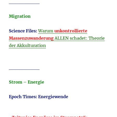
_________
Migration
Science Files:
Warum
unkontrollierte
Massenzuwanderung
ALLEN schadet: Theorie
der
Akkulturation
_________
Strom – Energie
Epoch Times:
Energiewende