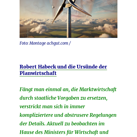
Foto: Montage achgut.com /
Robert Habeck und die Ursünde der
Planwirtschaft
Fängt man einmal an, die Marktwirtschaft
durch staatliche Vorgaben zu ersetzen,
verstrickt man sich in immer
kompliziertere und abstrusere Regelungen
der Details. Aktuell zu beobachten im
Hause des Ministers für Wirtschaft und