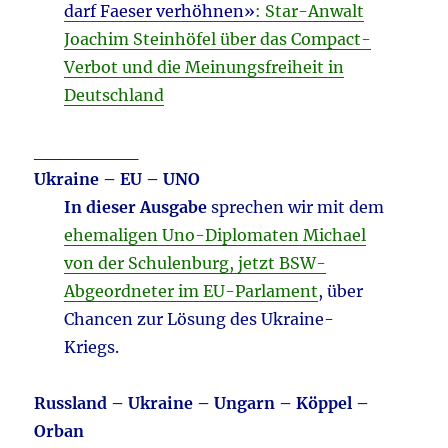
darf Faeser verhöhnen»
: Star-Anwalt
Joachim Steinhöfel über das Compact-
Verbot und die Meinungsfreiheit in
Deutschland
________
Ukraine – EU – UNO
In dieser Ausgabe
sprechen wir mit dem
ehemaligen Uno-Diplomaten Michael
von der Schulenburg, jetzt BSW-
Abgeordneter im EU-Parlament
, über
Chancen zur Lösung des Ukraine-
Kriegs.
Russland – Ukraine – Ungarn – Köppel –
Orban