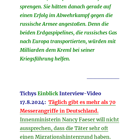
sprengen. Sie hätten danach gerade auf
einen Erfolg im Abwehrkampf gegen die
russische Armee angestoßen. Denn die
beiden Erdgaspipelines, die russisches Gas
nach Europa transportierten, würden mit
Milliarden dem Kreml bei seiner
Kriegsführung helfen.
________
Tichys
Einblick
Interview-Video
17.8
.2024:
Täglich gibt es mehr als 70
Messerangriffe in Deutschland.
Innenministerin Nancy Faeser will nicht
aussprechen, dass die Täter sehr oft
einen Migrationshintergrund haben.