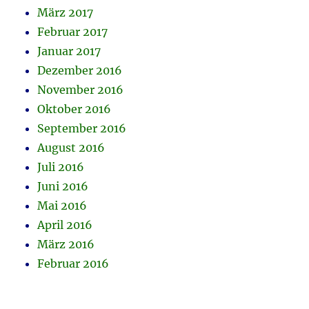
März 2017
Februar 2017
Januar 2017
Dezember 2016
November 2016
Oktober 2016
September 2016
August 2016
Juli 2016
Juni 2016
Mai 2016
April 2016
März 2016
Februar 2016