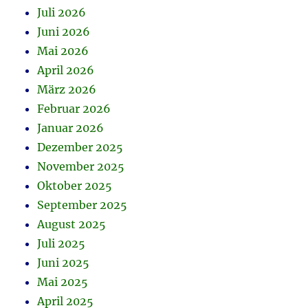
Juli 2026
Juni 2026
Mai 2026
April 2026
März 2026
Februar 2026
Januar 2026
Dezember 2025
November 2025
Oktober 2025
September 2025
August 2025
Juli 2025
Juni 2025
Mai 2025
April 2025