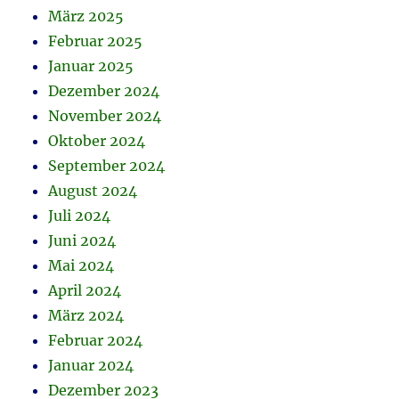
März 2025
Februar 2025
Januar 2025
Dezember 2024
November 2024
Oktober 2024
September 2024
August 2024
Juli 2024
Juni 2024
Mai 2024
April 2024
März 2024
Februar 2024
Januar 2024
Dezember 2023