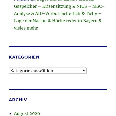
Gaspeicher – Krisensitzung & NIUS – MSC-
Analyse & AfD-Verbot lächerlich & Tichy –
Lage der Nation & Höcke redet in Bayern &
vieles mehr
KATEGORIEN
Kategorien
ARCHIV
August 2026