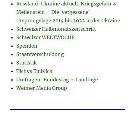
Russland-Ukraine aktuell: Kriegsgefahr &
Meilenstein – Die ´vergessene`
Ursprungslage 2014 bis 2022 in der Ukraine
Schweizer Halbmonatszeitschrift
Schweizer WELTWOCHE
Spenden
Staatsverschuldung
Statistik
Tichys Einblick
Umfragen: Bundestag – Landtage
Weimer Media Group