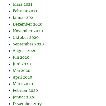
März 2021
Februar 2021
Januar 2021
Dezember 2020
November 2020
Oktober 2020
September 2020
August 2020
Juli 2020
Juni 2020
Mai 2020
April 2020
März 2020
Februar 2020
Januar 2020
Dezember 2019