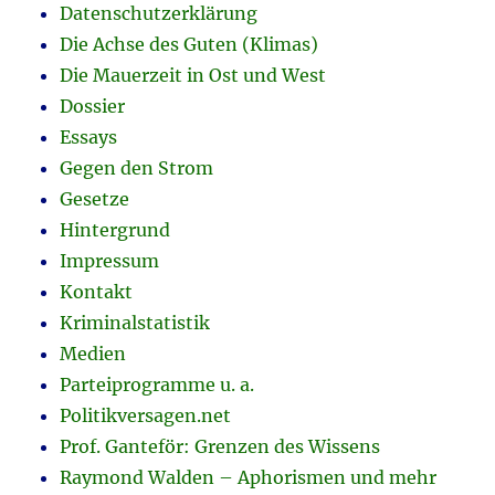
Datenschutzerklärung
Die Achse des Guten (Klimas)
Die Mauerzeit in Ost und West
Dossier
Essays
Gegen den Strom
Gesetze
Hintergrund
Impressum
Kontakt
Kriminalstatistik
Medien
Parteiprogramme u. a.
Politikversagen.net
Prof. Ganteför: Grenzen des Wissens
Raymond Walden – Aphorismen und mehr