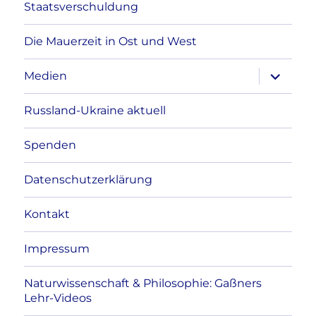
Staatsverschuldung
Die Mauerzeit in Ost und West
Unterme
Medien
anzeigen
Russland-Ukraine aktuell
Spenden
Datenschutzerklärung
Kontakt
Impressum
Naturwissenschaft & Philosophie: Gaßners
Lehr-Videos