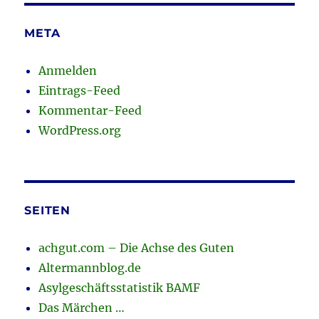
META
Anmelden
Eintrags-Feed
Kommentar-Feed
WordPress.org
SEITEN
achgut.com – Die Achse des Guten
Altermannblog.de
Asylgeschäftsstatistik BAMF
Das Märchen …