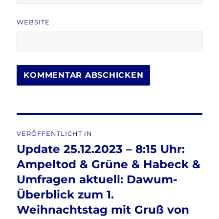
WEBSITE
Beitragsnavigation
VERÖFFENTLICHT IN
Update 25.12.2023 – 8:15 Uhr:
Ampeltod & Grüne & Habeck &
Umfragen aktuell: Dawum-
Überblick zum 1.
Weihnachtstag mit Gruß von