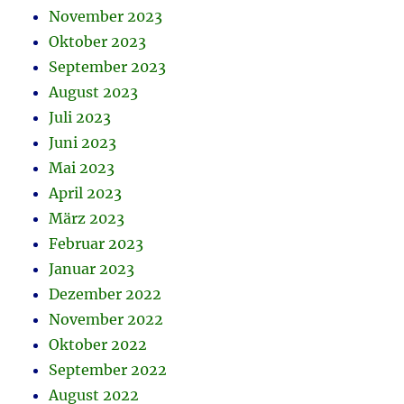
November 2023
Oktober 2023
September 2023
August 2023
Juli 2023
Juni 2023
Mai 2023
April 2023
März 2023
Februar 2023
Januar 2023
Dezember 2022
November 2022
Oktober 2022
September 2022
August 2022