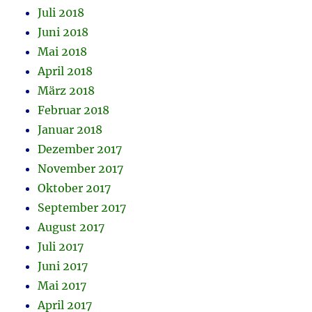
Juli 2018
Juni 2018
Mai 2018
April 2018
März 2018
Februar 2018
Januar 2018
Dezember 2017
November 2017
Oktober 2017
September 2017
August 2017
Juli 2017
Juni 2017
Mai 2017
April 2017