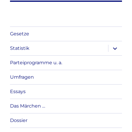
Gesetze
Unterme
Statistik
anzeigen
Parteiprogramme u. a.
Umfragen
Essays
Das Märchen …
Dossier