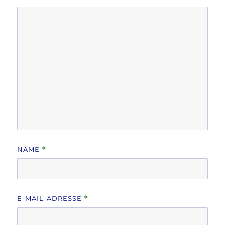
NAME
*
E-MAIL-ADRESSE
*