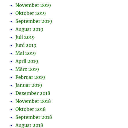
November 2019
Oktober 2019
September 2019
August 2019
Juli 2019
Juni 2019
Mai 2019
April 2019
März 2019
Februar 2019
Januar 2019
Dezember 2018
November 2018
Oktober 2018
September 2018
August 2018