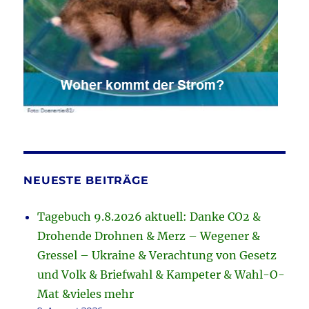
NEUESTE BEITRÄGE
Tagebuch 9.8.2026 aktuell: Danke CO2 &
Drohende Drohnen & Merz – Wegener &
Gressel – Ukraine & Verachtung von Gesetz
und Volk & Briefwahl & Kampeter & Wahl-O-
Mat &vieles mehr