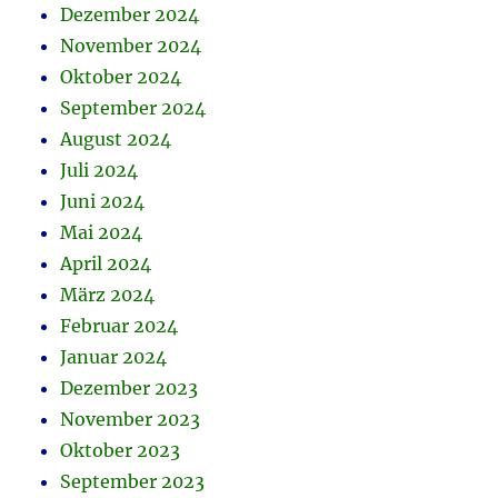
Dezember 2024
November 2024
Oktober 2024
September 2024
August 2024
Juli 2024
Juni 2024
Mai 2024
April 2024
März 2024
Februar 2024
Januar 2024
Dezember 2023
November 2023
Oktober 2023
September 2023