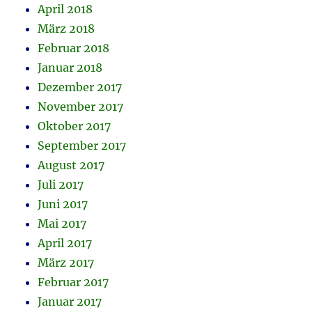
April 2018
März 2018
Februar 2018
Januar 2018
Dezember 2017
November 2017
Oktober 2017
September 2017
August 2017
Juli 2017
Juni 2017
Mai 2017
April 2017
März 2017
Februar 2017
Januar 2017