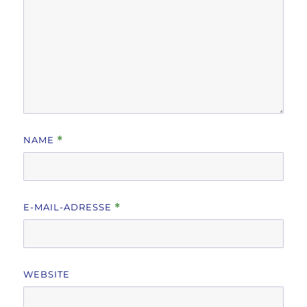
NAME
*
E-MAIL-ADRESSE
*
WEBSITE