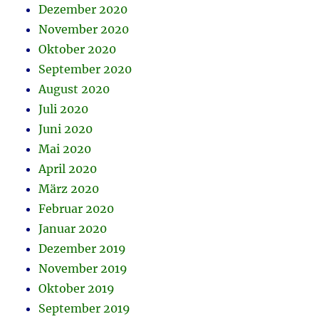
Dezember 2020
November 2020
Oktober 2020
September 2020
August 2020
Juli 2020
Juni 2020
Mai 2020
April 2020
März 2020
Februar 2020
Januar 2020
Dezember 2019
November 2019
Oktober 2019
September 2019