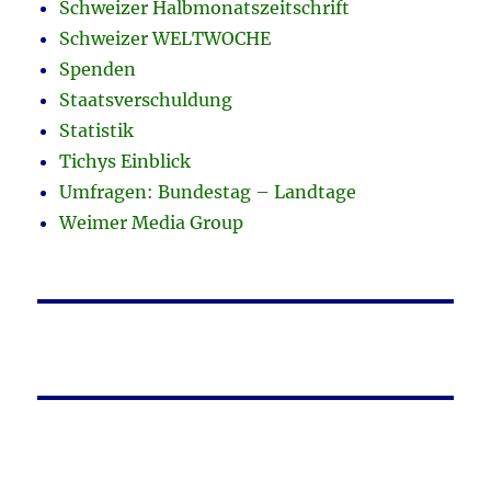
Schweizer Halbmonatszeitschrift
Schweizer WELTWOCHE
Spenden
Staatsverschuldung
Statistik
Tichys Einblick
Umfragen: Bundestag – Landtage
Weimer Media Group