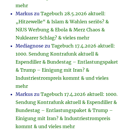
mehr
Markus
zu
Tagebuch 28.5.2026 aktuell:
„Hitzewelle“ & Islam & Wahlen seriös? &
NiUS Werbung & Ebola & Merz Chaos &
Nuklearer Schlag? & vieles mehr
Mediagnose
zu
Tagebuch 17.4.2026 aktuell:
1000. Sendung Kontrafunk aktuell &
Espendiller & Bundestag – Entlastungspaket
& Trump – Einigung mit Iran? &
Industriestrompreis kommt & und vieles
mehr
Markus
zu
Tagebuch 17.4.2026 aktuell: 1000.
Sendung Kontrafunk aktuell & Espendiller &
Bundestag – Entlastungspaket & Trump –
Einigung mit Iran? & Industriestrompreis
kommt & und vieles mehr