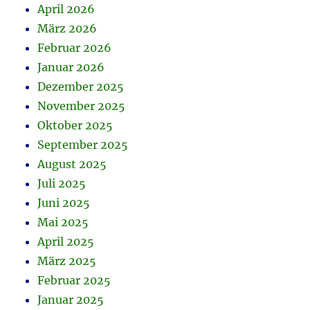
April 2026
März 2026
Februar 2026
Januar 2026
Dezember 2025
November 2025
Oktober 2025
September 2025
August 2025
Juli 2025
Juni 2025
Mai 2025
April 2025
März 2025
Februar 2025
Januar 2025