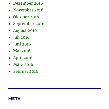
Dezember 2016
November 2016
Oktober 2016
September 2016
August 2016
Juli 2016
Juni 2016
Mai 2016
April 2016
März 2016
Februar 2016
META