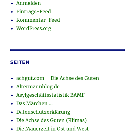
Anmelden
Eintrags-Feed
Kommentar-Feed
WordPress.org
SEITEN
achgut.com – Die Achse des Guten
Altermannblog.de
Asylgeschäftsstatistik BAMF
Das Märchen …
Datenschutzerklärung
Die Achse des Guten (Klimas)
Die Mauerzeit in Ost und West