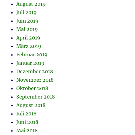
August 2019
Juli 2019
Juni 2019
Mai 2019
April 2019
März 2019
Februar 2019
Januar 2019
Dezember 2018
November 2018
Oktober 2018
September 2018
August 2018
Juli 2018
Juni 2018
Mai 2018