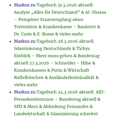
Markus
zu
Tagebuch 31.3.2026 aktuell:
Analyse „Alles für Deutschland“ & Al-Sharaa
– Pompöser Staatsempfang eines
Terroristen & Krankenkasse – Bankrott &
Dr. Curio & E-Busse & vieles mehr
Markus
zu
Tagebuch 28.3.2026 aktuell:
Islamisierung Deutschlands & Tichys
Einblick – Merz muss gehen & Bundestag
aktuell 27.3.2026 – Schneider – Hilse &
Krankenkassen & Putin & Wirtschaft
Raffelhüschen & Ausländerkriminalität &
vieles mehr
Markus
zu
Tagebuch 24.3.2026 aktuell: AfD-
Pressekonferenzen – Bundestag aktuell &
SPD & Merz & Ablenkung Fernandes &
Landwirtschaft & Islamisierung schreitet