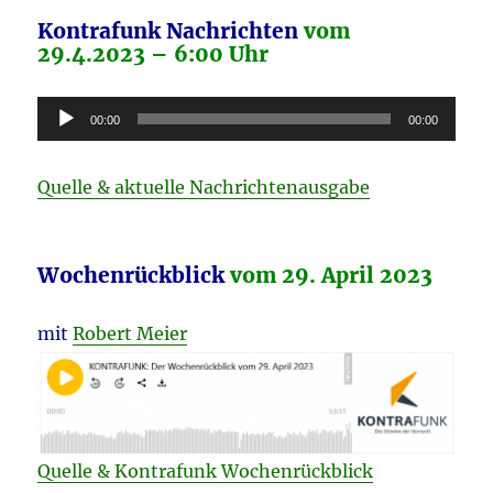
Kontrafunk Nachrichten
vom
29.4.2023 – 6:00 Uhr
Audio-
00:00
00:00
Player
Quelle & aktuelle Nachrichtenausgabe
Wochenrückblick
vom 29. April 2023
mit
Robert Meier
Quelle & Kontrafunk Wochenrückblick