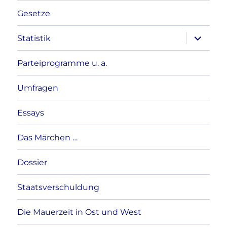
Gesetze
Unterme
Statistik
anzeigen
Parteiprogramme u. a.
Umfragen
Essays
Das Märchen …
Dossier
Staatsverschuldung
Die Mauerzeit in Ost und West