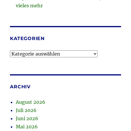
vieles mehr
KATEGORIEN
Kategorien
ARCHIV
August 2026
Juli 2026
Juni 2026
Mai 2026