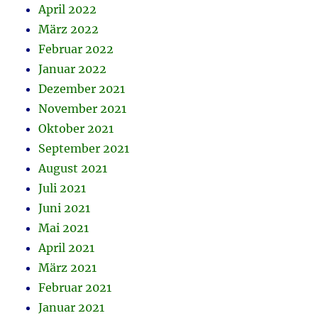
April 2022
März 2022
Februar 2022
Januar 2022
Dezember 2021
November 2021
Oktober 2021
September 2021
August 2021
Juli 2021
Juni 2021
Mai 2021
April 2021
März 2021
Februar 2021
Januar 2021