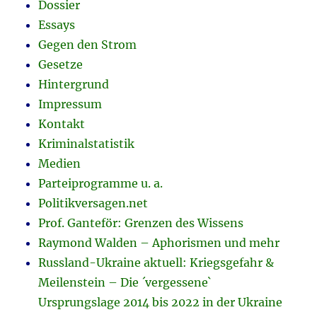
Dossier
Essays
Gegen den Strom
Gesetze
Hintergrund
Impressum
Kontakt
Kriminalstatistik
Medien
Parteiprogramme u. a.
Politikversagen.net
Prof. Ganteför: Grenzen des Wissens
Raymond Walden – Aphorismen und mehr
Russland-Ukraine aktuell: Kriegsgefahr &
Meilenstein – Die ´vergessene`
Ursprungslage 2014 bis 2022 in der Ukraine