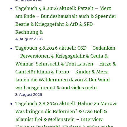
Tagebuch 4.8.2026 aktuell: Patzelt – Merz
am Ende – Bundeshaushalt auch & Speer der
Bestie & Kriegsgefahr & AfD & SPD-
Rechnung &
4. August 2026
Tagebuch 3.8.2026 aktuell: CSD – Gedanken
– Perversionen & Kriegsgefahr & Ceuta &
Weimar-Sehnsucht & Tom Lausen – Hitze &
Ganteför Klima & Porno – Kinder & Merz
laufen die Wählerinnen davon & Der Wind
wird ausgebremst & und vieles mehr
3. August 2026
Tagebuch 2.8.2026 aktuell: Hahne zu Merz &
Was bringen die Reformen? & Uwe Boll &
Islamist frei & Meilenstein – Interview