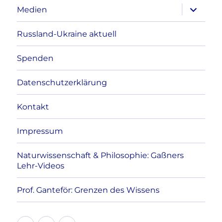
Unterme
Medien
anzeigen
Russland-Ukraine aktuell
Spenden
Datenschutzerklärung
Kontakt
Impressum
Naturwissenschaft & Philosophie: Gaßners
Lehr-Videos
Prof. Ganteför: Grenzen des Wissens