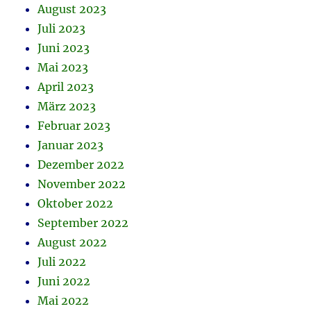
August 2023
Juli 2023
Juni 2023
Mai 2023
April 2023
März 2023
Februar 2023
Januar 2023
Dezember 2022
November 2022
Oktober 2022
September 2022
August 2022
Juli 2022
Juni 2022
Mai 2022