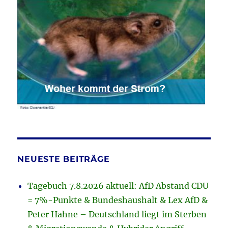
NEUESTE BEITRÄGE
Tagebuch 7.8.2026 aktuell: AfD Abstand CDU
= 7%-Punkte & Bundeshaushalt & Lex AfD &
Peter Hahne – Deutschland liegt im Sterben