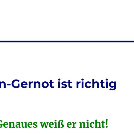
-Gernot ist richtig
Genaues weiß er nicht!