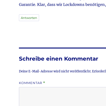
Garantie. Klar, dass wir Lockdowns benötigen, 
Antworten
Schreibe einen Kommentar
Deine E-Mail-Adresse wird nicht veröffentlicht.
Erforderl
KOMMENTAR
*