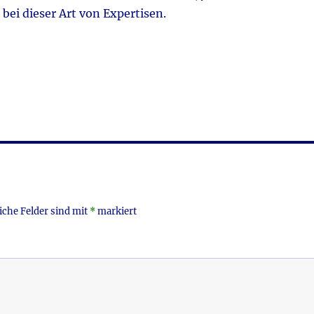
bei dieser Art von Expertisen.
iche Felder sind mit
*
markiert