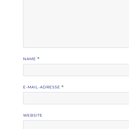
NAME
*
E-MAIL-ADRESSE
*
WEBSITE