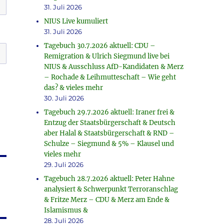
31. Juli 2026
NIUS Live kumuliert
31. Juli 2026
Tagebuch 30.7.2026 aktuell: CDU –
Remigration & Ulrich Siegmund live bei
NIUS & Ausschluss AfD-Kandidaten & Merz
– Rochade & Leihmutteschaft – Wie geht
das? & vieles mehr
30. Juli 2026
Tagebuch 29.7.2026 aktuell: Iraner frei &
Entzug der Staatsbürgerschaft & Deutsch
aber Halal & Staatsbürgerschaft & RND –
Schulze – Siegmund & 5% – Klausel und
vieles mehr
29. Juli 2026
Tagebuch 28.7.2026 aktuell: Peter Hahne
analysiert & Schwerpunkt Terroranschlag
& Fritze Merz – CDU & Merz am Ende &
Islamismus &
28. Juli 2026