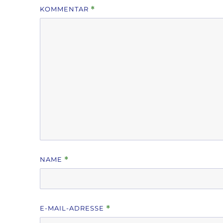
KOMMENTAR
*
NAME
*
E-MAIL-ADRESSE
*