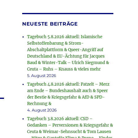
NEUESTE BEITRÄGE
Tagebuch 5.8.2026 aktuell: Islamische
Selbstoffenbarung & Strom-
Abschaltplattform & Queer-Angriff auf
Deutschland & EU-Ächtung für Jacques
Baud & Winter-Talk – Ulrich Siegmund &
Ceuta – Ruhs – Knauss & vieles mehr
5. August 2026
Tagebuch 4.8.2026 aktuell: Patzelt – Merz
am Ende – Bundeshaushalt auch & Speer
der Bestie & Kriegsgefahr & AfD & SPD-
Rechnung &
4. August 2026
Tagebuch 3.8.2026 aktuell: CSD –
Gedanken – Perversionen & Kriegsgefahr &
Ceuta & Weimar-Sehnsucht & Tom Lausen