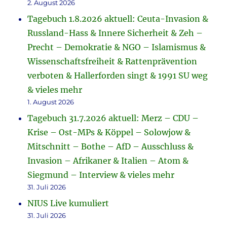
2. August 2026
Tagebuch 1.8.2026 aktuell: Ceuta-Invasion &
Russland-Hass & Innere Sicherheit & Zeh –
Precht – Demokratie & NGO – Islamismus &
Wissenschaftsfreiheit & Rattenprävention
verboten & Hallerforden singt & 1991 SU weg
& vieles mehr
1. August 2026
Tagebuch 31.7.2026 aktuell: Merz – CDU –
Krise – Ost-MPs & Köppel – Solowjow &
Mitschnitt – Bothe – AfD – Ausschluss &
Invasion – Afrikaner & Italien – Atom &
Siegmund – Interview & vieles mehr
31. Juli 2026
NIUS Live kumuliert
31. Juli 2026