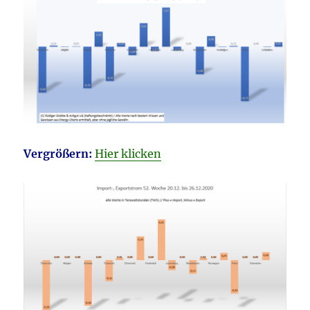
Vergrößern:
Hier klicken