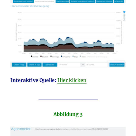
Interaktive Quelle:
Hier klicken
_______________
Abbildung 3