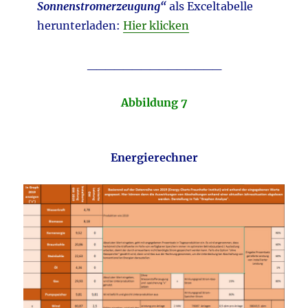
Sonnenstromerzeugung“
als Exceltabelle
herunterladen:
Hier klicken
_______________
Abbildung 7
Energierechner