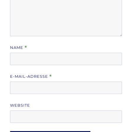
NAME
*
E-MAIL-ADRESSE
*
WEBSITE