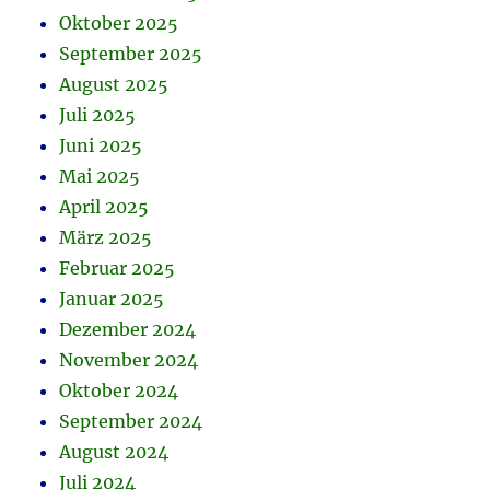
Oktober 2025
September 2025
August 2025
Juli 2025
Juni 2025
Mai 2025
April 2025
März 2025
Februar 2025
Januar 2025
Dezember 2024
November 2024
Oktober 2024
September 2024
August 2024
Juli 2024