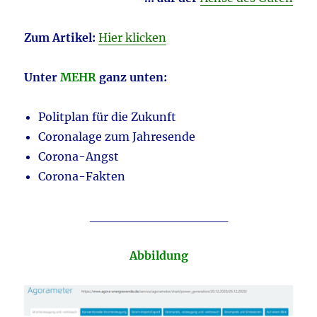
Zum Artikel:
Hier klicken
Unter
MEHR
ganz unten:
Politplan für die Zukunft
Coronalage zum Jahresende
Corona-Angst
Corona-Fakten
_______________
Abbildung