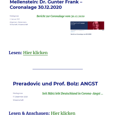
Lesen:
Hier klicken
_______________
Lesen & Anschauen:
Hier klicken