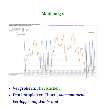
_______________
Abbildung 6
Vergrößern:
Hier klicken
Den kompletten Chart
„Angenommene
Verdoppelung Wind- und