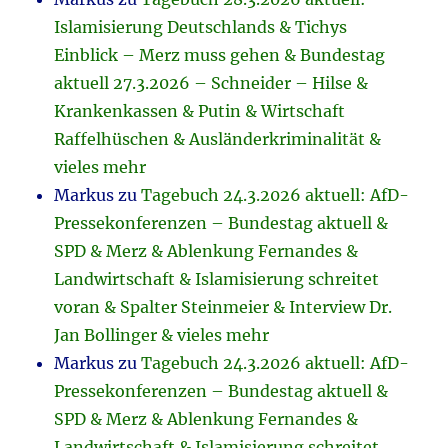
Islamisierung Deutschlands & Tichys
Einblick – Merz muss gehen & Bundestag
aktuell 27.3.2026 – Schneider – Hilse &
Krankenkassen & Putin & Wirtschaft
Raffelhüschen & Ausländerkriminalität &
vieles mehr
Markus
zu
Tagebuch 24.3.2026 aktuell: AfD-
Pressekonferenzen – Bundestag aktuell &
SPD & Merz & Ablenkung Fernandes &
Landwirtschaft & Islamisierung schreitet
voran & Spalter Steinmeier & Interview Dr.
Jan Bollinger & vieles mehr
Markus
zu
Tagebuch 24.3.2026 aktuell: AfD-
Pressekonferenzen – Bundestag aktuell &
SPD & Merz & Ablenkung Fernandes &
Landwirtschaft & Islamisierung schreitet