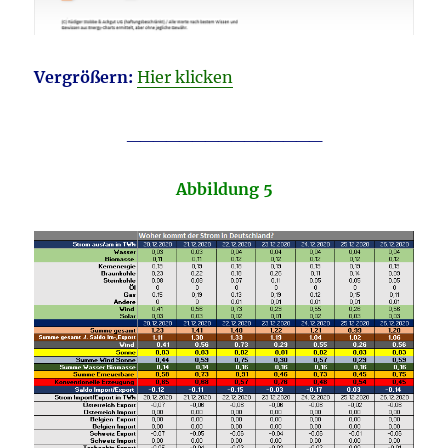
Vergrößern:
Hier klicken
_______________
Abbildung 5