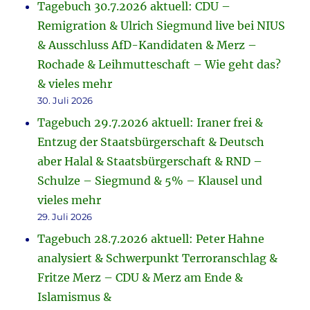
Tagebuch 30.7.2026 aktuell: CDU –
Remigration & Ulrich Siegmund live bei NIUS
& Ausschluss AfD-Kandidaten & Merz –
Rochade & Leihmutteschaft – Wie geht das?
& vieles mehr
30. Juli 2026
Tagebuch 29.7.2026 aktuell: Iraner frei &
Entzug der Staatsbürgerschaft & Deutsch
aber Halal & Staatsbürgerschaft & RND –
Schulze – Siegmund & 5% – Klausel und
vieles mehr
29. Juli 2026
Tagebuch 28.7.2026 aktuell: Peter Hahne
analysiert & Schwerpunkt Terroranschlag &
Fritze Merz – CDU & Merz am Ende &
Islamismus &