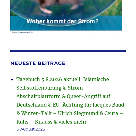
NEUESTE BEITRÄGE
Tagebuch 5.8.2026 aktuell: Islamische
Selbstoffenbarung & Strom-
Abschaltplattform & Queer-Angriff auf
Deutschland & EU-Ächtung für Jacques Baud
& Winter-Talk – Ulrich Siegmund & Ceuta –
Ruhs – Knauss & vieles mehr
5. August 2026