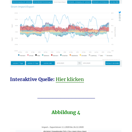
Interaktive Quelle:
Hier klicken
_______________
Abbildung 4