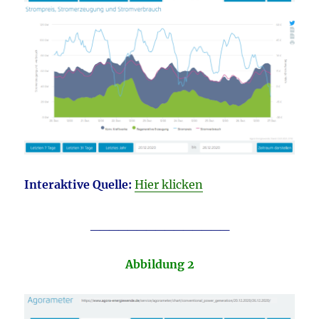
Interaktive Quelle:
Hier klicken
_______________
Abbildung 2