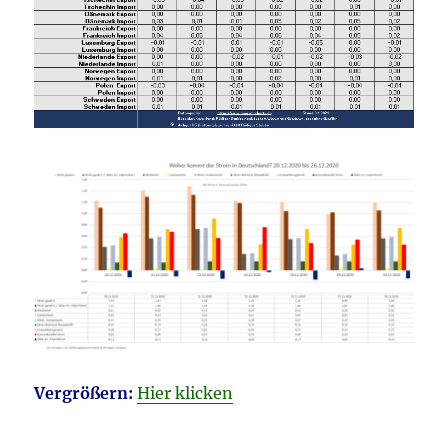
Vergrößern:
Hier klicken