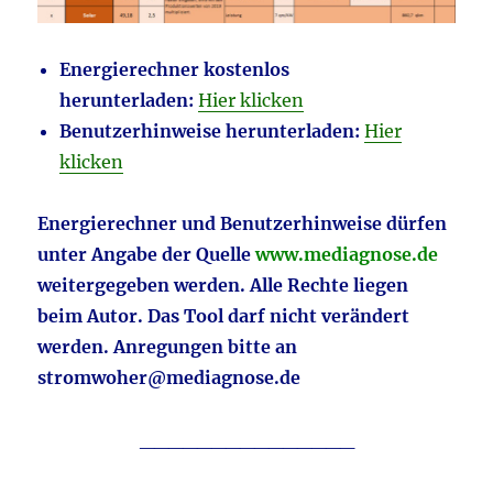
Energierechner kostenlos
herunterladen:
Hier klicken
Benutzerhinweise herunterladen:
Hier
klicken
Energierechner und Benutzerhinweise dürfen
unter Angabe der Quelle
www.mediagnose.de
weitergegeben werden. Alle Rechte liegen
beim Autor. Das Tool darf nicht verändert
werden. Anregungen bitte an
stromwoher@mediagnose.de
_______________