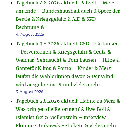
Tagebuch 4.8.2026 aktuell: Patzelt – Merz
am Ende – Bundeshaushalt auch & Speer der
Bestie & Kriegsgefahr & AfD & SPD-
Rechnung &
4. August 2026
Tagebuch 3.8.2026 aktuell: CSD – Gedanken
– Perversionen & Kriegsgefahr & Ceuta &
Weimar-Sehnsucht & Tom Lausen – Hitze &
Ganteför Klima & Porno – Kinder & Merz
laufen die Wählerinnen davon & Der Wind
wird ausgebremst & und vieles mehr
3. August 2026
Tagebuch 2.8.2026 aktuell: Hahne zu Merz &
Was bringen die Reformen? & Uwe Boll &
Islamist frei & Meilenstein – Interview
Florence Brokowski-Shekete & vieles mehr