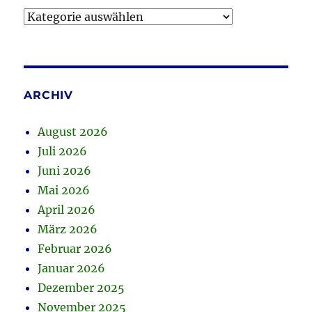
Kategorien
ARCHIV
August 2026
Juli 2026
Juni 2026
Mai 2026
April 2026
März 2026
Februar 2026
Januar 2026
Dezember 2025
November 2025