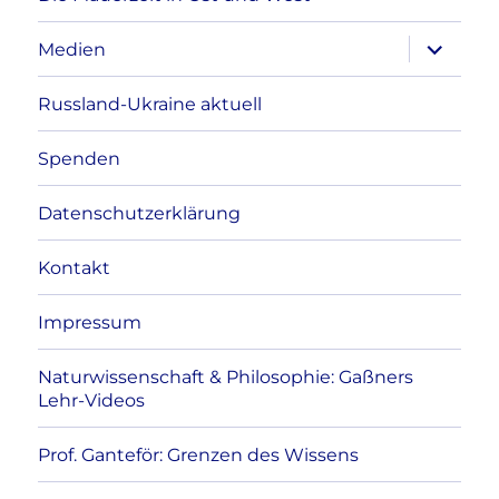
Unterme
Medien
anzeigen
Russland-Ukraine aktuell
Spenden
Datenschutzerklärung
Kontakt
Impressum
Naturwissenschaft & Philosophie: Gaßners
Lehr-Videos
Prof. Ganteför: Grenzen des Wissens