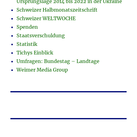
Ursprungslage 2014 bis 2022 in der Ukraine
Schweizer Halbmonatszeitschrift
Schweizer WELTWOCHE
Spenden
Staatsverschuldung
Statistik
Tichys Einblick
Umfragen: Bundestag – Landtage
Weimer Media Group