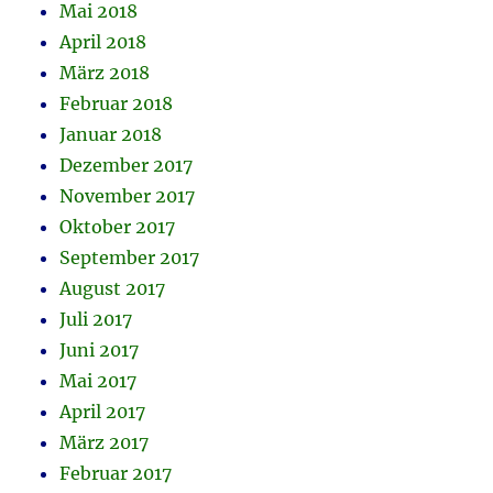
Mai 2018
April 2018
März 2018
Februar 2018
Januar 2018
Dezember 2017
November 2017
Oktober 2017
September 2017
August 2017
Juli 2017
Juni 2017
Mai 2017
April 2017
März 2017
Februar 2017