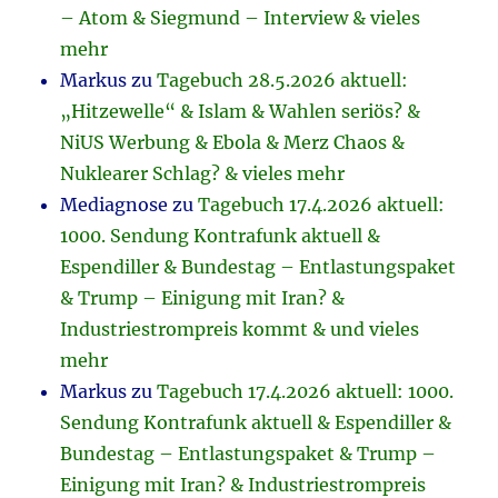
– Atom & Siegmund – Interview & vieles
mehr
Markus
zu
Tagebuch 28.5.2026 aktuell:
„Hitzewelle“ & Islam & Wahlen seriös? &
NiUS Werbung & Ebola & Merz Chaos &
Nuklearer Schlag? & vieles mehr
Mediagnose
zu
Tagebuch 17.4.2026 aktuell:
1000. Sendung Kontrafunk aktuell &
Espendiller & Bundestag – Entlastungspaket
& Trump – Einigung mit Iran? &
Industriestrompreis kommt & und vieles
mehr
Markus
zu
Tagebuch 17.4.2026 aktuell: 1000.
Sendung Kontrafunk aktuell & Espendiller &
Bundestag – Entlastungspaket & Trump –
Einigung mit Iran? & Industriestrompreis