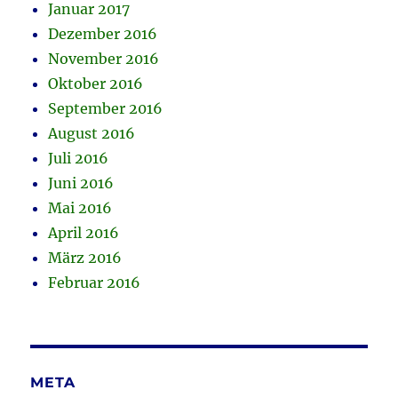
Januar 2017
Dezember 2016
November 2016
Oktober 2016
September 2016
August 2016
Juli 2016
Juni 2016
Mai 2016
April 2016
März 2016
Februar 2016
META