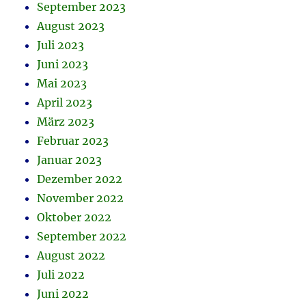
September 2023
August 2023
Juli 2023
Juni 2023
Mai 2023
April 2023
März 2023
Februar 2023
Januar 2023
Dezember 2022
November 2022
Oktober 2022
September 2022
August 2022
Juli 2022
Juni 2022