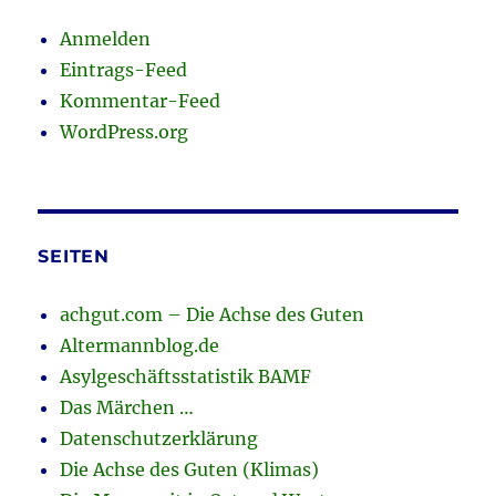
Anmelden
Eintrags-Feed
Kommentar-Feed
WordPress.org
SEITEN
achgut.com – Die Achse des Guten
Altermannblog.de
Asylgeschäftsstatistik BAMF
Das Märchen …
Datenschutzerklärung
Die Achse des Guten (Klimas)