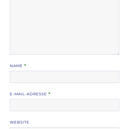
NAME
*
E-MAIL-ADRESSE
*
WEBSITE