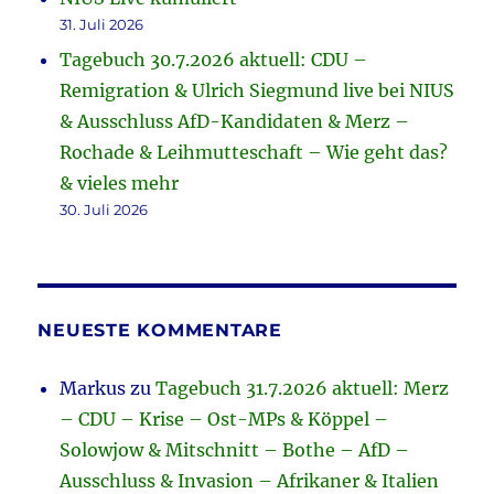
31. Juli 2026
Tagebuch 30.7.2026 aktuell: CDU –
Remigration & Ulrich Siegmund live bei NIUS
& Ausschluss AfD-Kandidaten & Merz –
Rochade & Leihmutteschaft – Wie geht das?
& vieles mehr
30. Juli 2026
NEUESTE KOMMENTARE
Markus
zu
Tagebuch 31.7.2026 aktuell: Merz
– CDU – Krise – Ost-MPs & Köppel –
Solowjow & Mitschnitt – Bothe – AfD –
Ausschluss & Invasion – Afrikaner & Italien