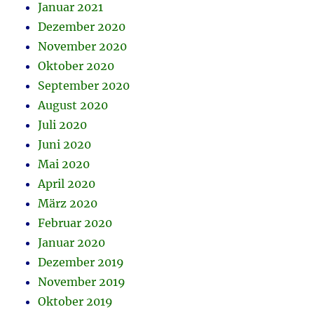
Januar 2021
Dezember 2020
November 2020
Oktober 2020
September 2020
August 2020
Juli 2020
Juni 2020
Mai 2020
April 2020
März 2020
Februar 2020
Januar 2020
Dezember 2019
November 2019
Oktober 2019