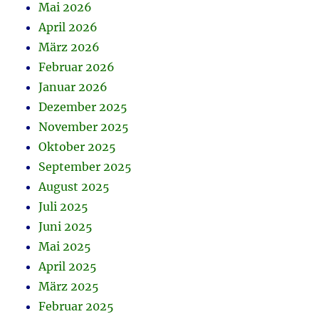
Mai 2026
April 2026
März 2026
Februar 2026
Januar 2026
Dezember 2025
November 2025
Oktober 2025
September 2025
August 2025
Juli 2025
Juni 2025
Mai 2025
April 2025
März 2025
Februar 2025