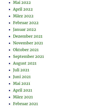
Mai 2022
April 2022
März 2022
Februar 2022
Januar 2022
Dezember 2021
November 2021
Oktober 2021
September 2021
August 2021
Juli 2021
Juni 2021
Mai 2021
April 2021
März 2021
Februar 2021