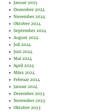
Januar 2025
Dezember 2024
November 2024
Oktober 2024
September 2024
August 2024
Juli 2024
Juni 2024
Mai 2024
April 2024
März 2024
Februar 2024
Januar 2024
Dezember 2023
November 2023
Oktober 2023