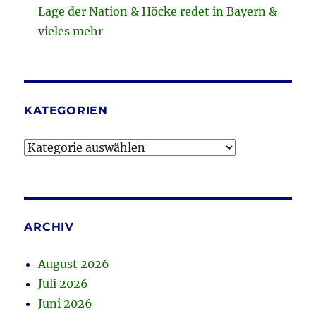
Lage der Nation & Höcke redet in Bayern &
vieles mehr
KATEGORIEN
Kategorien
ARCHIV
August 2026
Juli 2026
Juni 2026