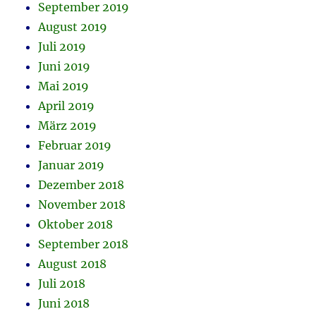
September 2019
August 2019
Juli 2019
Juni 2019
Mai 2019
April 2019
März 2019
Februar 2019
Januar 2019
Dezember 2018
November 2018
Oktober 2018
September 2018
August 2018
Juli 2018
Juni 2018