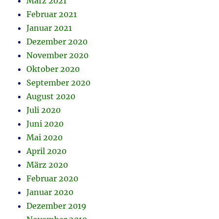
März 2021
Februar 2021
Januar 2021
Dezember 2020
November 2020
Oktober 2020
September 2020
August 2020
Juli 2020
Juni 2020
Mai 2020
April 2020
März 2020
Februar 2020
Januar 2020
Dezember 2019