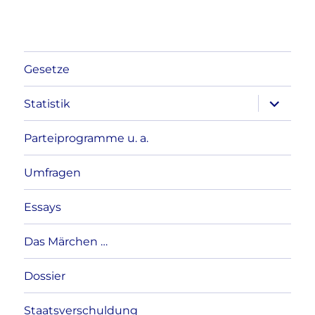
Gesetze
Unterme
Statistik
anzeigen
Parteiprogramme u. a.
Umfragen
Essays
Das Märchen …
Dossier
Staatsverschuldung