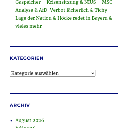
Gaspeicher – Krisensitzung & NIUS – MSC-
Analyse & AfD-Verbot lächerlich & Tichy –
Lage der Nation & Höcke redet in Bayern &
vieles mehr
KATEGORIEN
Kategorien
ARCHIV
August 2026