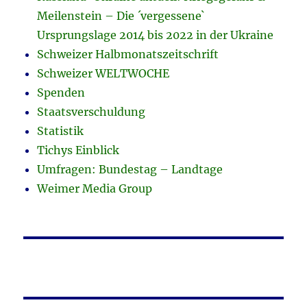
Meilenstein – Die ´vergessene`
Ursprungslage 2014 bis 2022 in der Ukraine
Schweizer Halbmonatszeitschrift
Schweizer WELTWOCHE
Spenden
Staatsverschuldung
Statistik
Tichys Einblick
Umfragen: Bundestag – Landtage
Weimer Media Group