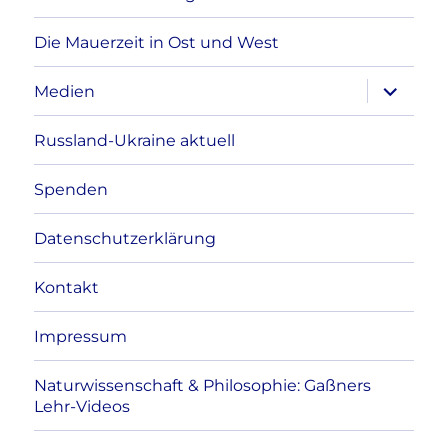
Die Mauerzeit in Ost und West
Unterme
Medien
anzeigen
Russland-Ukraine aktuell
Spenden
Datenschutzerklärung
Kontakt
Impressum
Naturwissenschaft & Philosophie: Gaßners
Lehr-Videos