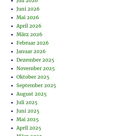
Juli 2026
Juni 2026
Mai 2026
April 2026
März 2026
Februar 2026
Januar 2026
Dezember 2025
November 2025
Oktober 2025
September 2025
August 2025
Juli 2025
Juni 2025
Mai 2025
April 2025