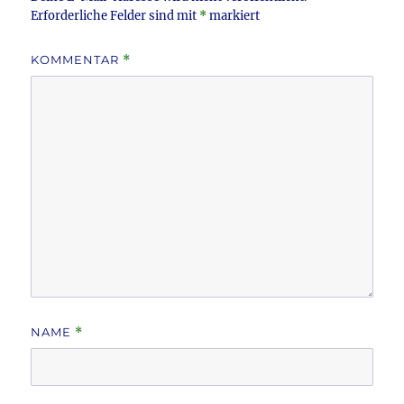
Erforderliche Felder sind mit
*
markiert
KOMMENTAR
*
NAME
*