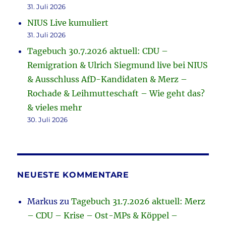
31. Juli 2026
NIUS Live kumuliert
31. Juli 2026
Tagebuch 30.7.2026 aktuell: CDU –
Remigration & Ulrich Siegmund live bei NIUS
& Ausschluss AfD-Kandidaten & Merz –
Rochade & Leihmutteschaft – Wie geht das?
& vieles mehr
30. Juli 2026
NEUESTE KOMMENTARE
Markus
zu
Tagebuch 31.7.2026 aktuell: Merz
– CDU – Krise – Ost-MPs & Köppel –