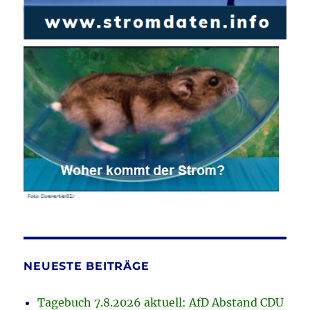
NEUESTE BEITRÄGE
Tagebuch 7.8.2026 aktuell: AfD Abstand CDU