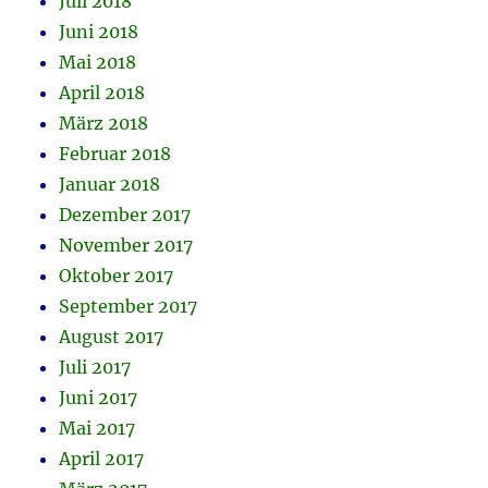
Juli 2018
Juni 2018
Mai 2018
April 2018
März 2018
Februar 2018
Januar 2018
Dezember 2017
November 2017
Oktober 2017
September 2017
August 2017
Juli 2017
Juni 2017
Mai 2017
April 2017