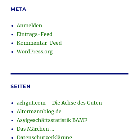
META
Anmelden
Eintrags-Feed
Kommentar-Feed
WordPress.org
SEITEN
achgut.com – Die Achse des Guten
Altermannblog.de
Asylgeschäftsstatistik BAMF
Das Märchen …
Datenschutzerklärung