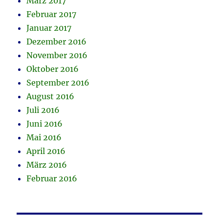
März 2017
Februar 2017
Januar 2017
Dezember 2016
November 2016
Oktober 2016
September 2016
August 2016
Juli 2016
Juni 2016
Mai 2016
April 2016
März 2016
Februar 2016