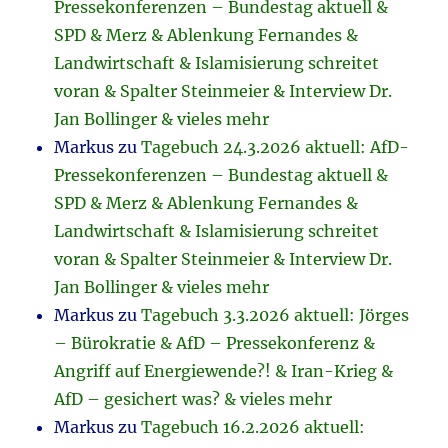
Pressekonferenzen – Bundestag aktuell &
SPD & Merz & Ablenkung Fernandes &
Landwirtschaft & Islamisierung schreitet
voran & Spalter Steinmeier & Interview Dr.
Jan Bollinger & vieles mehr
Markus
zu
Tagebuch 24.3.2026 aktuell: AfD-
Pressekonferenzen – Bundestag aktuell &
SPD & Merz & Ablenkung Fernandes &
Landwirtschaft & Islamisierung schreitet
voran & Spalter Steinmeier & Interview Dr.
Jan Bollinger & vieles mehr
Markus
zu
Tagebuch 3.3.2026 aktuell: Jörges
– Bürokratie & AfD – Pressekonferenz &
Angriff auf Energiewende?! & Iran-Krieg &
AfD – gesichert was? & vieles mehr
Markus
zu
Tagebuch 16.2.2026 aktuell: