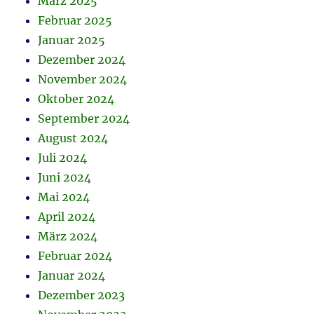
März 2025
Februar 2025
Januar 2025
Dezember 2024
November 2024
Oktober 2024
September 2024
August 2024
Juli 2024
Juni 2024
Mai 2024
April 2024
März 2024
Februar 2024
Januar 2024
Dezember 2023