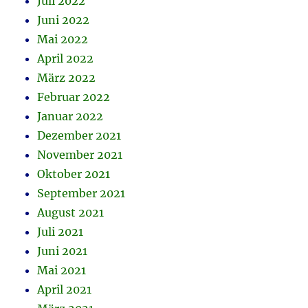
Juli 2022
Juni 2022
Mai 2022
April 2022
März 2022
Februar 2022
Januar 2022
Dezember 2021
November 2021
Oktober 2021
September 2021
August 2021
Juli 2021
Juni 2021
Mai 2021
April 2021