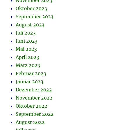
November 2023
Oktober 2023
September 2023
August 2023
Juli 2023
Juni 2023
Mai 2023
April 2023
März 2023
Februar 2023
Januar 2023
Dezember 2022
November 2022
Oktober 2022
September 2022
August 2022