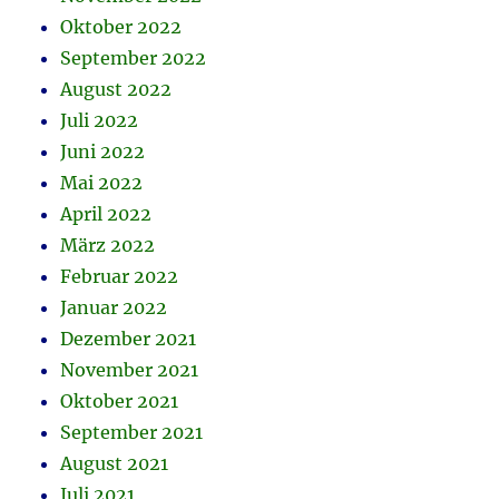
Oktober 2022
September 2022
August 2022
Juli 2022
Juni 2022
Mai 2022
April 2022
März 2022
Februar 2022
Januar 2022
Dezember 2021
November 2021
Oktober 2021
September 2021
August 2021
Juli 2021