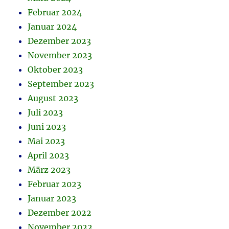
Februar 2024
Januar 2024
Dezember 2023
November 2023
Oktober 2023
September 2023
August 2023
Juli 2023
Juni 2023
Mai 2023
April 2023
März 2023
Februar 2023
Januar 2023
Dezember 2022
November 2022