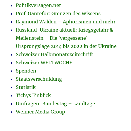
Politikversagen.net
Prof. Ganteför: Grenzen des Wissens
Raymond Walden – Aphorismen und mehr
Russland-Ukraine aktuell: Kriegsgefahr &
Meilenstein – Die ´vergessene`
Ursprungslage 2014 bis 2022 in der Ukraine
Schweizer Halbmonatszeitschrift
Schweizer WELTWOCHE
Spenden
Staatsverschuldung
Statistik
Tichys Einblick
Umfragen: Bundestag – Landtage
Weimer Media Group