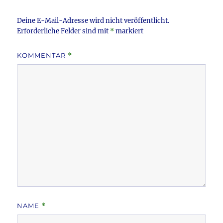
Deine E-Mail-Adresse wird nicht veröffentlicht.
Erforderliche Felder sind mit
*
markiert
KOMMENTAR
*
NAME
*