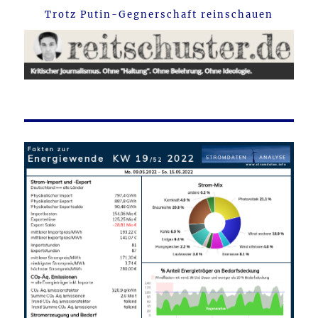
Trotz Putin-Gegnerschaft reinschauen