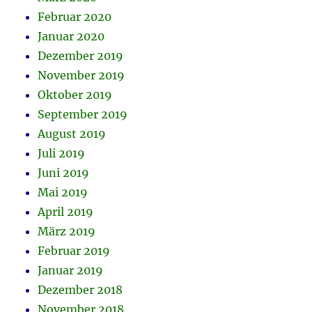
Februar 2020
Januar 2020
Dezember 2019
November 2019
Oktober 2019
September 2019
August 2019
Juli 2019
Juni 2019
Mai 2019
April 2019
März 2019
Februar 2019
Januar 2019
Dezember 2018
November 2018