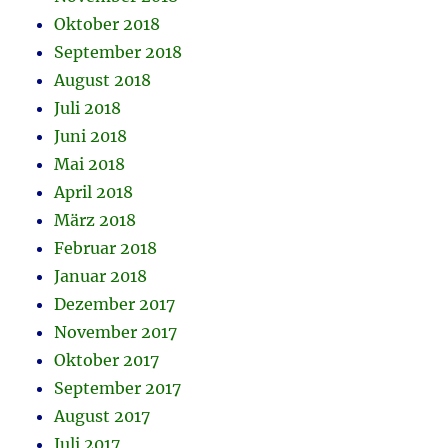
Oktober 2018
September 2018
August 2018
Juli 2018
Juni 2018
Mai 2018
April 2018
März 2018
Februar 2018
Januar 2018
Dezember 2017
November 2017
Oktober 2017
September 2017
August 2017
Juli 2017