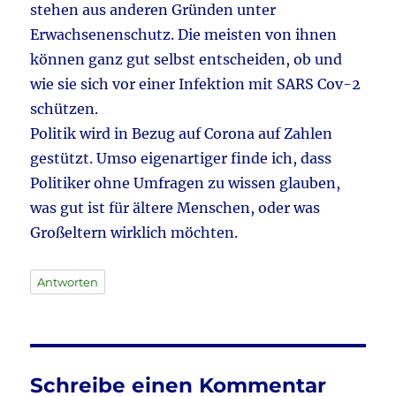
stehen aus anderen Gründen unter
Erwachsenenschutz. Die meisten von ihnen
können ganz gut selbst entscheiden, ob und
wie sie sich vor einer Infektion mit SARS Cov-2
schützen.
Politik wird in Bezug auf Corona auf Zahlen
gestützt. Umso eigenartiger finde ich, dass
Politiker ohne Umfragen zu wissen glauben,
was gut ist für ältere Menschen, oder was
Großeltern wirklich möchten.
Antworten
Schreibe einen Kommentar