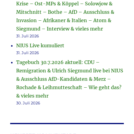
Krise – Ost-MPs & Köppel – Solowjow &
Mitschnitt – Bothe – AfD – Ausschluss &
Invasion – Afrikaner & Italien – Atom &
Siegmund – Interview & vieles mehr
31. Juli 2026
NIUS Live kumuliert
31. Juli 2026
Tagebuch 30.7.2026 aktuell: CDU –
Remigration & Ulrich Siegmund live bei NIUS
& Ausschluss AfD-Kandidaten & Merz –
Rochade & Leihmutteschaft – Wie geht das?
& vieles mehr
30. Juli 2026