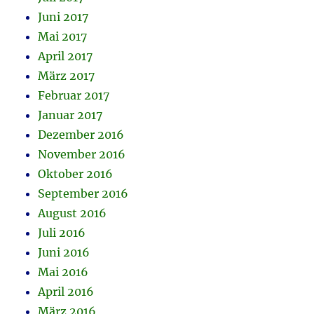
Juni 2017
Mai 2017
April 2017
März 2017
Februar 2017
Januar 2017
Dezember 2016
November 2016
Oktober 2016
September 2016
August 2016
Juli 2016
Juni 2016
Mai 2016
April 2016
März 2016