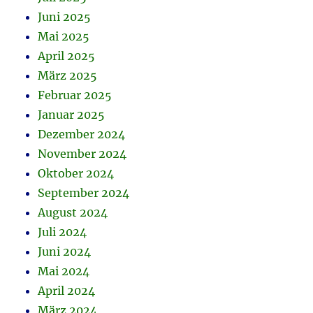
Juni 2025
Mai 2025
April 2025
März 2025
Februar 2025
Januar 2025
Dezember 2024
November 2024
Oktober 2024
September 2024
August 2024
Juli 2024
Juni 2024
Mai 2024
April 2024
März 2024