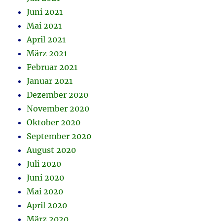
Juni 2021
Mai 2021
April 2021
März 2021
Februar 2021
Januar 2021
Dezember 2020
November 2020
Oktober 2020
September 2020
August 2020
Juli 2020
Juni 2020
Mai 2020
April 2020
März 2020