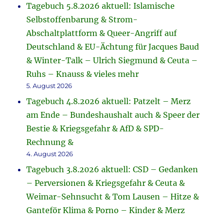
Tagebuch 5.8.2026 aktuell: Islamische
Selbstoffenbarung & Strom-
Abschaltplattform & Queer-Angriff auf
Deutschland & EU-Ächtung für Jacques Baud
& Winter-Talk – Ulrich Siegmund & Ceuta –
Ruhs – Knauss & vieles mehr
5. August 2026
Tagebuch 4.8.2026 aktuell: Patzelt – Merz
am Ende – Bundeshaushalt auch & Speer der
Bestie & Kriegsgefahr & AfD & SPD-
Rechnung &
4. August 2026
Tagebuch 3.8.2026 aktuell: CSD – Gedanken
– Perversionen & Kriegsgefahr & Ceuta &
Weimar-Sehnsucht & Tom Lausen – Hitze &
Ganteför Klima & Porno – Kinder & Merz