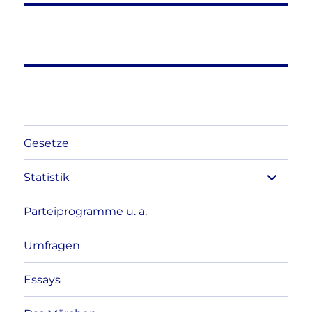
Gesetze
Unterme
Statistik
anzeigen
Parteiprogramme u. a.
Umfragen
Essays