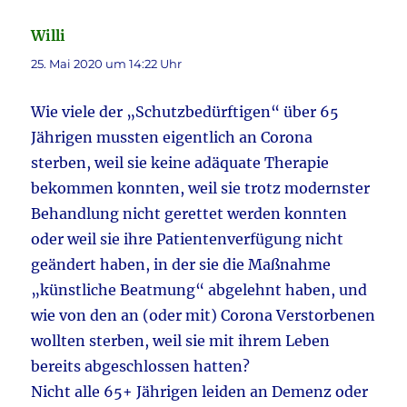
Willi
sagt:
25. Mai 2020 um 14:22 Uhr
Wie viele der „Schutzbedürftigen“ über 65
Jährigen mussten eigentlich an Corona
sterben, weil sie keine adäquate Therapie
bekommen konnten, weil sie trotz modernster
Behandlung nicht gerettet werden konnten
oder weil sie ihre Patientenverfügung nicht
geändert haben, in der sie die Maßnahme
„künstliche Beatmung“ abgelehnt haben, und
wie von den an (oder mit) Corona Verstorbenen
wollten sterben, weil sie mit ihrem Leben
bereits abgeschlossen hatten?
Nicht alle 65+ Jährigen leiden an Demenz oder