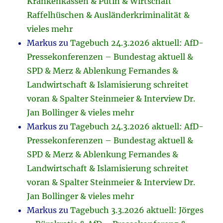
Krankenkassen & Putin & Wirtschaft
Raffelhüschen & Ausländerkriminalität &
vieles mehr
Markus
zu
Tagebuch 24.3.2026 aktuell: AfD-
Pressekonferenzen – Bundestag aktuell &
SPD & Merz & Ablenkung Fernandes &
Landwirtschaft & Islamisierung schreitet
voran & Spalter Steinmeier & Interview Dr.
Jan Bollinger & vieles mehr
Markus
zu
Tagebuch 24.3.2026 aktuell: AfD-
Pressekonferenzen – Bundestag aktuell &
SPD & Merz & Ablenkung Fernandes &
Landwirtschaft & Islamisierung schreitet
voran & Spalter Steinmeier & Interview Dr.
Jan Bollinger & vieles mehr
Markus
zu
Tagebuch 3.3.2026 aktuell: Jörges