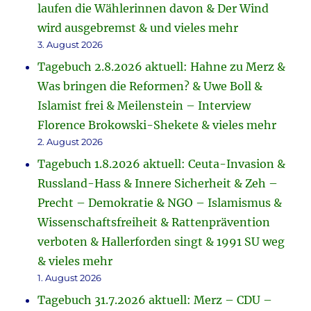
laufen die Wählerinnen davon & Der Wind
wird ausgebremst & und vieles mehr
3. August 2026
Tagebuch 2.8.2026 aktuell: Hahne zu Merz &
Was bringen die Reformen? & Uwe Boll &
Islamist frei & Meilenstein – Interview
Florence Brokowski-Shekete & vieles mehr
2. August 2026
Tagebuch 1.8.2026 aktuell: Ceuta-Invasion &
Russland-Hass & Innere Sicherheit & Zeh –
Precht – Demokratie & NGO – Islamismus &
Wissenschaftsfreiheit & Rattenprävention
verboten & Hallerforden singt & 1991 SU weg
& vieles mehr
1. August 2026
Tagebuch 31.7.2026 aktuell: Merz – CDU –