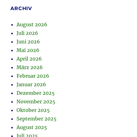
ARCHIV
August 2026
Juli 2026
Juni 2026
Mai 2026
April 2026
März 2026
Februar 2026
Januar 2026
Dezember 2025
November 2025
Oktober 2025
September 2025
August 2025
Juli 2025