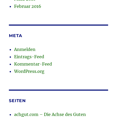
Februar 2016
META
Anmelden
Eintrags-Feed
Kommentar-Feed
WordPress.org
SEITEN
achgut.com – Die Achse des Guten