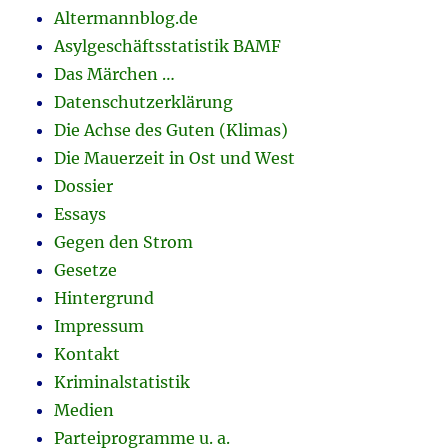
Altermannblog.de
Asylgeschäftsstatistik BAMF
Das Märchen …
Datenschutzerklärung
Die Achse des Guten (Klimas)
Die Mauerzeit in Ost und West
Dossier
Essays
Gegen den Strom
Gesetze
Hintergrund
Impressum
Kontakt
Kriminalstatistik
Medien
Parteiprogramme u. a.