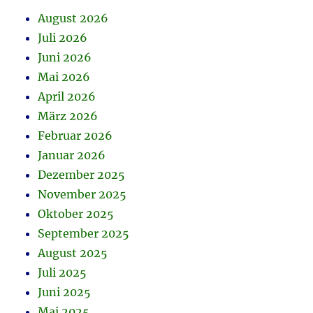
August 2026
Juli 2026
Juni 2026
Mai 2026
April 2026
März 2026
Februar 2026
Januar 2026
Dezember 2025
November 2025
Oktober 2025
September 2025
August 2025
Juli 2025
Juni 2025
Mai 2025