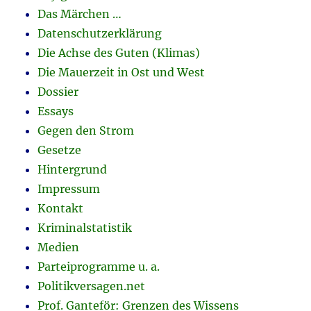
Das Märchen …
Datenschutzerklärung
Die Achse des Guten (Klimas)
Die Mauerzeit in Ost und West
Dossier
Essays
Gegen den Strom
Gesetze
Hintergrund
Impressum
Kontakt
Kriminalstatistik
Medien
Parteiprogramme u. a.
Politikversagen.net
Prof. Ganteför: Grenzen des Wissens