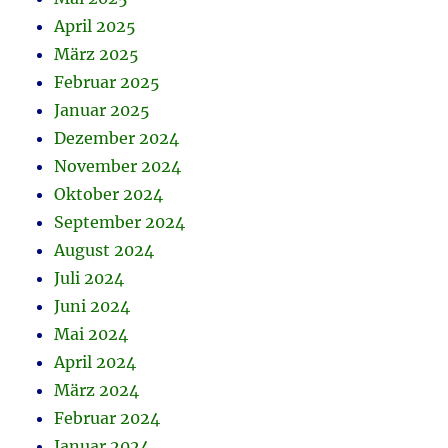
April 2025
März 2025
Februar 2025
Januar 2025
Dezember 2024
November 2024
Oktober 2024
September 2024
August 2024
Juli 2024
Juni 2024
Mai 2024
April 2024
März 2024
Februar 2024
Januar 2024