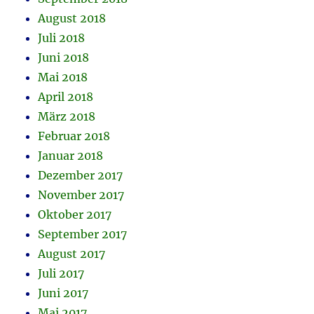
August 2018
Juli 2018
Juni 2018
Mai 2018
April 2018
März 2018
Februar 2018
Januar 2018
Dezember 2017
November 2017
Oktober 2017
September 2017
August 2017
Juli 2017
Juni 2017
Mai 2017