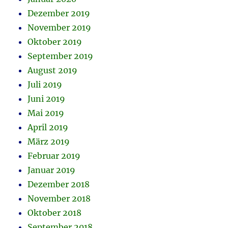
Dezember 2019
November 2019
Oktober 2019
September 2019
August 2019
Juli 2019
Juni 2019
Mai 2019
April 2019
März 2019
Februar 2019
Januar 2019
Dezember 2018
November 2018
Oktober 2018
September 2018