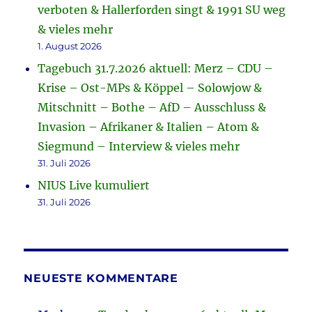
verboten & Hallerforden singt & 1991 SU weg
& vieles mehr
1. August 2026
Tagebuch 31.7.2026 aktuell: Merz – CDU –
Krise – Ost-MPs & Köppel – Solowjow &
Mitschnitt – Bothe – AfD – Ausschluss &
Invasion – Afrikaner & Italien – Atom &
Siegmund – Interview & vieles mehr
31. Juli 2026
NIUS Live kumuliert
31. Juli 2026
NEUESTE KOMMENTARE