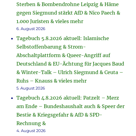
Sterben & Bombendrohne Leipzig & Häme
gegen Siegmund stärkt AfD & Nico Paech &
1.000 Juristen & vieles mehr
6. August 2026
Tagebuch 5.8.2026 aktuell: Islamische
Selbstoffenbarung & Strom-
Abschaltplattform & Queer-Angriff auf
Deutschland & EU-Ächtung für Jacques Baud
& Winter-Talk – Ulrich Siegmund & Ceuta –
Ruhs – Knauss & vieles mehr
5. August 2026
Tagebuch 4.8.2026 aktuell: Patzelt – Merz
am Ende – Bundeshaushalt auch & Speer der
Bestie & Kriegsgefahr & AfD & SPD-
Rechnung &
4. August 2026