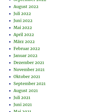
August 2022
Juli 2022
Juni 2022
Mai 2022
April 2022
März 2022
Februar 2022
Januar 2022
Dezember 2021
November 2021
Oktober 2021
September 2021
August 2021
Juli 2021
Juni 2021
Mai 2021