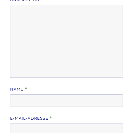
NAME
*
E-MAIL-ADRESSE
*