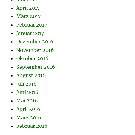
April 2017
März 2017
Februar 2017
Januar 2017
Dezember 2016
November 2016
Oktober 2016
September 2016
August 2016
Juli 2016
Juni 2016
Mai 2016
April 2016
März 2016
Februar 2016