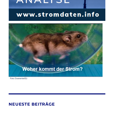
NEUESTE BEITRÄGE