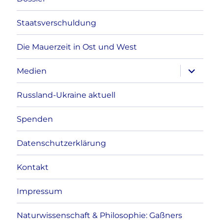
Staatsverschuldung
Die Mauerzeit in Ost und West
Unterme
Medien
anzeigen
Russland-Ukraine aktuell
Spenden
Datenschutzerklärung
Kontakt
Impressum
Naturwissenschaft & Philosophie: Gaßners