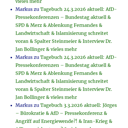
vieles mehr
Markus
zu
Tagebuch 24.3.2026 aktuell: AfD-
Pressekonferenzen – Bundestag aktuell &
SPD & Merz & Ablenkung Fernandes &
Landwirtschaft & Islamisierung schreitet
voran & Spalter Steinmeier & Interview Dr.
Jan Bollinger & vieles mehr
Markus
zu
Tagebuch 24.3.2026 aktuell: AfD-
Pressekonferenzen – Bundestag aktuell &
SPD & Merz & Ablenkung Fernandes &
Landwirtschaft & Islamisierung schreitet
voran & Spalter Steinmeier & Interview Dr.
Jan Bollinger & vieles mehr
Markus
zu
Tagebuch 3.3.2026 aktuell: Jörges
– Bürokratie & AfD – Pressekonferenz &
Angriff auf Energiewende?! & Iran-Krieg &