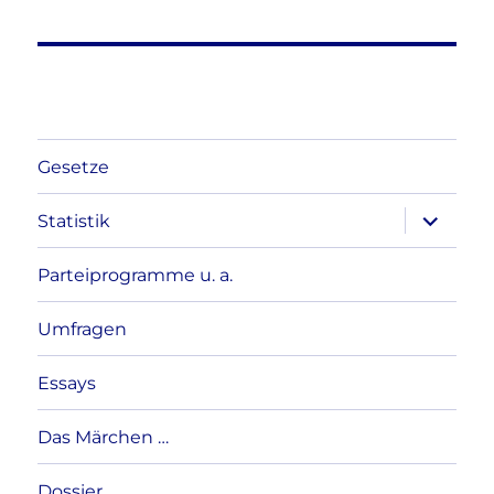
Gesetze
Unterme
Statistik
anzeigen
Parteiprogramme u. a.
Umfragen
Essays
Das Märchen …
Dossier