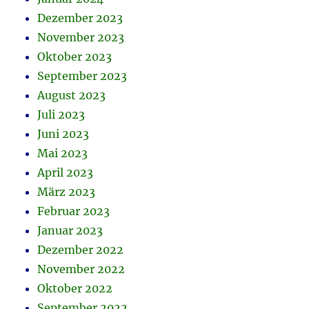
Dezember 2023
November 2023
Oktober 2023
September 2023
August 2023
Juli 2023
Juni 2023
Mai 2023
April 2023
März 2023
Februar 2023
Januar 2023
Dezember 2022
November 2022
Oktober 2022
September 2022