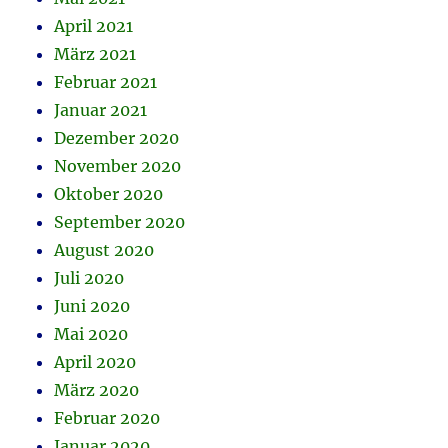
April 2021
März 2021
Februar 2021
Januar 2021
Dezember 2020
November 2020
Oktober 2020
September 2020
August 2020
Juli 2020
Juni 2020
Mai 2020
April 2020
März 2020
Februar 2020
Januar 2020