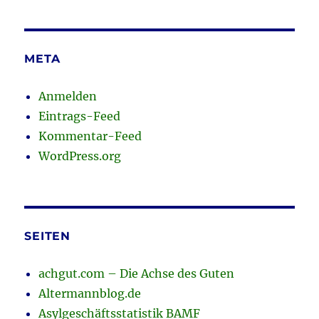
META
Anmelden
Eintrags-Feed
Kommentar-Feed
WordPress.org
SEITEN
achgut.com – Die Achse des Guten
Altermannblog.de
Asylgeschäftsstatistik BAMF