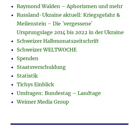
Raymond Walden – Aphorismen und mehr
Russland-Ukraine aktuell: Kriegsgefahr &
Meilenstein – Die ´vergessene`
Ursprungslage 2014 bis 2022 in der Ukraine
Schweizer Halbmonatszeitschrift
Schweizer WELTWOCHE
Spenden
Staatsverschuldung
Statistik
Tichys Einblick
Umfragen: Bundestag – Landtage
Weimer Media Group