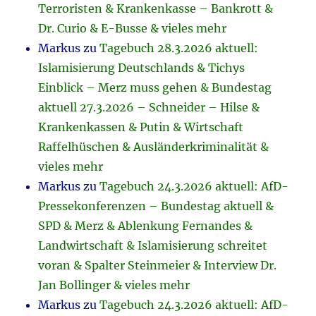
Terroristen & Krankenkasse – Bankrott &
Dr. Curio & E-Busse & vieles mehr
Markus
zu
Tagebuch 28.3.2026 aktuell:
Islamisierung Deutschlands & Tichys
Einblick – Merz muss gehen & Bundestag
aktuell 27.3.2026 – Schneider – Hilse &
Krankenkassen & Putin & Wirtschaft
Raffelhüschen & Ausländerkriminalität &
vieles mehr
Markus
zu
Tagebuch 24.3.2026 aktuell: AfD-
Pressekonferenzen – Bundestag aktuell &
SPD & Merz & Ablenkung Fernandes &
Landwirtschaft & Islamisierung schreitet
voran & Spalter Steinmeier & Interview Dr.
Jan Bollinger & vieles mehr
Markus
zu
Tagebuch 24.3.2026 aktuell: AfD-