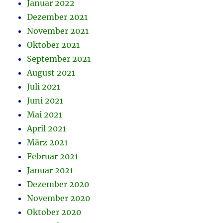
Januar 2022
Dezember 2021
November 2021
Oktober 2021
September 2021
August 2021
Juli 2021
Juni 2021
Mai 2021
April 2021
März 2021
Februar 2021
Januar 2021
Dezember 2020
November 2020
Oktober 2020