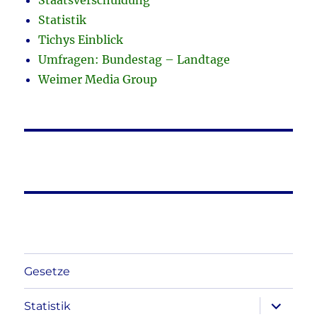
Staatsverschuldung
Statistik
Tichys Einblick
Umfragen: Bundestag – Landtage
Weimer Media Group
Gesetze
Unterme
Statistik
anzeigen