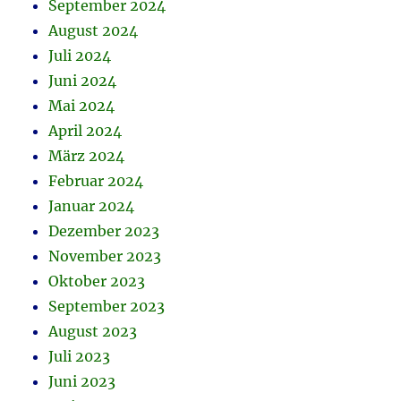
September 2024
August 2024
Juli 2024
Juni 2024
Mai 2024
April 2024
März 2024
Februar 2024
Januar 2024
Dezember 2023
November 2023
Oktober 2023
September 2023
August 2023
Juli 2023
Juni 2023