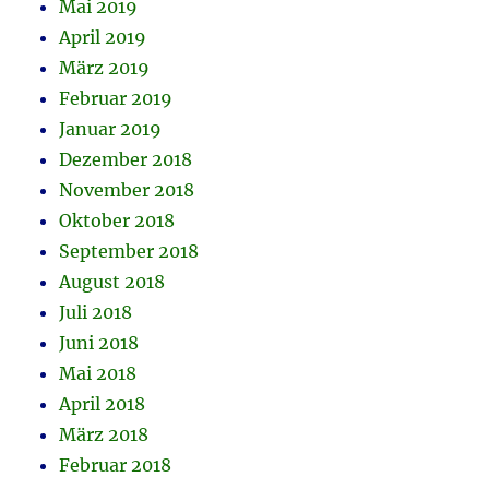
Mai 2019
April 2019
März 2019
Februar 2019
Januar 2019
Dezember 2018
November 2018
Oktober 2018
September 2018
August 2018
Juli 2018
Juni 2018
Mai 2018
April 2018
März 2018
Februar 2018