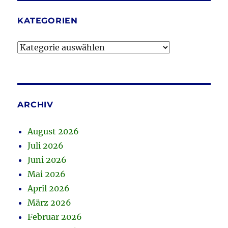
KATEGORIEN
Kategorien
ARCHIV
August 2026
Juli 2026
Juni 2026
Mai 2026
April 2026
März 2026
Februar 2026