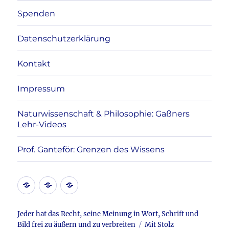
Spenden
Datenschutzerklärung
Kontakt
Impressum
Naturwissenschaft & Philosophie: Gaßners
Lehr-Videos
Prof. Ganteför: Grenzen des Wissens
Kontakt
Datenschutzerklärung
Impressum
Jeder hat das Recht, seine Meinung in Wort, Schrift und
Bild frei zu äußern und zu verbreiten
Mit Stolz