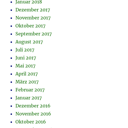
Januar 2018
Dezember 2017
November 2017
Oktober 2017
September 2017
August 2017
Juli 2017
Juni 2017
Mai 2017
April 2017
März 2017
Februar 2017
Januar 2017
Dezember 2016
November 2016
Oktober 2016