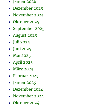
Januar 2026
Dezember 2025
November 2025
Oktober 2025
September 2025
August 2025
Juli 2025
Juni 2025
Mai 2025
April 2025
März 2025
Februar 2025
Januar 2025
Dezember 2024
November 2024
Oktober 2024