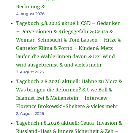
Rechnung &
4. August 2026
Tagebuch 3.8.2026 aktuell: CSD – Gedanken
– Perversionen & Kriegsgefahr & Ceuta &
Weimar-Sehnsucht & Tom Lausen – Hitze &
Ganteför Klima & Porno – Kinder & Merz
laufen die Wählerinnen davon & Der Wind
wird ausgebremst & und vieles mehr
3. August 2026
Tagebuch 2.8.2026 aktuell: Hahne zu Merz &
Was bringen die Reformen? & Uwe Boll &
Islamist frei & Meilenstein – Interview
Florence Brokowski-Shekete & vieles mehr
2. August 2026
Tagebuch 1.8.2026 aktuell: Ceuta-Invasion &
Russland-Hass & Innere Sicherheit & Zeh –