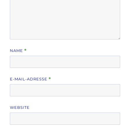
NAME
*
E-MAIL-ADRESSE
*
WEBSITE