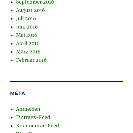
September 2016
August 2016
Juli 2016
Juni 2016
Mai 2016
April 2016
März 2016
Februar 2016
META
Anmelden
Eintrags-Feed
Kommentar-Feed