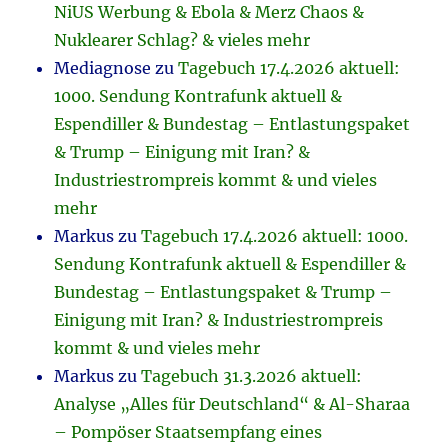
NiUS Werbung & Ebola & Merz Chaos &
Nuklearer Schlag? & vieles mehr
Mediagnose
zu
Tagebuch 17.4.2026 aktuell:
1000. Sendung Kontrafunk aktuell &
Espendiller & Bundestag – Entlastungspaket
& Trump – Einigung mit Iran? &
Industriestrompreis kommt & und vieles
mehr
Markus
zu
Tagebuch 17.4.2026 aktuell: 1000.
Sendung Kontrafunk aktuell & Espendiller &
Bundestag – Entlastungspaket & Trump –
Einigung mit Iran? & Industriestrompreis
kommt & und vieles mehr
Markus
zu
Tagebuch 31.3.2026 aktuell:
Analyse „Alles für Deutschland“ & Al-Sharaa
– Pompöser Staatsempfang eines