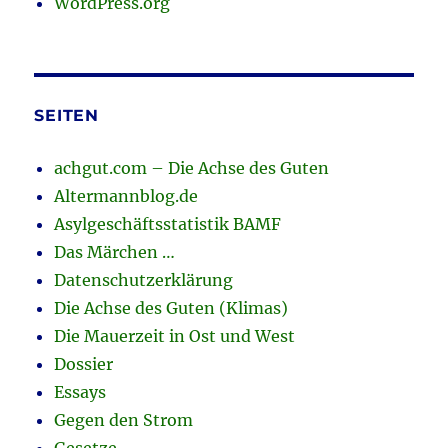
WordPress.org
SEITEN
achgut.com – Die Achse des Guten
Altermannblog.de
Asylgeschäftsstatistik BAMF
Das Märchen …
Datenschutzerklärung
Die Achse des Guten (Klimas)
Die Mauerzeit in Ost und West
Dossier
Essays
Gegen den Strom