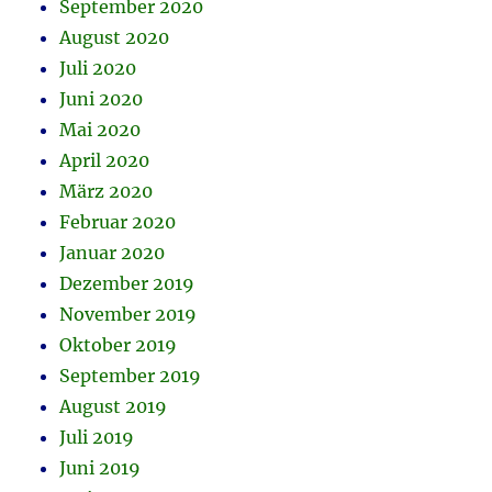
September 2020
August 2020
Juli 2020
Juni 2020
Mai 2020
April 2020
März 2020
Februar 2020
Januar 2020
Dezember 2019
November 2019
Oktober 2019
September 2019
August 2019
Juli 2019
Juni 2019