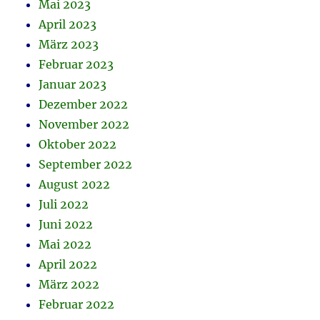
Mai 2023
April 2023
März 2023
Februar 2023
Januar 2023
Dezember 2022
November 2022
Oktober 2022
September 2022
August 2022
Juli 2022
Juni 2022
Mai 2022
April 2022
März 2022
Februar 2022