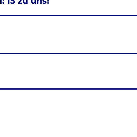
: 15 zu uns!