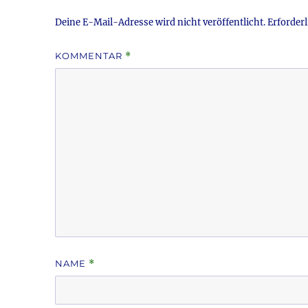
k
Deine E-Mail-Adresse wird nicht veröffentlicht.
Erforderl
KOMMENTAR
*
NAME
*