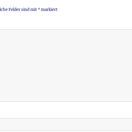
iche Felder sind mit
*
markiert