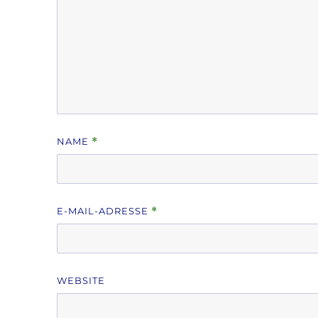
NAME
*
E-MAIL-ADRESSE
*
WEBSITE