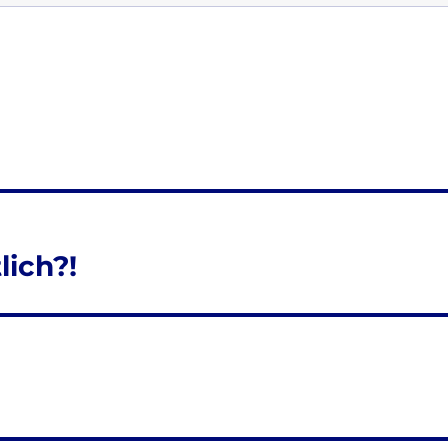
lich?!