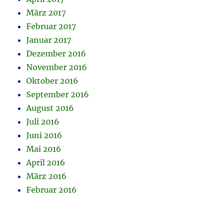
März 2017
Februar 2017
Januar 2017
Dezember 2016
November 2016
Oktober 2016
September 2016
August 2016
Juli 2016
Juni 2016
Mai 2016
April 2016
März 2016
Februar 2016