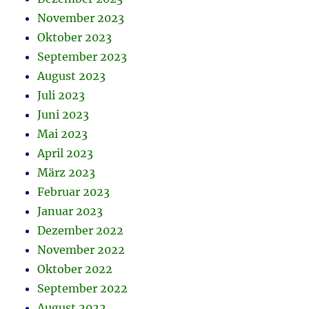
November 2023
Oktober 2023
September 2023
August 2023
Juli 2023
Juni 2023
Mai 2023
April 2023
März 2023
Februar 2023
Januar 2023
Dezember 2022
November 2022
Oktober 2022
September 2022
August 2022