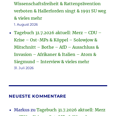
Wissenschaftsfreiheit & Rattenprävention
verboten & Hallerforden singt & 1991 SU weg
& vieles mehr
1. August 2026
Tagebuch 31.7.2026 aktuell: Merz – CDU –
Krise – Ost-MPs & Köppel – Solowjow &
Mitschnitt – Bothe – AfD – Ausschluss &
Invasion – Afrikaner & Italien – Atom &
Siegmund – Interview & vieles mehr
31. Juli 2026
NEUESTE KOMMENTARE
Markus
zu
Tagebuch 31.7.2026 aktuell: Merz