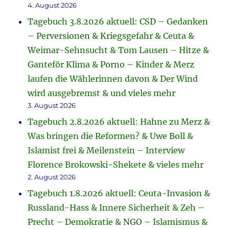
4. August 2026
Tagebuch 3.8.2026 aktuell: CSD – Gedanken
– Perversionen & Kriegsgefahr & Ceuta &
Weimar-Sehnsucht & Tom Lausen – Hitze &
Ganteför Klima & Porno – Kinder & Merz
laufen die Wählerinnen davon & Der Wind
wird ausgebremst & und vieles mehr
3. August 2026
Tagebuch 2.8.2026 aktuell: Hahne zu Merz &
Was bringen die Reformen? & Uwe Boll &
Islamist frei & Meilenstein – Interview
Florence Brokowski-Shekete & vieles mehr
2. August 2026
Tagebuch 1.8.2026 aktuell: Ceuta-Invasion &
Russland-Hass & Innere Sicherheit & Zeh –
Precht – Demokratie & NGO – Islamismus &