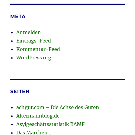
META
Anmelden
Eintrags-Feed
Kommentar-Feed
WordPress.org
SEITEN
achgut.com – Die Achse des Guten
Altermannblog.de
Asylgeschäftsstatistik BAMF
Das Märchen …