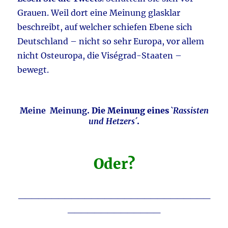
Grauen. Weil dort eine Meinung glasklar
beschreibt, auf welcher schiefen Ebene sich
Deutschland – nicht so sehr Europa, vor allem
nicht Osteuropa, die Viségrad-Staaten –
bewegt.
Meine Meinung
. Die Meinung eines
`Rassisten
und Hetzers´
.
Oder?
_____________________________
______________