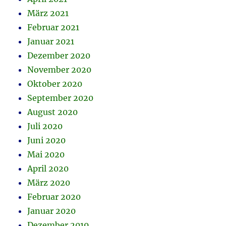
März 2021
Februar 2021
Januar 2021
Dezember 2020
November 2020
Oktober 2020
September 2020
August 2020
Juli 2020
Juni 2020
Mai 2020
April 2020
März 2020
Februar 2020
Januar 2020
Dezember 2019