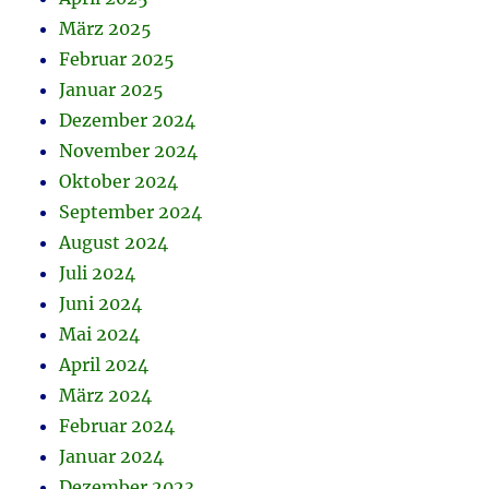
März 2025
Februar 2025
Januar 2025
Dezember 2024
November 2024
Oktober 2024
September 2024
August 2024
Juli 2024
Juni 2024
Mai 2024
April 2024
März 2024
Februar 2024
Januar 2024
Dezember 2023