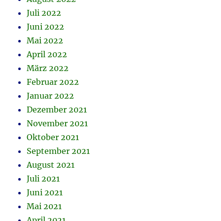
Juli 2022
Juni 2022
Mai 2022
April 2022
März 2022
Februar 2022
Januar 2022
Dezember 2021
November 2021
Oktober 2021
September 2021
August 2021
Juli 2021
Juni 2021
Mai 2021
April 2021