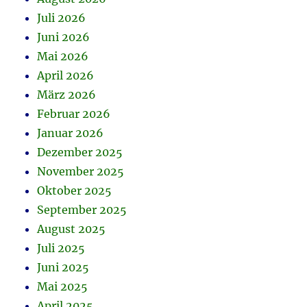
Juli 2026
Juni 2026
Mai 2026
April 2026
März 2026
Februar 2026
Januar 2026
Dezember 2025
November 2025
Oktober 2025
September 2025
August 2025
Juli 2025
Juni 2025
Mai 2025
April 2025