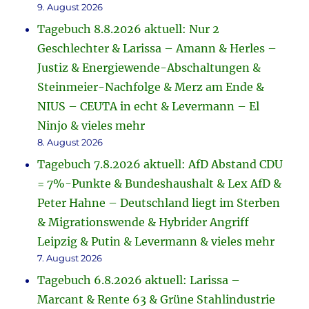
9. August 2026
Tagebuch 8.8.2026 aktuell: Nur 2
Geschlechter & Larissa – Amann & Herles –
Justiz & Energiewende-Abschaltungen &
Steinmeier-Nachfolge & Merz am Ende &
NIUS – CEUTA in echt & Levermann – El
Ninjo & vieles mehr
8. August 2026
Tagebuch 7.8.2026 aktuell: AfD Abstand CDU
= 7%-Punkte & Bundeshaushalt & Lex AfD &
Peter Hahne – Deutschland liegt im Sterben
& Migrationswende & Hybrider Angriff
Leipzig & Putin & Levermann & vieles mehr
7. August 2026
Tagebuch 6.8.2026 aktuell: Larissa –
Marcant & Rente 63 & Grüne Stahlindustrie