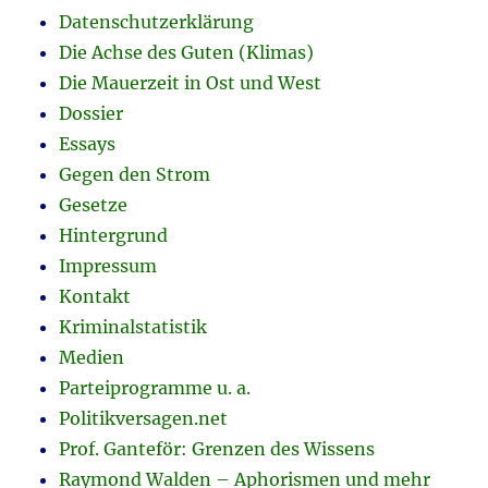
Datenschutzerklärung
Die Achse des Guten (Klimas)
Die Mauerzeit in Ost und West
Dossier
Essays
Gegen den Strom
Gesetze
Hintergrund
Impressum
Kontakt
Kriminalstatistik
Medien
Parteiprogramme u. a.
Politikversagen.net
Prof. Ganteför: Grenzen des Wissens
Raymond Walden – Aphorismen und mehr