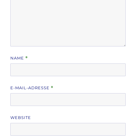
NAME
*
E-MAIL-ADRESSE
*
WEBSITE