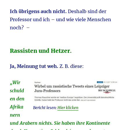
Ich übrigens auch nicht.
Deshalb sind der
Professor und ich – und wie viele Menschen
noch? –
Rassisten und Hetzer.
Ja, Meinung tut weh.
Z. B. diese:
„Wir
schuld
en den
Afrika
Bericht lesen:
Hier klicken
nern
und Arabern nichts. Sie haben ihre Kontinente