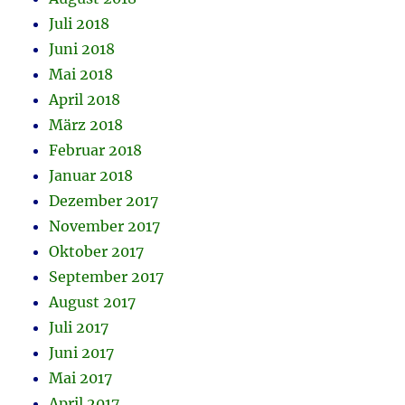
Juli 2018
Juni 2018
Mai 2018
April 2018
März 2018
Februar 2018
Januar 2018
Dezember 2017
November 2017
Oktober 2017
September 2017
August 2017
Juli 2017
Juni 2017
Mai 2017
April 2017