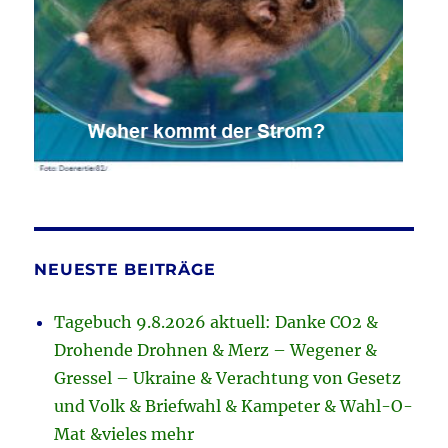
NEUESTE BEITRÄGE
Tagebuch 9.8.2026 aktuell: Danke CO2 &
Drohende Drohnen & Merz – Wegener &
Gressel – Ukraine & Verachtung von Gesetz
und Volk & Briefwahl & Kampeter & Wahl-O-
Mat &vieles mehr