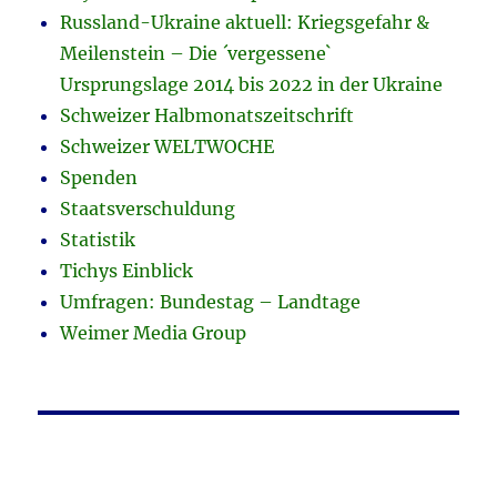
Russland-Ukraine aktuell: Kriegsgefahr &
Meilenstein – Die ´vergessene`
Ursprungslage 2014 bis 2022 in der Ukraine
Schweizer Halbmonatszeitschrift
Schweizer WELTWOCHE
Spenden
Staatsverschuldung
Statistik
Tichys Einblick
Umfragen: Bundestag – Landtage
Weimer Media Group