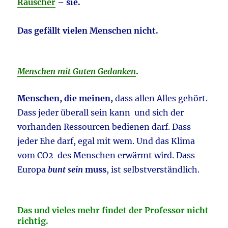
Rauscher
– sie.
Das gefällt vielen Menschen nicht.
Menschen mit Guten Gedanken
.
Menschen, die meinen,
dass allen Alles gehört.
Dass jeder überall sein kann und sich der
vorhanden Ressourcen bedienen darf. Dass
jeder Ehe darf, egal mit wem. Und das Klima
vom CO2 des Menschen erwärmt wird. Dass
Europa
bunt sein
muss
, ist selbstverständlich.
Das und vieles mehr
findet
der Professor nicht
richtig.