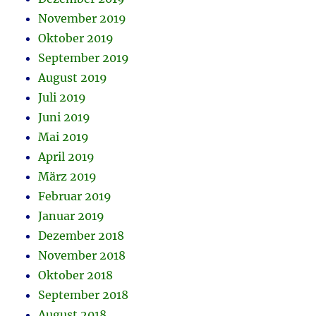
November 2019
Oktober 2019
September 2019
August 2019
Juli 2019
Juni 2019
Mai 2019
April 2019
März 2019
Februar 2019
Januar 2019
Dezember 2018
November 2018
Oktober 2018
September 2018
August 2018