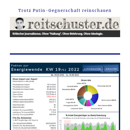
Trotz Putin-Gegnerschaft reinschauen