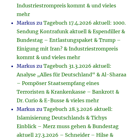
Industriestrompreis kommt & und vieles
mehr
Markus
zu
Tagebuch 17.4.2026 aktuell: 1000.
Sendung Kontrafunk aktuell & Espendiller &
Bundestag – Entlastungspaket & Trump –
Einigung mit Iran? & Industriestrompreis
kommt & und vieles mehr
Markus
zu
Tagebuch 31.3.2026 aktuell:
Analyse „Alles für Deutschland“ & Al-Sharaa
– Pompöser Staatsempfang eines
Terroristen & Krankenkasse – Bankrott &
Dr. Curio & E-Busse & vieles mehr
Markus
zu
Tagebuch 28.3.2026 aktuell:
Islamisierung Deutschlands & Tichys
Einblick – Merz muss gehen & Bundestag
aktuell 27.3.2026 – Schneider – Hilse &