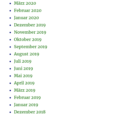
März 2020
Februar 2020
Januar 2020
Dezember 2019
November 2019
Oktober 2019
September 2019
August 2019
Juli 2019
Juni 2019
Mai 2019
April 2019
März 2019
Februar 2019
Januar 2019
Dezember 2018