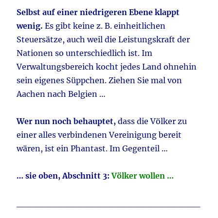
Selbst auf einer niedrigeren Ebene klappt
wenig.
Es gibt keine z. B. einheitlichen
Steuersätze, auch weil die Leistungskraft der
Nationen so unterschiedlich ist. Im
Verwaltungsbereich kocht jedes Land ohnehin
sein eigenes Süppchen. Ziehen Sie mal von
Aachen nach Belgien …
Wer nun noch behauptet,
dass die Völker zu
einer alles verbindenen Vereinigung bereit
wären, ist ein Phantast. Im Gegenteil …
… sie oben, Abschnitt 3:
Völker wollen …
_____________________________
______________