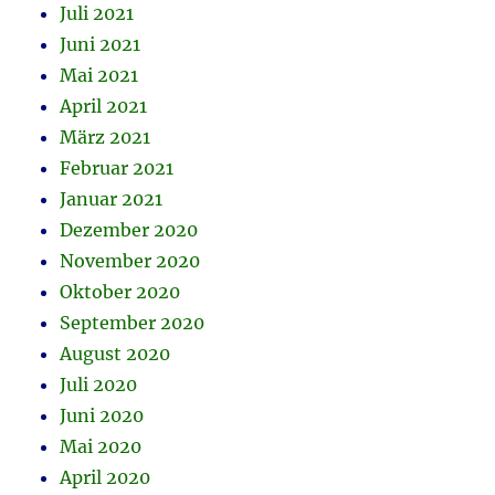
Juli 2021
Juni 2021
Mai 2021
April 2021
März 2021
Februar 2021
Januar 2021
Dezember 2020
November 2020
Oktober 2020
September 2020
August 2020
Juli 2020
Juni 2020
Mai 2020
April 2020