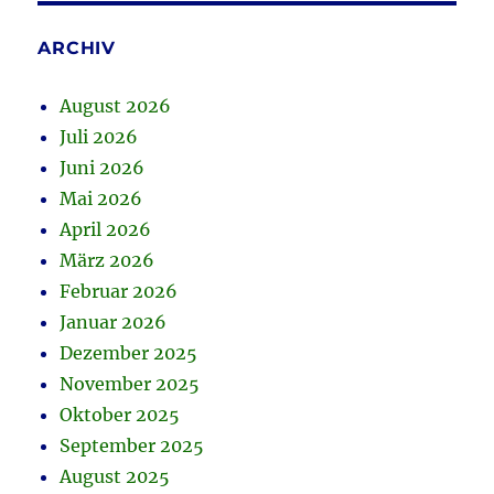
ARCHIV
August 2026
Juli 2026
Juni 2026
Mai 2026
April 2026
März 2026
Februar 2026
Januar 2026
Dezember 2025
November 2025
Oktober 2025
September 2025
August 2025