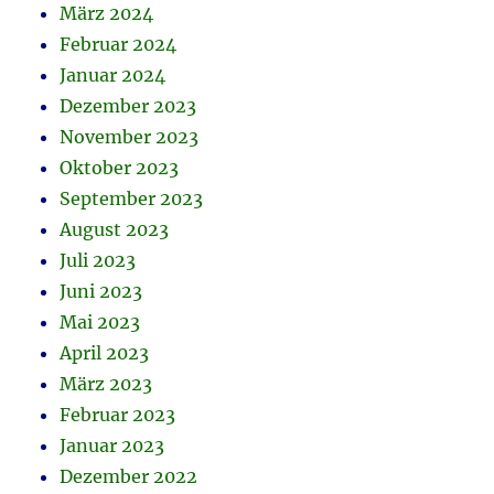
März 2024
Februar 2024
Januar 2024
Dezember 2023
November 2023
Oktober 2023
September 2023
August 2023
Juli 2023
Juni 2023
Mai 2023
April 2023
März 2023
Februar 2023
Januar 2023
Dezember 2022