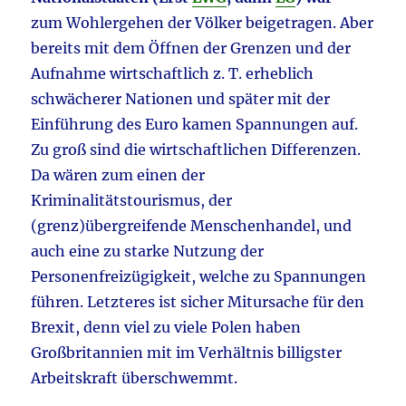
zum Wohlergehen der Völker beigetragen. Aber
bereits mit dem Öffnen der Grenzen und der
Aufnahme wirtschaftlich z. T. erheblich
schwächerer Nationen und später mit der
Einführung des Euro kamen Spannungen auf.
Zu groß sind die wirtschaftlichen Differenzen.
Da wären zum einen der
Kriminalitätstourismus, der
(grenz)übergreifende Menschenhandel, und
auch eine zu starke Nutzung der
Personenfreizügigkeit, welche zu Spannungen
führen. Letzteres ist sicher Mitursache für den
Brexit, denn viel zu viele Polen haben
Großbritannien mit im Verhältnis billigster
Arbeitskraft überschwemmt.