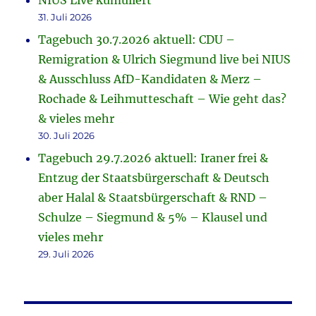
NIUS Live kumuliert
31. Juli 2026
Tagebuch 30.7.2026 aktuell: CDU –
Remigration & Ulrich Siegmund live bei NIUS
& Ausschluss AfD-Kandidaten & Merz –
Rochade & Leihmutteschaft – Wie geht das?
& vieles mehr
30. Juli 2026
Tagebuch 29.7.2026 aktuell: Iraner frei &
Entzug der Staatsbürgerschaft & Deutsch
aber Halal & Staatsbürgerschaft & RND –
Schulze – Siegmund & 5% – Klausel und
vieles mehr
29. Juli 2026