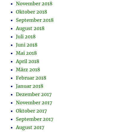
November 2018
Oktober 2018
September 2018
August 2018
Juli 2018
Juni 2018
Mai 2018
April 2018
März 2018
Februar 2018
Januar 2018
Dezember 2017
November 2017
Oktober 2017
September 2017
August 2017