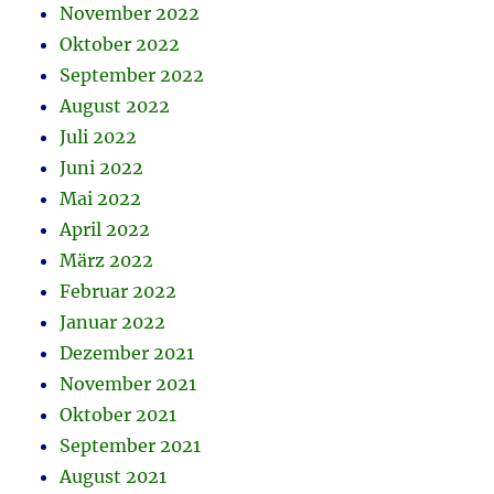
November 2022
Oktober 2022
September 2022
August 2022
Juli 2022
Juni 2022
Mai 2022
April 2022
März 2022
Februar 2022
Januar 2022
Dezember 2021
November 2021
Oktober 2021
September 2021
August 2021