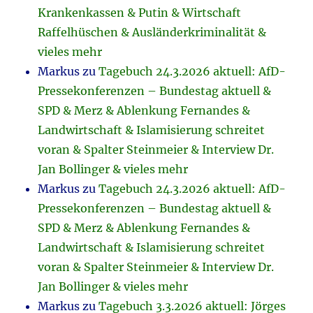
Krankenkassen & Putin & Wirtschaft
Raffelhüschen & Ausländerkriminalität &
vieles mehr
Markus
zu
Tagebuch 24.3.2026 aktuell: AfD-
Pressekonferenzen – Bundestag aktuell &
SPD & Merz & Ablenkung Fernandes &
Landwirtschaft & Islamisierung schreitet
voran & Spalter Steinmeier & Interview Dr.
Jan Bollinger & vieles mehr
Markus
zu
Tagebuch 24.3.2026 aktuell: AfD-
Pressekonferenzen – Bundestag aktuell &
SPD & Merz & Ablenkung Fernandes &
Landwirtschaft & Islamisierung schreitet
voran & Spalter Steinmeier & Interview Dr.
Jan Bollinger & vieles mehr
Markus
zu
Tagebuch 3.3.2026 aktuell: Jörges