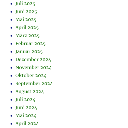
Juli 2025
Juni 2025
Mai 2025
April 2025
März 2025
Februar 2025
Januar 2025
Dezember 2024
November 2024
Oktober 2024
September 2024
August 2024
Juli 2024
Juni 2024
Mai 2024
April 2024