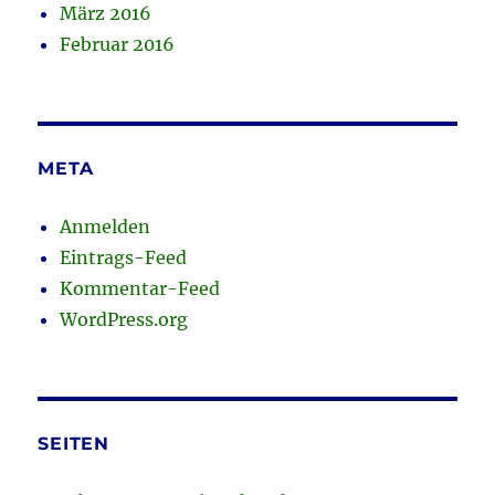
März 2016
Februar 2016
META
Anmelden
Eintrags-Feed
Kommentar-Feed
WordPress.org
SEITEN