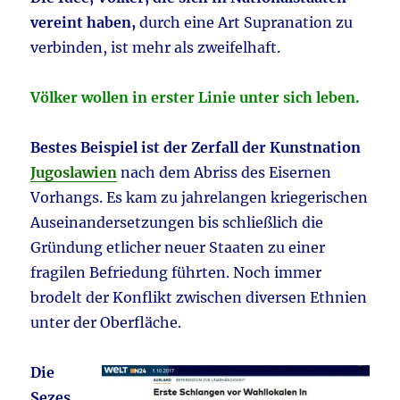
vereint haben,
durch eine Art Supranation zu
verbinden, ist mehr als zweifelhaft.
Völker wollen in erster Linie unter sich leben.
Bestes Beispiel ist der Zerfall der Kunstnation
Jugoslawien
nach dem Abriss des Eisernen
Vorhangs. Es kam zu jahrelangen kriegerischen
Auseinandersetzungen bis schließlich die
Gründung etlicher neuer Staaten zu einer
fragilen Befriedung führten. Noch immer
brodelt der Konflikt zwischen diversen Ethnien
unter der Oberfläche.
Die
Sezes