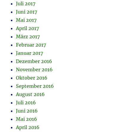
Juli 2017
Juni 2017
Mai 2017
April 2017
März 2017
Februar 2017
Januar 2017
Dezember 2016
November 2016
Oktober 2016
September 2016
August 2016
Juli 2016
Juni 2016
Mai 2016
April 2016