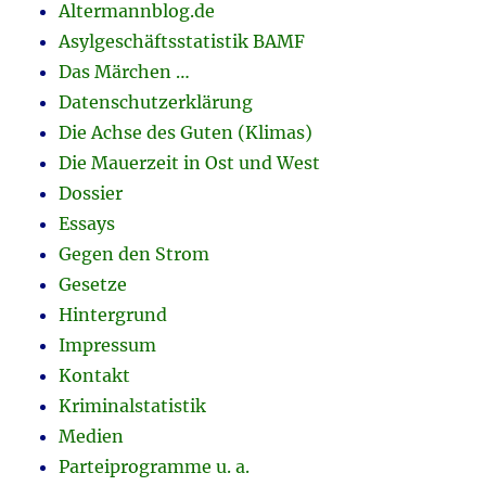
Altermannblog.de
Asylgeschäftsstatistik BAMF
Das Märchen …
Datenschutzerklärung
Die Achse des Guten (Klimas)
Die Mauerzeit in Ost und West
Dossier
Essays
Gegen den Strom
Gesetze
Hintergrund
Impressum
Kontakt
Kriminalstatistik
Medien
Parteiprogramme u. a.