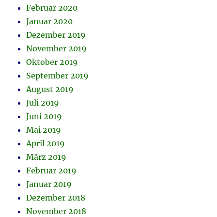
Februar 2020
Januar 2020
Dezember 2019
November 2019
Oktober 2019
September 2019
August 2019
Juli 2019
Juni 2019
Mai 2019
April 2019
März 2019
Februar 2019
Januar 2019
Dezember 2018
November 2018