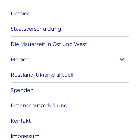
Dossier
Staatsverschuldung
Die Mauerzeit in Ost und West
Unterme
Medien
anzeigen
Russland-Ukraine aktuell
Spenden
Datenschutzerklärung
Kontakt
Impressum