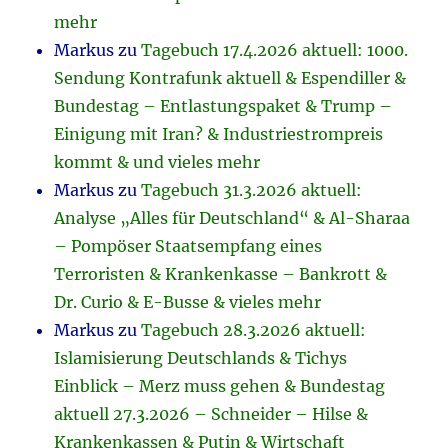
mehr
Markus
zu
Tagebuch 17.4.2026 aktuell: 1000.
Sendung Kontrafunk aktuell & Espendiller &
Bundestag – Entlastungspaket & Trump –
Einigung mit Iran? & Industriestrompreis
kommt & und vieles mehr
Markus
zu
Tagebuch 31.3.2026 aktuell:
Analyse „Alles für Deutschland“ & Al-Sharaa
– Pompöser Staatsempfang eines
Terroristen & Krankenkasse – Bankrott &
Dr. Curio & E-Busse & vieles mehr
Markus
zu
Tagebuch 28.3.2026 aktuell:
Islamisierung Deutschlands & Tichys
Einblick – Merz muss gehen & Bundestag
aktuell 27.3.2026 – Schneider – Hilse &
Krankenkassen & Putin & Wirtschaft