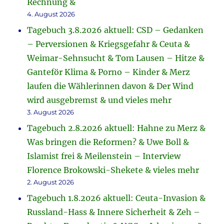
Rechnung &
4. August 2026
Tagebuch 3.8.2026 aktuell: CSD – Gedanken
– Perversionen & Kriegsgefahr & Ceuta &
Weimar-Sehnsucht & Tom Lausen – Hitze &
Ganteför Klima & Porno – Kinder & Merz
laufen die Wählerinnen davon & Der Wind
wird ausgebremst & und vieles mehr
3. August 2026
Tagebuch 2.8.2026 aktuell: Hahne zu Merz &
Was bringen die Reformen? & Uwe Boll &
Islamist frei & Meilenstein – Interview
Florence Brokowski-Shekete & vieles mehr
2. August 2026
Tagebuch 1.8.2026 aktuell: Ceuta-Invasion &
Russland-Hass & Innere Sicherheit & Zeh –