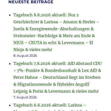
NEUESTE BEITRÄGE
Tagebuch 8.8.2026 aktuell: Nur 2
Geschlechter & Larissa – Amann & Herles –
Justiz & Energiewende-Abschaltungen &
Steinmeier-Nachfolge & Merz am Ende &
NIUS – CEUTA in echt & Levermann – El
Ninjo & vieles mehr
8. August 2026
Tagebuch 7.8.2026 aktuell: AfD Abstand CDU
= 7%-Punkte & Bundeshaushalt & Lex AfD &
Peter Hahne – Deutschland liegt im Sterben
& Migrationswende & Hybrider Angriff
Leipzig & Putin & Levermann & vieles mehr
7. August 2026
Tagebuch 6.8.2026 aktuell: Larissa –