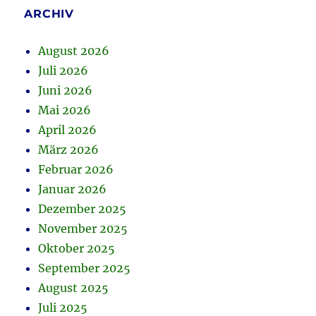
ARCHIV
August 2026
Juli 2026
Juni 2026
Mai 2026
April 2026
März 2026
Februar 2026
Januar 2026
Dezember 2025
November 2025
Oktober 2025
September 2025
August 2025
Juli 2025