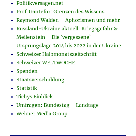
Politikversagen.net
Prof. Ganteför: Grenzen des Wissens
Raymond Walden – Aphorismen und mehr
Russland-Ukraine aktuell: Kriegsgefahr &
Meilenstein – Die ´vergessene`
Ursprungslage 2014 bis 2022 in der Ukraine
Schweizer Halbmonatszeitschrift
Schweizer WELTWOCHE
Spenden
Staatsverschuldung
Statistik
Tichys Einblick
Umfragen: Bundestag – Landtage
Weimer Media Group