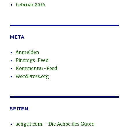
Februar 2016
META
Anmelden
Eintrags-Feed
Kommentar-Feed
WordPress.org
SEITEN
achgut.com – Die Achse des Guten