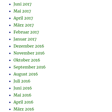
Juni 2017
Mai 2017
April 2017
März 2017
Februar 2017
Januar 2017
Dezember 2016
November 2016
Oktober 2016
September 2016
August 2016
Juli 2016
Juni 2016
Mai 2016
April 2016
März 2016