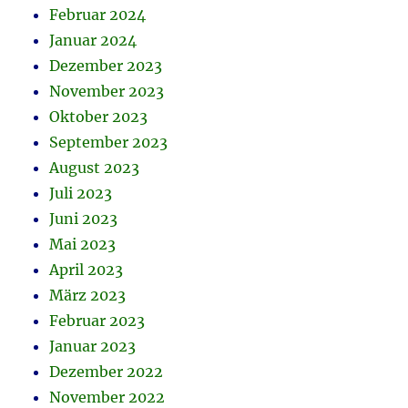
Februar 2024
Januar 2024
Dezember 2023
November 2023
Oktober 2023
September 2023
August 2023
Juli 2023
Juni 2023
Mai 2023
April 2023
März 2023
Februar 2023
Januar 2023
Dezember 2022
November 2022