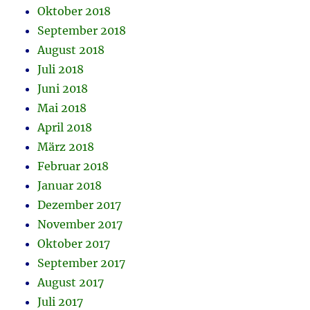
Oktober 2018
September 2018
August 2018
Juli 2018
Juni 2018
Mai 2018
April 2018
März 2018
Februar 2018
Januar 2018
Dezember 2017
November 2017
Oktober 2017
September 2017
August 2017
Juli 2017