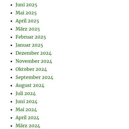
Juni 2025
Mai 2025
April 2025
März 2025
Februar 2025
Januar 2025
Dezember 2024
November 2024
Oktober 2024
September 2024
August 2024
Juli 2024
Juni 2024
Mai 2024
April 2024
März 2024