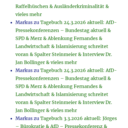
Raffelhüschen & Ausländerkriminalität &
vieles mehr
Markus
zu
Tagebuch 24.3.2026 aktuell: AfD-
Pressekonferenzen – Bundestag aktuell &
SPD & Merz & Ablenkung Fernandes &
Landwirtschaft & Islamisierung schreitet
voran & Spalter Steinmeier & Interview Dr.
Jan Bollinger & vieles mehr
Markus
zu
Tagebuch 24.3.2026 aktuell: AfD-
Pressekonferenzen – Bundestag aktuell &
SPD & Merz & Ablenkung Fernandes &
Landwirtschaft & Islamisierung schreitet
voran & Spalter Steinmeier & Interview Dr.
Jan Bollinger & vieles mehr
Markus
zu
Tagebuch 3.3.2026 aktuell: Jörges
– Bürokratie & AfD – Pressekonferenz &