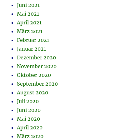
Juni 2021
Mai 2021
April 2021
März 2021
Februar 2021
Januar 2021
Dezember 2020
November 2020
Oktober 2020
September 2020
August 2020
Juli 2020
Juni 2020
Mai 2020
April 2020
März 2020