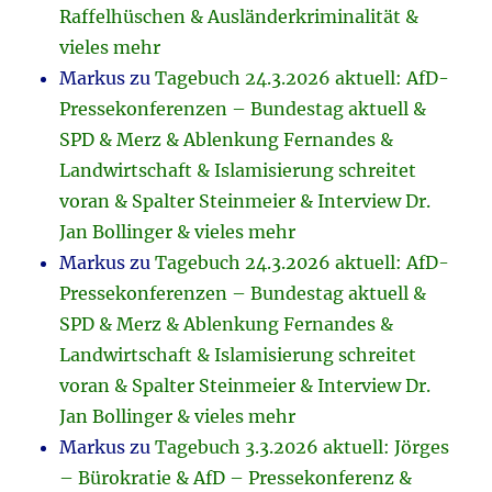
Raffelhüschen & Ausländerkriminalität &
vieles mehr
Markus
zu
Tagebuch 24.3.2026 aktuell: AfD-
Pressekonferenzen – Bundestag aktuell &
SPD & Merz & Ablenkung Fernandes &
Landwirtschaft & Islamisierung schreitet
voran & Spalter Steinmeier & Interview Dr.
Jan Bollinger & vieles mehr
Markus
zu
Tagebuch 24.3.2026 aktuell: AfD-
Pressekonferenzen – Bundestag aktuell &
SPD & Merz & Ablenkung Fernandes &
Landwirtschaft & Islamisierung schreitet
voran & Spalter Steinmeier & Interview Dr.
Jan Bollinger & vieles mehr
Markus
zu
Tagebuch 3.3.2026 aktuell: Jörges
– Bürokratie & AfD – Pressekonferenz &