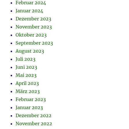
Februar 2024
Januar 2024
Dezember 2023
November 2023
Oktober 2023
September 2023
August 2023
Juli 2023
Juni 2023
Mai 2023
April 2023
März 2023
Februar 2023
Januar 2023
Dezember 2022
November 2022