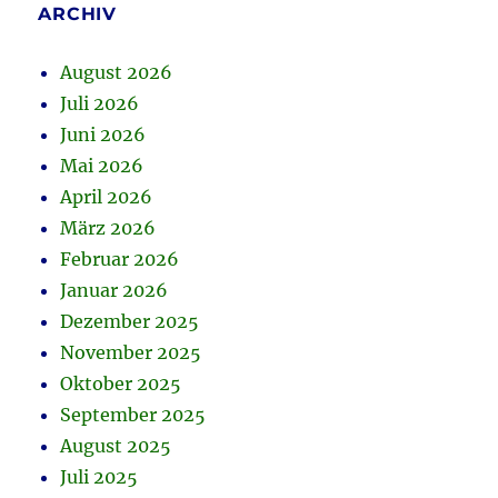
ARCHIV
August 2026
Juli 2026
Juni 2026
Mai 2026
April 2026
März 2026
Februar 2026
Januar 2026
Dezember 2025
November 2025
Oktober 2025
September 2025
August 2025
Juli 2025