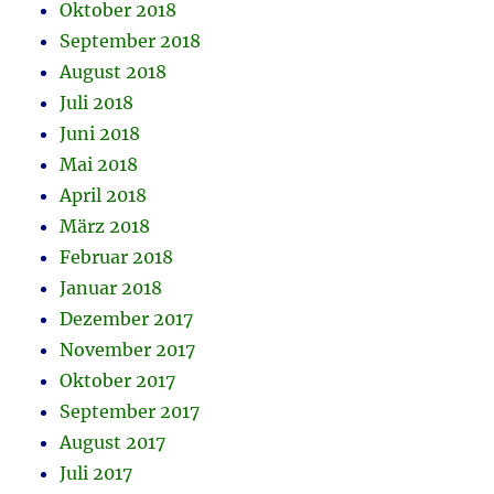
Oktober 2018
September 2018
August 2018
Juli 2018
Juni 2018
Mai 2018
April 2018
März 2018
Februar 2018
Januar 2018
Dezember 2017
November 2017
Oktober 2017
September 2017
August 2017
Juli 2017