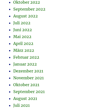
Oktober 2022
September 2022
August 2022
Juli 2022
Juni 2022
Mai 2022
April 2022
März 2022
Februar 2022
Januar 2022
Dezember 2021
November 2021
Oktober 2021
September 2021
August 2021
Juli 2021