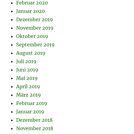
Februar 2020
Januar 2020
Dezember 2019
November 2019
Oktober 2019
September 2019
August 2019
Juli 2019
Juni 2019
Mai 2019
April 2019
März 2019
Februar 2019
Januar 2019
Dezember 2018
November 2018