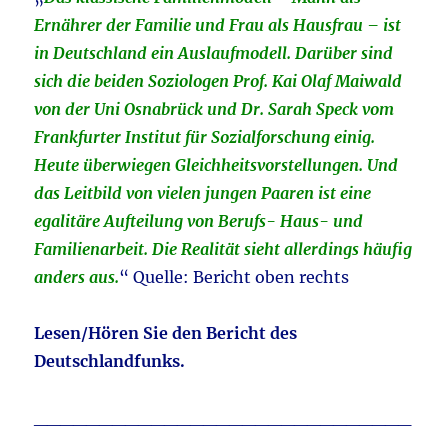
Ernährer der Familie und Frau als Hausfrau – ist
in Deutschland ein Auslaufmodell. Darüber sind
sich die beiden Soziologen Prof. Kai Olaf Maiwald
von der Uni Osnabrück und Dr. Sarah Speck vom
Frankfurter Institut für Sozialforschung einig.
Heute überwiegen Gleichheitsvorstellungen. Und
das Leitbild von vielen jungen Paaren ist eine
egalitäre Aufteilung von Berufs- Haus- und
Familienarbeit. Die Realität sieht allerdings häufig
anders aus.
“ Quelle: Bericht oben rechts
Lesen/Hören Sie den Bericht des
Deutschlandfunks.
_____________________________
______________