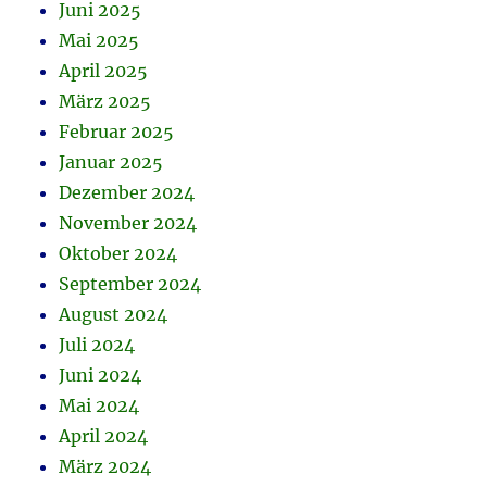
Juni 2025
Mai 2025
April 2025
März 2025
Februar 2025
Januar 2025
Dezember 2024
November 2024
Oktober 2024
September 2024
August 2024
Juli 2024
Juni 2024
Mai 2024
April 2024
März 2024