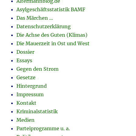
Altermannblog.de
Asylgeschäftsstatistik BAMF
Das Märchen …
Datenschutzerklärung
Die Achse des Guten (Klimas)
Die Mauerzeit in Ost und West
Dossier
Essays
Gegen den Strom
Gesetze
Hintergrund
Impressum
Kontakt
Kriminalstatistik
Medien
Parteiprogramme u. a.