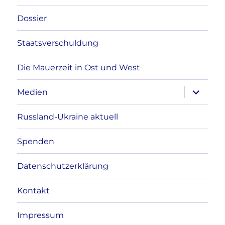
Dossier
Staatsverschuldung
Die Mauerzeit in Ost und West
Unterme
Medien
anzeigen
Russland-Ukraine aktuell
Spenden
Datenschutzerklärung
Kontakt
Impressum