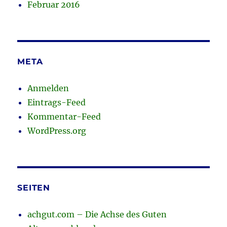
Februar 2016
META
Anmelden
Eintrags-Feed
Kommentar-Feed
WordPress.org
SEITEN
achgut.com – Die Achse des Guten