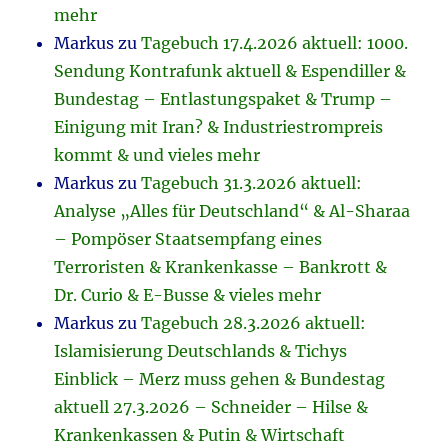
mehr
Markus
zu
Tagebuch 17.4.2026 aktuell: 1000.
Sendung Kontrafunk aktuell & Espendiller &
Bundestag – Entlastungspaket & Trump –
Einigung mit Iran? & Industriestrompreis
kommt & und vieles mehr
Markus
zu
Tagebuch 31.3.2026 aktuell:
Analyse „Alles für Deutschland“ & Al-Sharaa
– Pompöser Staatsempfang eines
Terroristen & Krankenkasse – Bankrott &
Dr. Curio & E-Busse & vieles mehr
Markus
zu
Tagebuch 28.3.2026 aktuell:
Islamisierung Deutschlands & Tichys
Einblick – Merz muss gehen & Bundestag
aktuell 27.3.2026 – Schneider – Hilse &
Krankenkassen & Putin & Wirtschaft