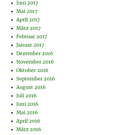
Juni 2017
Mai 2017
April 2017
März 2017
Februar 2017
Januar 2017
Dezember 2016
November 2016
Oktober 2016
September 2016
August 2016
Juli 2016
Juni 2016
Mai 2016
April 2016
März 2016