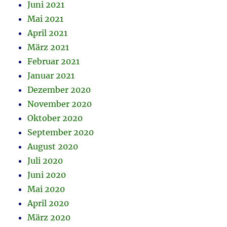
Juni 2021
Mai 2021
April 2021
März 2021
Februar 2021
Januar 2021
Dezember 2020
November 2020
Oktober 2020
September 2020
August 2020
Juli 2020
Juni 2020
Mai 2020
April 2020
März 2020