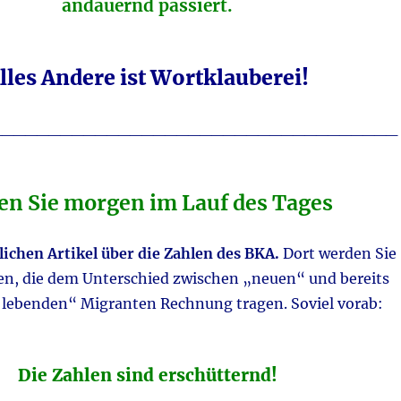
andauernd passiert.
lles Andere ist Wortklauberei!
___________________________________
en Sie morgen im Lauf des Tages
lichen Artikel über die Zahlen des BKA.
Dort werden Sie
en, die dem Unterschied zwischen „neuen“ und bereits
r lebenden“ Migranten Rechnung tragen. Soviel vorab:
Die Zahlen sind erschütternd!