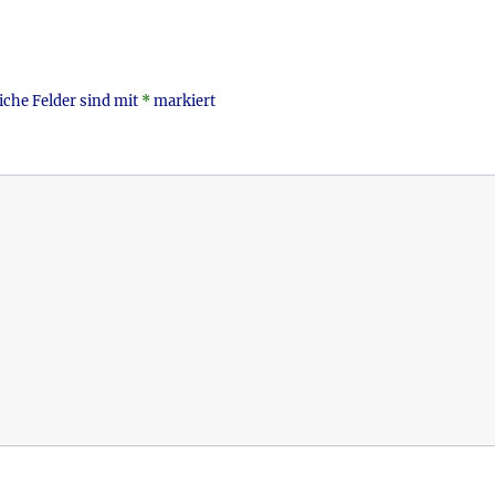
iche Felder sind mit
*
markiert