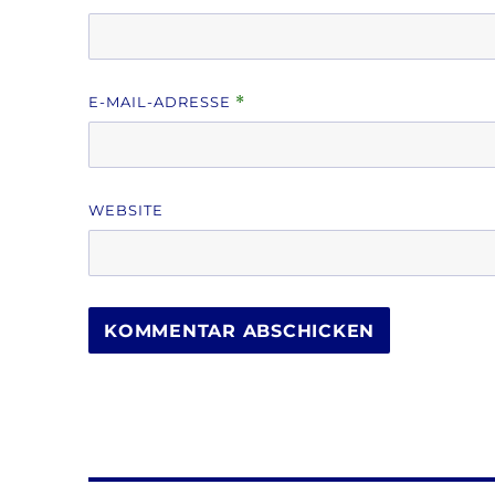
E-MAIL-ADRESSE
*
WEBSITE