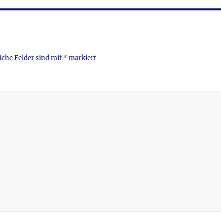
iche Felder sind mit
*
markiert