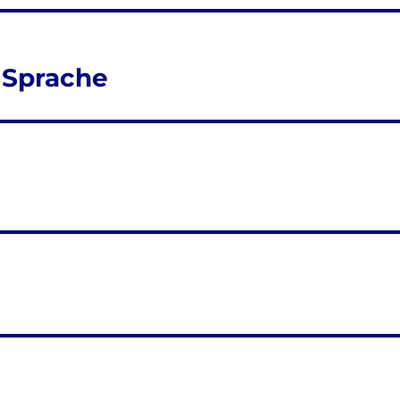
 Sprache