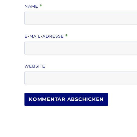
NAME
*
E-MAIL-ADRESSE
*
WEBSITE