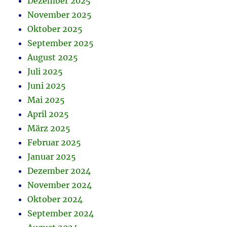
Dezember 2025
November 2025
Oktober 2025
September 2025
August 2025
Juli 2025
Juni 2025
Mai 2025
April 2025
März 2025
Februar 2025
Januar 2025
Dezember 2024
November 2024
Oktober 2024
September 2024