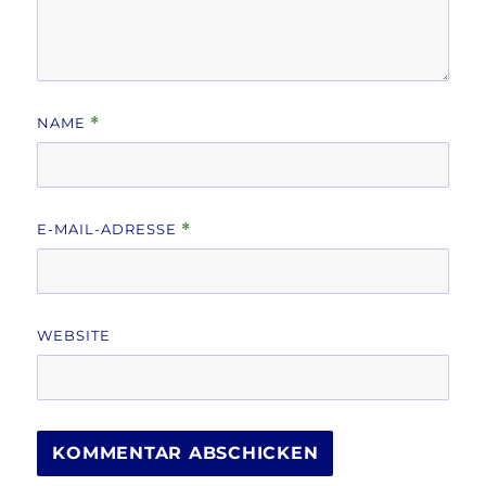
NAME
*
E-MAIL-ADRESSE
*
WEBSITE