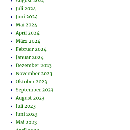
August 2024
Juli 2024
Juni 2024
Mai 2024
April 2024
März 2024
Februar 2024
Januar 2024
Dezember 2023
November 2023
Oktober 2023
September 2023
August 2023
Juli 2023
Juni 2023
Mai 2023