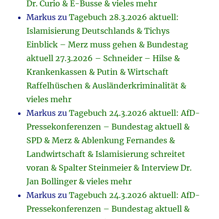
Dr. Curio & E-Busse & vieles mehr
Markus
zu
Tagebuch 28.3.2026 aktuell:
Islamisierung Deutschlands & Tichys
Einblick – Merz muss gehen & Bundestag
aktuell 27.3.2026 – Schneider – Hilse &
Krankenkassen & Putin & Wirtschaft
Raffelhüschen & Ausländerkriminalität &
vieles mehr
Markus
zu
Tagebuch 24.3.2026 aktuell: AfD-
Pressekonferenzen – Bundestag aktuell &
SPD & Merz & Ablenkung Fernandes &
Landwirtschaft & Islamisierung schreitet
voran & Spalter Steinmeier & Interview Dr.
Jan Bollinger & vieles mehr
Markus
zu
Tagebuch 24.3.2026 aktuell: AfD-
Pressekonferenzen – Bundestag aktuell &