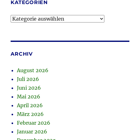
KATEGORIEN
Kategorien
ARCHIV
August 2026
Juli 2026
Juni 2026
Mai 2026
April 2026
März 2026
Februar 2026
Januar 2026