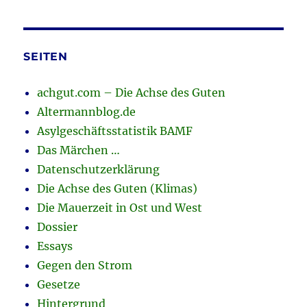
SEITEN
achgut.com – Die Achse des Guten
Altermannblog.de
Asylgeschäftsstatistik BAMF
Das Märchen …
Datenschutzerklärung
Die Achse des Guten (Klimas)
Die Mauerzeit in Ost und West
Dossier
Essays
Gegen den Strom
Gesetze
Hintergrund