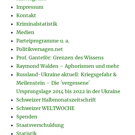
Impressum
Kontakt
Kriminalstatistik
Medien
Parteiprogramme u. a.
Politikversagen.net
Prof. Ganteför: Grenzen des Wissens
Raymond Walden – Aphorismen und mehr
Russland-Ukraine aktuell: Kriegsgefahr &
Meilenstein – Die ´vergessene`
Ursprungslage 2014 bis 2022 in der Ukraine
Schweizer Halbmonatszeitschrift
Schweizer WELTWOCHE
Spenden
Staatsverschuldung
Statistik