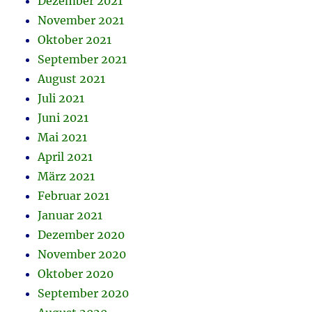
Dezember 2021
November 2021
Oktober 2021
September 2021
August 2021
Juli 2021
Juni 2021
Mai 2021
April 2021
März 2021
Februar 2021
Januar 2021
Dezember 2020
November 2020
Oktober 2020
September 2020