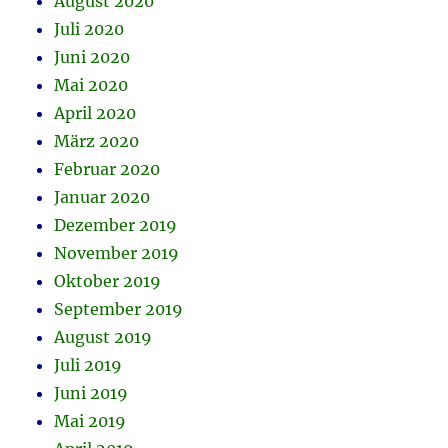
August 2020
Juli 2020
Juni 2020
Mai 2020
April 2020
März 2020
Februar 2020
Januar 2020
Dezember 2019
November 2019
Oktober 2019
September 2019
August 2019
Juli 2019
Juni 2019
Mai 2019