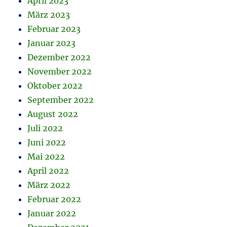
April 2023
März 2023
Februar 2023
Januar 2023
Dezember 2022
November 2022
Oktober 2022
September 2022
August 2022
Juli 2022
Juni 2022
Mai 2022
April 2022
März 2022
Februar 2022
Januar 2022