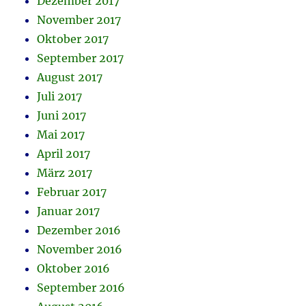
Dezember 2017
November 2017
Oktober 2017
September 2017
August 2017
Juli 2017
Juni 2017
Mai 2017
April 2017
März 2017
Februar 2017
Januar 2017
Dezember 2016
November 2016
Oktober 2016
September 2016