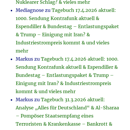
Nuklearer Schlag? & vieles mehr
Mediagnose
zu
Tagebuch 17.4.2026 aktuell:
1000. Sendung Kontrafunk aktuell &
Espendiller & Bundestag – Entlastungspaket
& Trump – Einigung mit Iran? &
Industriestrompreis kommt & und vieles
mehr
Markus
zu
Tagebuch 17.4.2026 aktuell: 1000.
Sendung Kontrafunk aktuell & Espendiller &
Bundestag – Entlastungspaket & Trump –
Einigung mit Iran? & Industriestrompreis
kommt & und vieles mehr
Markus
zu
Tagebuch 31.3.2026 aktuell:
Analyse „Alles für Deutschland“ & Al-Sharaa
– Pompöser Staatsempfang eines
Terroristen & Krankenkasse – Bankrott &