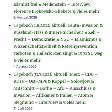
Islamist frei & Meilenstein – Interview
Florence Brokowski-Shekete & vieles mehr
2. August 2026
Tagebuch 1.8.2026 aktuell: Ceuta-Invasion &
Russland-Hass & Innere Sicherheit & Zeh –
Precht – Demokratie & NGO – Islamismus &
Wissenschaftsfreiheit & Rattenprävention
verboten & Hallerforden singt & 1991 SU weg
& vieles mehr
1. August 2026
Tagebuch 31.7.2026 aktuell: Merz – CDU –
Krise – Ost-MPs & Köppel – Solowjow &
Mitschnitt – Bothe – AfD – Ausschluss &
Invasion – Afrikaner & Italien – Atom &
Siegmund – Interview & vieles mehr
31. Juli 2026