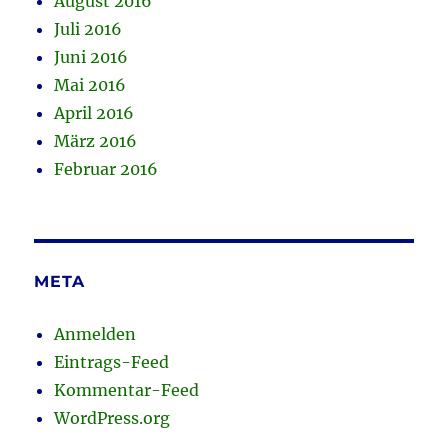
August 2016
Juli 2016
Juni 2016
Mai 2016
April 2016
März 2016
Februar 2016
META
Anmelden
Eintrags-Feed
Kommentar-Feed
WordPress.org