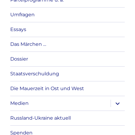
Umfragen
Essays
Das Märchen …
Dossier
Staatsverschuldung
Die Mauerzeit in Ost und West
Unterme
Medien
anzeigen
Russland-Ukraine aktuell
Spenden