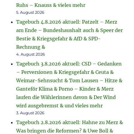
Ruhs – Knauss & vieles mehr
5. August 2026
Tagebuch 4.8.2026 aktuell: Patzelt – Merz
am Ende – Bundeshaushalt auch & Speer der
Bestie & Kriegsgefahr & AfD & SPD-
Rechnung &
4. August 2026
Tagebuch 3.8.2026 aktuell: CSD – Gedanken
– Perversionen & Kriegsgefahr & Ceuta &
Weimar-Sehnsucht & Tom Lausen – Hitze &
Ganteför Klima & Porno – Kinder & Merz
laufen die Wählerinnen davon & Der Wind
wird ausgebremst & und vieles mehr
3. August 2026
Tagebuch 2.8.2026 aktuell: Hahne zu Merz &
Was bringen die Reformen? & Uwe Boll &