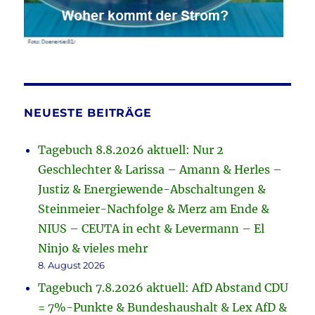
NEUESTE BEITRÄGE
Tagebuch 8.8.2026 aktuell: Nur 2
Geschlechter & Larissa – Amann & Herles –
Justiz & Energiewende-Abschaltungen &
Steinmeier-Nachfolge & Merz am Ende &
NIUS – CEUTA in echt & Levermann – El
Ninjo & vieles mehr
8. August 2026
Tagebuch 7.8.2026 aktuell: AfD Abstand CDU
= 7%-Punkte & Bundeshaushalt & Lex AfD &