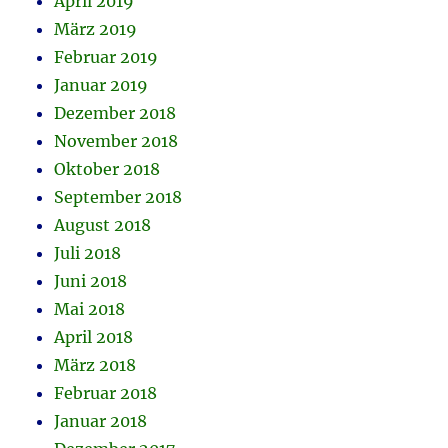
April 2019
März 2019
Februar 2019
Januar 2019
Dezember 2018
November 2018
Oktober 2018
September 2018
August 2018
Juli 2018
Juni 2018
Mai 2018
April 2018
März 2018
Februar 2018
Januar 2018