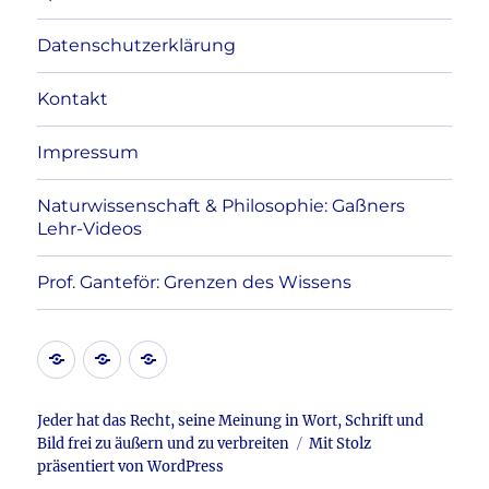
Datenschutzerklärung
Kontakt
Impressum
Naturwissenschaft & Philosophie: Gaßners
Lehr-Videos
Prof. Ganteför: Grenzen des Wissens
Kontakt
Datenschutzerklärung
Impressum
Jeder hat das Recht, seine Meinung in Wort, Schrift und
Bild frei zu äußern und zu verbreiten
Mit Stolz
präsentiert von WordPress