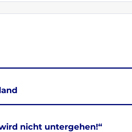
land
 wird nicht untergehen!“