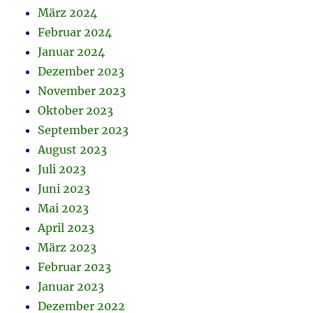
März 2024
Februar 2024
Januar 2024
Dezember 2023
November 2023
Oktober 2023
September 2023
August 2023
Juli 2023
Juni 2023
Mai 2023
April 2023
März 2023
Februar 2023
Januar 2023
Dezember 2022