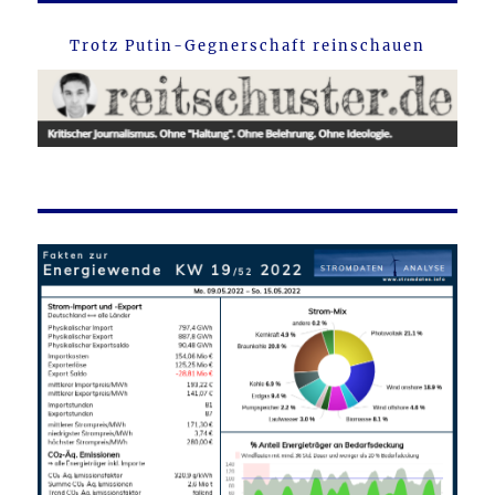
Trotz Putin-Gegnerschaft reinschauen