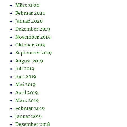
März 2020
Februar 2020
Januar 2020
Dezember 2019
November 2019
Oktober 2019
September 2019
August 2019
Juli 2019
Juni 2019
Mai 2019
April 2019
März 2019
Februar 2019
Januar 2019
Dezember 2018