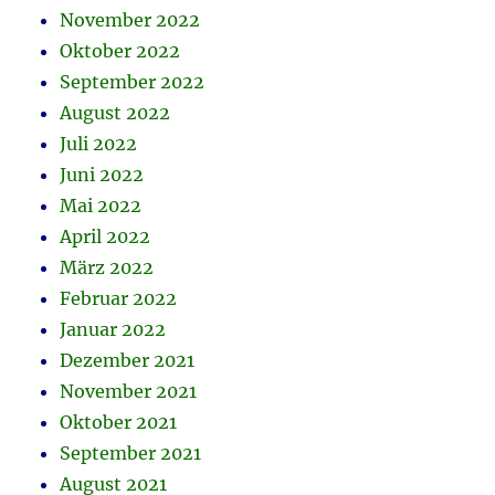
November 2022
Oktober 2022
September 2022
August 2022
Juli 2022
Juni 2022
Mai 2022
April 2022
März 2022
Februar 2022
Januar 2022
Dezember 2021
November 2021
Oktober 2021
September 2021
August 2021