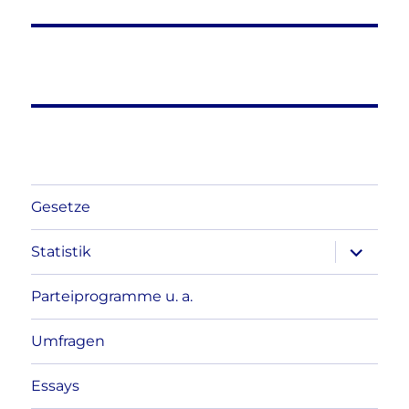
Gesetze
Unterme
Statistik
anzeigen
Parteiprogramme u. a.
Umfragen
Essays