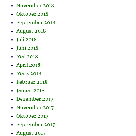
November 2018
Oktober 2018
September 2018
August 2018
Juli 2018
Juni 2018
Mai 2018
April 2018
März 2018
Februar 2018
Januar 2018
Dezember 2017
November 2017
Oktober 2017
September 2017
August 2017