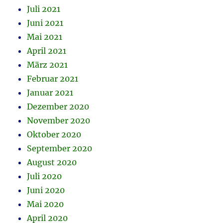
Juli 2021
Juni 2021
Mai 2021
April 2021
März 2021
Februar 2021
Januar 2021
Dezember 2020
November 2020
Oktober 2020
September 2020
August 2020
Juli 2020
Juni 2020
Mai 2020
April 2020