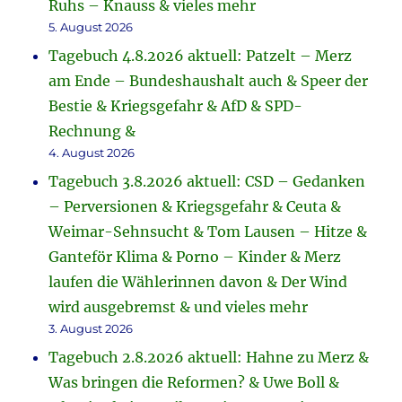
Ruhs – Knauss & vieles mehr
5. August 2026
Tagebuch 4.8.2026 aktuell: Patzelt – Merz
am Ende – Bundeshaushalt auch & Speer der
Bestie & Kriegsgefahr & AfD & SPD-
Rechnung &
4. August 2026
Tagebuch 3.8.2026 aktuell: CSD – Gedanken
– Perversionen & Kriegsgefahr & Ceuta &
Weimar-Sehnsucht & Tom Lausen – Hitze &
Ganteför Klima & Porno – Kinder & Merz
laufen die Wählerinnen davon & Der Wind
wird ausgebremst & und vieles mehr
3. August 2026
Tagebuch 2.8.2026 aktuell: Hahne zu Merz &
Was bringen die Reformen? & Uwe Boll &