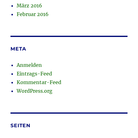
März 2016
Februar 2016
META
Anmelden
Eintrags-Feed
Kommentar-Feed
WordPress.org
SEITEN