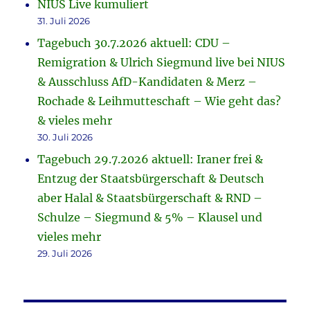
NIUS Live kumuliert
31. Juli 2026
Tagebuch 30.7.2026 aktuell: CDU –
Remigration & Ulrich Siegmund live bei NIUS
& Ausschluss AfD-Kandidaten & Merz –
Rochade & Leihmutteschaft – Wie geht das?
& vieles mehr
30. Juli 2026
Tagebuch 29.7.2026 aktuell: Iraner frei &
Entzug der Staatsbürgerschaft & Deutsch
aber Halal & Staatsbürgerschaft & RND –
Schulze – Siegmund & 5% – Klausel und
vieles mehr
29. Juli 2026