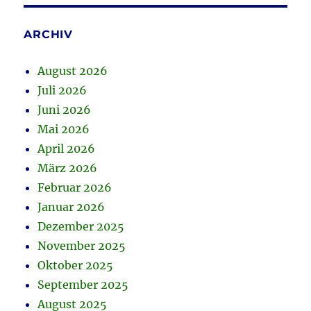
ARCHIV
August 2026
Juli 2026
Juni 2026
Mai 2026
April 2026
März 2026
Februar 2026
Januar 2026
Dezember 2025
November 2025
Oktober 2025
September 2025
August 2025