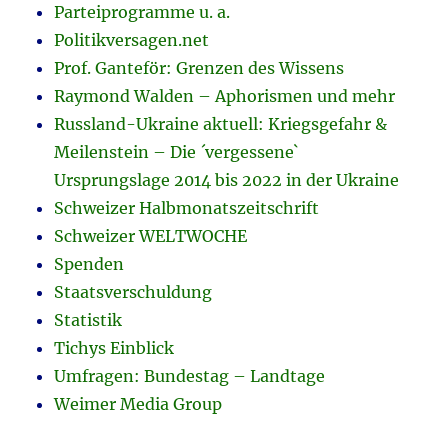
Parteiprogramme u. a.
Politikversagen.net
Prof. Ganteför: Grenzen des Wissens
Raymond Walden – Aphorismen und mehr
Russland-Ukraine aktuell: Kriegsgefahr &
Meilenstein – Die ´vergessene`
Ursprungslage 2014 bis 2022 in der Ukraine
Schweizer Halbmonatszeitschrift
Schweizer WELTWOCHE
Spenden
Staatsverschuldung
Statistik
Tichys Einblick
Umfragen: Bundestag – Landtage
Weimer Media Group