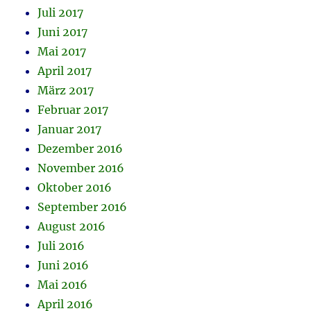
Juli 2017
Juni 2017
Mai 2017
April 2017
März 2017
Februar 2017
Januar 2017
Dezember 2016
November 2016
Oktober 2016
September 2016
August 2016
Juli 2016
Juni 2016
Mai 2016
April 2016