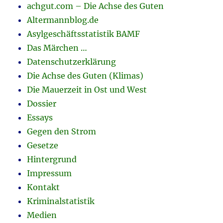
achgut.com – Die Achse des Guten
Altermannblog.de
Asylgeschäftsstatistik BAMF
Das Märchen …
Datenschutzerklärung
Die Achse des Guten (Klimas)
Die Mauerzeit in Ost und West
Dossier
Essays
Gegen den Strom
Gesetze
Hintergrund
Impressum
Kontakt
Kriminalstatistik
Medien