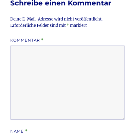
Schreibe einen Kommentar
o
k
Deine E-Mail-Adresse wird nicht veröffentlicht.
Erforderliche Felder sind mit
*
markiert
KOMMENTAR
*
NAME
*