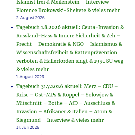
Islamist frei & Meilenstein – Interview
Florence Brokowski-Shekete & vieles mehr
2. August 2026
Tagebuch 1.8.2026 aktuell: Ceuta-Invasion &
Russland-Hass & Innere Sicherheit & Zeh –
Precht – Demokratie & NGO – Islamismus &
Wissenschaftsfreiheit & Rattenprävention
verboten & Hallerforden singt & 1991 SU weg
& vieles mehr
1. August 2026
Tagebuch 31.7.2026 aktuell: Merz – CDU –
Krise – Ost-MPs & Köppel – Solowjow &
Mitschnitt – Bothe – AfD – Ausschluss &
Invasion – Afrikaner & Italien – Atom &
Siegmund – Interview & vieles mehr
31. Juli 2026