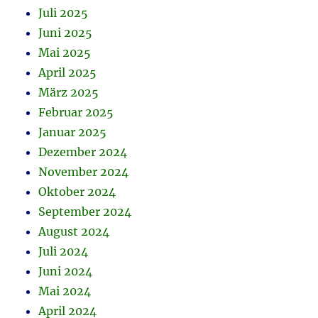
Juli 2025
Juni 2025
Mai 2025
April 2025
März 2025
Februar 2025
Januar 2025
Dezember 2024
November 2024
Oktober 2024
September 2024
August 2024
Juli 2024
Juni 2024
Mai 2024
April 2024