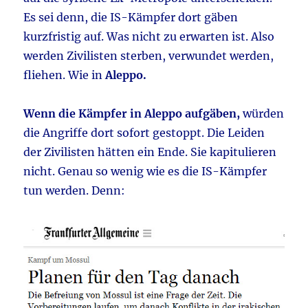
Es sei denn, die IS-Kämpfer dort gäben
kurzfristig auf. Was nicht zu erwarten ist. Also
werden Zivilisten sterben, verwundet werden,
fliehen. Wie in
Aleppo.
Wenn die Kämpfer in Aleppo aufgäben,
würden
die Angriffe dort sofort gestoppt. Die Leiden
der Zivilisten hätten ein Ende. Sie kapitulieren
nicht. Genau so wenig wie es die IS-Kämpfer
tun werden. Denn: