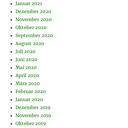
Januar 2021
Dezember 2020
November 2020
Oktober 2020
September 2020
August 2020
Juli 2020
Juni 2020
Mai 2020
April 2020
März 2020
Februar 2020
Januar 2020
Dezember 2019
November 2019
Oktober 2019