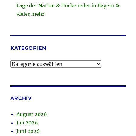
Lage der Nation & Höcke redet in Bayern &
vieles mehr
KATEGORIEN
Kategorien
ARCHIV
August 2026
Juli 2026
Juni 2026