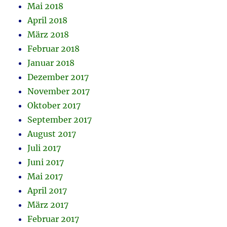
Mai 2018
April 2018
März 2018
Februar 2018
Januar 2018
Dezember 2017
November 2017
Oktober 2017
September 2017
August 2017
Juli 2017
Juni 2017
Mai 2017
April 2017
März 2017
Februar 2017