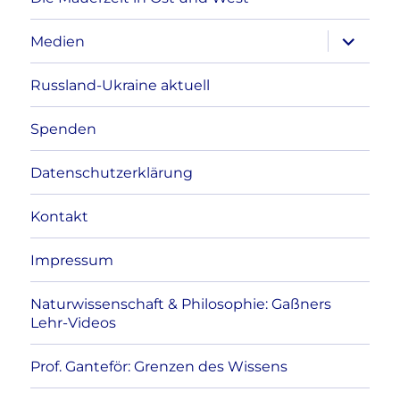
Unterme
Medien
anzeigen
Russland-Ukraine aktuell
Spenden
Datenschutzerklärung
Kontakt
Impressum
Naturwissenschaft & Philosophie: Gaßners
Lehr-Videos
Prof. Ganteför: Grenzen des Wissens