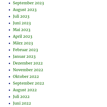
September 2023
August 2023
Juli 2023
Juni 2023
Mai 2023
April 2023
März 2023
Februar 2023
Januar 2023
Dezember 2022
November 2022
Oktober 2022
September 2022
August 2022
Juli 2022
Juni 2022