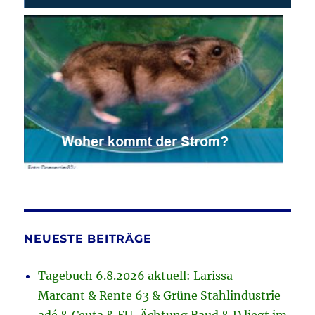
NEUESTE BEITRÄGE
Tagebuch 6.8.2026 aktuell: Larissa –
Marcant & Rente 63 & Grüne Stahlindustrie