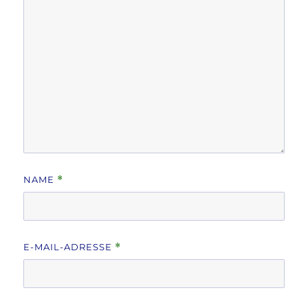
NAME
*
E-MAIL-ADRESSE
*