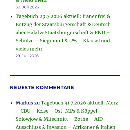
& vieles mehr
30. Juli 2026
Tagebuch 29.7.2026 aktuell: Iraner frei &
Entzug der Staatsbürgerschaft & Deutsch
aber Halal & Staatsbürgerschaft & RND –
Schulze – Siegmund & 5% – Klausel und
vieles mehr
29. Juli 2026
NEUESTE KOMMENTARE
Markus
zu
Tagebuch 31.7.2026 aktuell: Merz
– CDU – Krise – Ost-MPs & Köppel –
Solowjow & Mitschnitt – Bothe – AfD –
Ausschluss & Invasion – Afrikaner & Italien