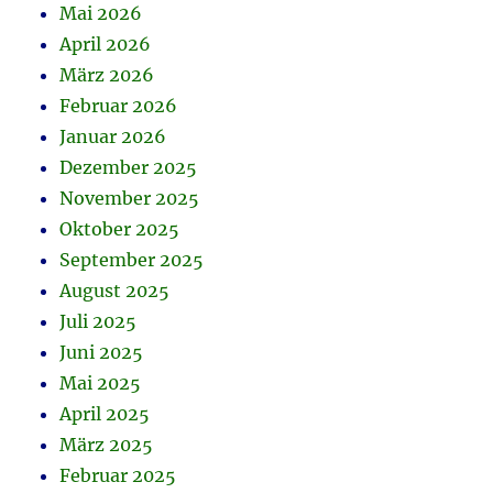
Mai 2026
April 2026
März 2026
Februar 2026
Januar 2026
Dezember 2025
November 2025
Oktober 2025
September 2025
August 2025
Juli 2025
Juni 2025
Mai 2025
April 2025
März 2025
Februar 2025