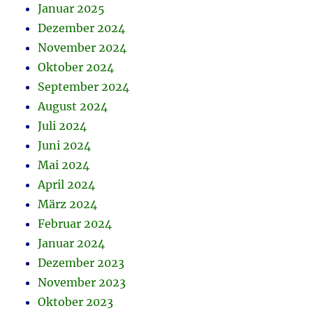
Januar 2025
Dezember 2024
November 2024
Oktober 2024
September 2024
August 2024
Juli 2024
Juni 2024
Mai 2024
April 2024
März 2024
Februar 2024
Januar 2024
Dezember 2023
November 2023
Oktober 2023