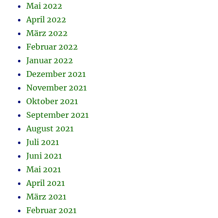
Mai 2022
April 2022
März 2022
Februar 2022
Januar 2022
Dezember 2021
November 2021
Oktober 2021
September 2021
August 2021
Juli 2021
Juni 2021
Mai 2021
April 2021
März 2021
Februar 2021