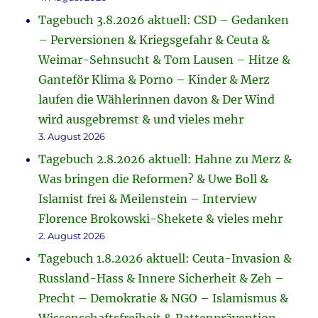
Tagebuch 3.8.2026 aktuell: CSD – Gedanken
– Perversionen & Kriegsgefahr & Ceuta &
Weimar-Sehnsucht & Tom Lausen – Hitze &
Ganteför Klima & Porno – Kinder & Merz
laufen die Wählerinnen davon & Der Wind
wird ausgebremst & und vieles mehr
3. August 2026
Tagebuch 2.8.2026 aktuell: Hahne zu Merz &
Was bringen die Reformen? & Uwe Boll &
Islamist frei & Meilenstein – Interview
Florence Brokowski-Shekete & vieles mehr
2. August 2026
Tagebuch 1.8.2026 aktuell: Ceuta-Invasion &
Russland-Hass & Innere Sicherheit & Zeh –
Precht – Demokratie & NGO – Islamismus &