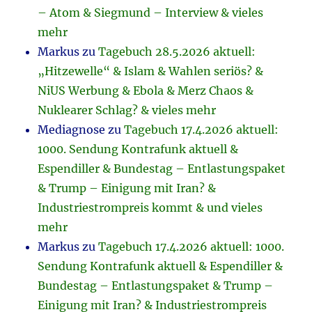
– Atom & Siegmund – Interview & vieles
mehr
Markus
zu
Tagebuch 28.5.2026 aktuell:
„Hitzewelle“ & Islam & Wahlen seriös? &
NiUS Werbung & Ebola & Merz Chaos &
Nuklearer Schlag? & vieles mehr
Mediagnose
zu
Tagebuch 17.4.2026 aktuell:
1000. Sendung Kontrafunk aktuell &
Espendiller & Bundestag – Entlastungspaket
& Trump – Einigung mit Iran? &
Industriestrompreis kommt & und vieles
mehr
Markus
zu
Tagebuch 17.4.2026 aktuell: 1000.
Sendung Kontrafunk aktuell & Espendiller &
Bundestag – Entlastungspaket & Trump –
Einigung mit Iran? & Industriestrompreis