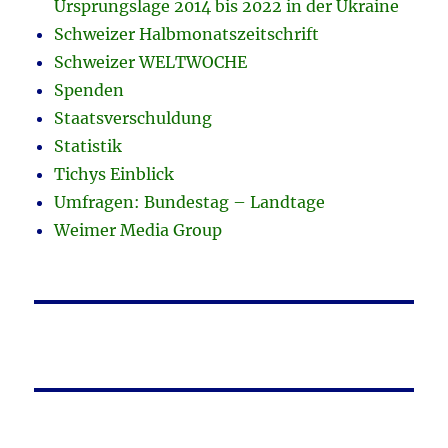
Ursprungslage 2014 bis 2022 in der Ukraine
Schweizer Halbmonatszeitschrift
Schweizer WELTWOCHE
Spenden
Staatsverschuldung
Statistik
Tichys Einblick
Umfragen: Bundestag – Landtage
Weimer Media Group