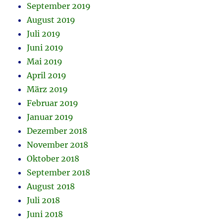
September 2019
August 2019
Juli 2019
Juni 2019
Mai 2019
April 2019
März 2019
Februar 2019
Januar 2019
Dezember 2018
November 2018
Oktober 2018
September 2018
August 2018
Juli 2018
Juni 2018