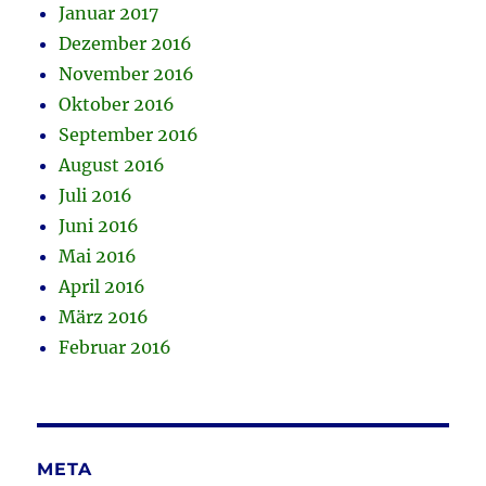
Januar 2017
Dezember 2016
November 2016
Oktober 2016
September 2016
August 2016
Juli 2016
Juni 2016
Mai 2016
April 2016
März 2016
Februar 2016
META