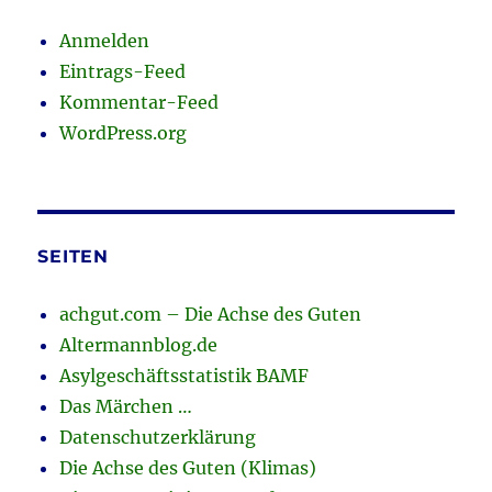
Anmelden
Eintrags-Feed
Kommentar-Feed
WordPress.org
SEITEN
achgut.com – Die Achse des Guten
Altermannblog.de
Asylgeschäftsstatistik BAMF
Das Märchen …
Datenschutzerklärung
Die Achse des Guten (Klimas)