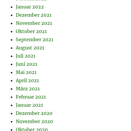
Januar 2022
Dezember 2021
November 2021
Oktober 2021
September 2021
August 2021
Juli 2021
Juni 2021
Mai 2021
April 2021
März 2021
Februar 2021
Januar 2021
Dezember 2020
November 2020
Oktober 2020