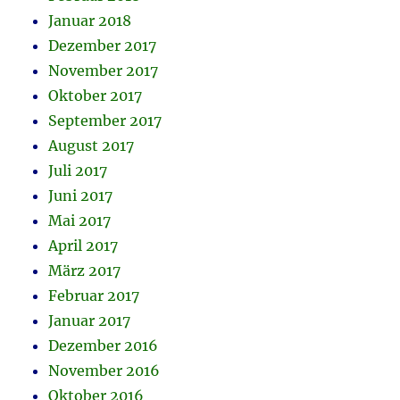
Januar 2018
Dezember 2017
November 2017
Oktober 2017
September 2017
August 2017
Juli 2017
Juni 2017
Mai 2017
April 2017
März 2017
Februar 2017
Januar 2017
Dezember 2016
November 2016
Oktober 2016