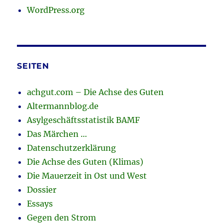
WordPress.org
SEITEN
achgut.com – Die Achse des Guten
Altermannblog.de
Asylgeschäftsstatistik BAMF
Das Märchen …
Datenschutzerklärung
Die Achse des Guten (Klimas)
Die Mauerzeit in Ost und West
Dossier
Essays
Gegen den Strom