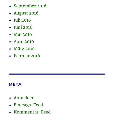
September 2016
August 2016
Juli 2016
Juni 2016
Mai 2016
April 2016
März 2016
Februar 2016
META
Anmelden
Eintrags-Feed
Kommentar-Feed