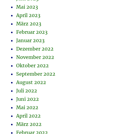
Mai 2023
April 2023
März 2023
Februar 2023
Januar 2023
Dezember 2022
November 2022
Oktober 2022
September 2022
August 2022
Juli 2022
Juni 2022
Mai 2022
April 2022
März 2022
Februar 2022