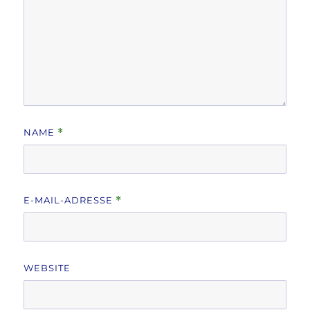
NAME
*
E-MAIL-ADRESSE
*
WEBSITE