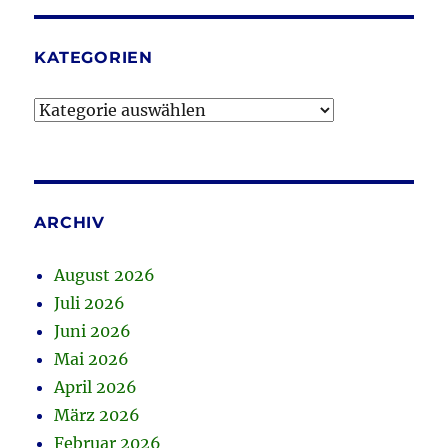
KATEGORIEN
Kategorien
ARCHIV
August 2026
Juli 2026
Juni 2026
Mai 2026
April 2026
März 2026
Februar 2026