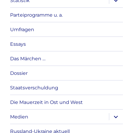
Statistik
anzeigen
Parteiprogramme u. a.
Umfragen
Essays
Das Märchen …
Dossier
Staatsverschuldung
Die Mauerzeit in Ost und West
Unterme
Medien
anzeigen
Russland-Ukraine aktuell