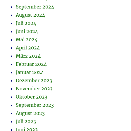
September 2024
August 2024
Juli 2024
Juni 2024
Mai 2024
April 2024
März 2024
Februar 2024
Januar 2024
Dezember 2023
November 2023
Oktober 2023
September 2023
August 2023
Juli 2023
Juni 2023