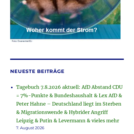
NEUESTE BEITRÄGE
Tagebuch 7.8.2026 aktuell: AfD Abstand CDU
= 7%-Punkte & Bundeshaushalt & Lex AfD &
Peter Hahne – Deutschland liegt im Sterben
& Migrationswende & Hybrider Angriff
Leipzig & Putin & Levermann & vieles mehr
7. August 2026