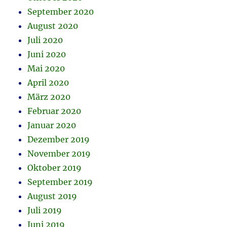
September 2020
August 2020
Juli 2020
Juni 2020
Mai 2020
April 2020
März 2020
Februar 2020
Januar 2020
Dezember 2019
November 2019
Oktober 2019
September 2019
August 2019
Juli 2019
Juni 2019