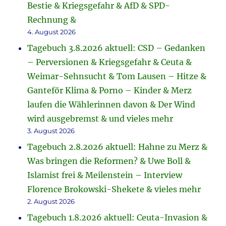
Bestie & Kriegsgefahr & AfD & SPD-
Rechnung &
4. August 2026
Tagebuch 3.8.2026 aktuell: CSD – Gedanken
– Perversionen & Kriegsgefahr & Ceuta &
Weimar-Sehnsucht & Tom Lausen – Hitze &
Ganteför Klima & Porno – Kinder & Merz
laufen die Wählerinnen davon & Der Wind
wird ausgebremst & und vieles mehr
3. August 2026
Tagebuch 2.8.2026 aktuell: Hahne zu Merz &
Was bringen die Reformen? & Uwe Boll &
Islamist frei & Meilenstein – Interview
Florence Brokowski-Shekete & vieles mehr
2. August 2026
Tagebuch 1.8.2026 aktuell: Ceuta-Invasion &