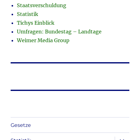
Staatsverschuldung
Statistik
Tichys Einblick
Umfragen: Bundestag – Landtage
Weimer Media Group
Gesetze
Unterme