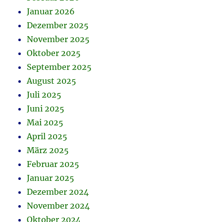
Januar 2026
Dezember 2025
November 2025
Oktober 2025
September 2025
August 2025
Juli 2025
Juni 2025
Mai 2025
April 2025
März 2025
Februar 2025
Januar 2025
Dezember 2024
November 2024
Oktober 2024