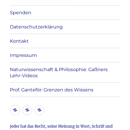
Spenden
Datenschutzerklärung
Kontakt
Impressum
Naturwissenschaft & Philosophie: Gaßners
Lehr-Videos
Prof. Ganteför: Grenzen des Wissens
Kontakt
Datenschutzerklärung
Impressum
Jeder hat das Recht, seine Meinung in Wort, Schrift und