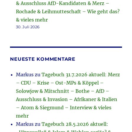
& Ausschluss AfD-Kandidaten & Merz –
Rochade & Leihmutteschaft – Wie geht das?
& vieles mehr
30. Juli 2026
NEUESTE KOMMENTARE
Markus
zu
Tagebuch 31.7.2026 aktuell: Merz
– CDU – Krise – Ost-MPs & Köppel –
Solowjow & Mitschnitt – Bothe – AfD –
Ausschluss & Invasion – Afrikaner & Italien
– Atom & Siegmund – Interview & vieles
mehr
Markus
zu
Tagebuch 28.5.2026 aktuell: