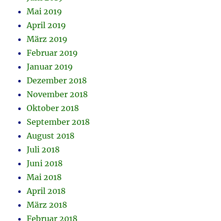
Mai 2019
April 2019
März 2019
Februar 2019
Januar 2019
Dezember 2018
November 2018
Oktober 2018
September 2018
August 2018
Juli 2018
Juni 2018
Mai 2018
April 2018
März 2018
Februar 2018