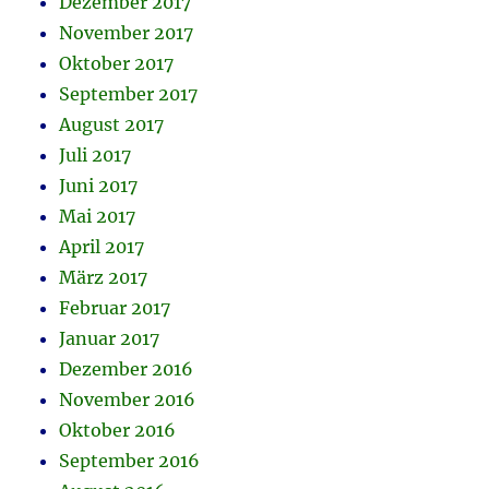
Dezember 2017
November 2017
Oktober 2017
September 2017
August 2017
Juli 2017
Juni 2017
Mai 2017
April 2017
März 2017
Februar 2017
Januar 2017
Dezember 2016
November 2016
Oktober 2016
September 2016