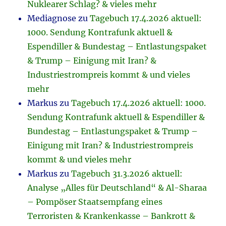
Nuklearer Schlag? & vieles mehr
Mediagnose
zu
Tagebuch 17.4.2026 aktuell:
1000. Sendung Kontrafunk aktuell &
Espendiller & Bundestag – Entlastungspaket
& Trump – Einigung mit Iran? &
Industriestrompreis kommt & und vieles
mehr
Markus
zu
Tagebuch 17.4.2026 aktuell: 1000.
Sendung Kontrafunk aktuell & Espendiller &
Bundestag – Entlastungspaket & Trump –
Einigung mit Iran? & Industriestrompreis
kommt & und vieles mehr
Markus
zu
Tagebuch 31.3.2026 aktuell:
Analyse „Alles für Deutschland“ & Al-Sharaa
– Pompöser Staatsempfang eines
Terroristen & Krankenkasse – Bankrott &