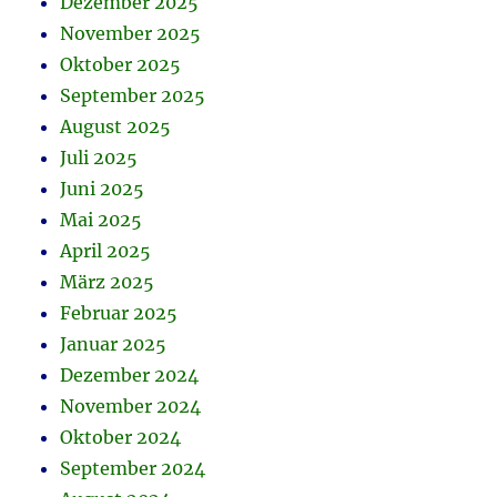
Dezember 2025
November 2025
Oktober 2025
September 2025
August 2025
Juli 2025
Juni 2025
Mai 2025
April 2025
März 2025
Februar 2025
Januar 2025
Dezember 2024
November 2024
Oktober 2024
September 2024