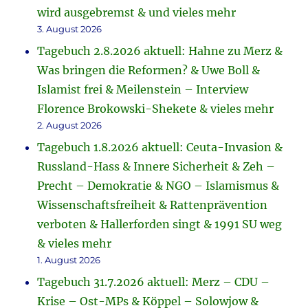
wird ausgebremst & und vieles mehr
3. August 2026
Tagebuch 2.8.2026 aktuell: Hahne zu Merz &
Was bringen die Reformen? & Uwe Boll &
Islamist frei & Meilenstein – Interview
Florence Brokowski-Shekete & vieles mehr
2. August 2026
Tagebuch 1.8.2026 aktuell: Ceuta-Invasion &
Russland-Hass & Innere Sicherheit & Zeh –
Precht – Demokratie & NGO – Islamismus &
Wissenschaftsfreiheit & Rattenprävention
verboten & Hallerforden singt & 1991 SU weg
& vieles mehr
1. August 2026
Tagebuch 31.7.2026 aktuell: Merz – CDU –
Krise – Ost-MPs & Köppel – Solowjow &