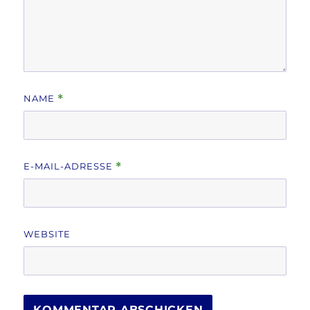
NAME
*
E-MAIL-ADRESSE
*
WEBSITE