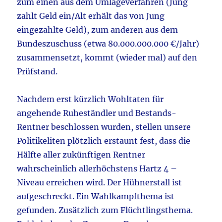
zum einen aus dem Umlageverfahren (Jung
zahlt Geld ein/Alt erhält das von Jung
eingezahlte Geld), zum anderen aus dem
Bundeszuschuss (etwa 80.000.000.000 €/Jahr)
zusammensetzt, kommt (wieder mal) auf den
Prüfstand.
Nachdem erst kürzlich Wohltaten für
angehende Ruheständler und Bestands-
Rentner beschlossen wurden, stellen unsere
Politikeliten plötzlich erstaunt fest, dass die
Hälfte aller zukünftigen Rentner
wahrscheinlich allerhöchstens Hartz 4 –
Niveau erreichen wird. Der Hühnerstall ist
aufgeschreckt. Ein Wahlkampfthema ist
gefunden. Zusätzlich zum Flüchtlingsthema.