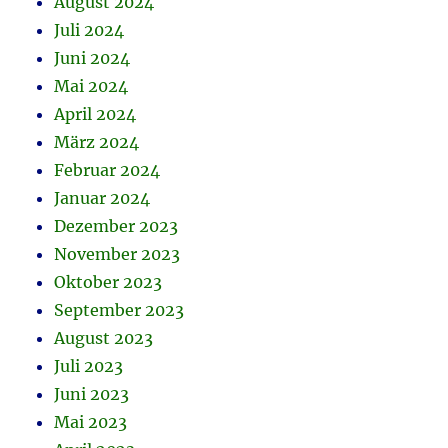
August 2024
Juli 2024
Juni 2024
Mai 2024
April 2024
März 2024
Februar 2024
Januar 2024
Dezember 2023
November 2023
Oktober 2023
September 2023
August 2023
Juli 2023
Juni 2023
Mai 2023