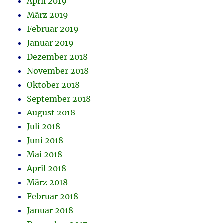
April 2019
März 2019
Februar 2019
Januar 2019
Dezember 2018
November 2018
Oktober 2018
September 2018
August 2018
Juli 2018
Juni 2018
Mai 2018
April 2018
März 2018
Februar 2018
Januar 2018