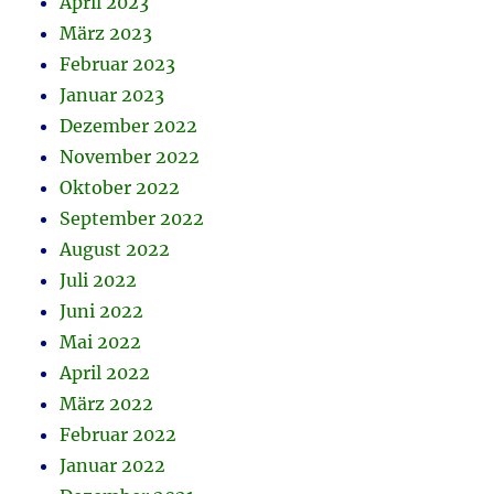
April 2023
März 2023
Februar 2023
Januar 2023
Dezember 2022
November 2022
Oktober 2022
September 2022
August 2022
Juli 2022
Juni 2022
Mai 2022
April 2022
März 2022
Februar 2022
Januar 2022