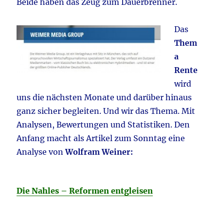
Beide haben das Zeug zum Dauerbrenner.
Das
Them
a
Rente
wird
uns die nächsten Monate und darüber hinaus
ganz sicher begleiten. Und wir das Thema. Mit
Analysen, Bewertungen und Statistiken. Den
Anfang macht als Artikel zum Sonntag eine
Analyse von
Wolfram Weiner:
Die Nahles – Reformen entgleisen