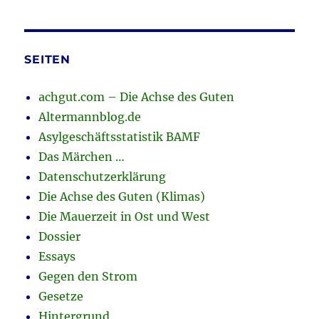
SEITEN
achgut.com – Die Achse des Guten
Altermannblog.de
Asylgeschäftsstatistik BAMF
Das Märchen …
Datenschutzerklärung
Die Achse des Guten (Klimas)
Die Mauerzeit in Ost und West
Dossier
Essays
Gegen den Strom
Gesetze
Hintergrund