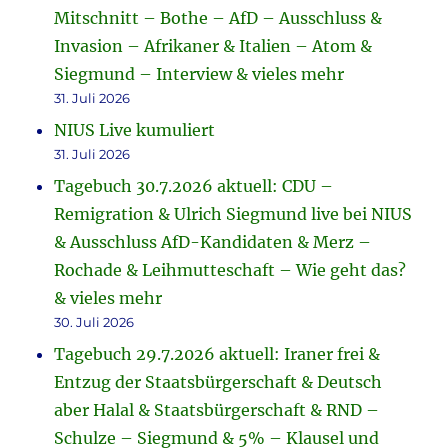
Mitschnitt – Bothe – AfD – Ausschluss &
Invasion – Afrikaner & Italien – Atom &
Siegmund – Interview & vieles mehr
31. Juli 2026
NIUS Live kumuliert
31. Juli 2026
Tagebuch 30.7.2026 aktuell: CDU –
Remigration & Ulrich Siegmund live bei NIUS
& Ausschluss AfD-Kandidaten & Merz –
Rochade & Leihmutteschaft – Wie geht das?
& vieles mehr
30. Juli 2026
Tagebuch 29.7.2026 aktuell: Iraner frei &
Entzug der Staatsbürgerschaft & Deutsch
aber Halal & Staatsbürgerschaft & RND –
Schulze – Siegmund & 5% – Klausel und