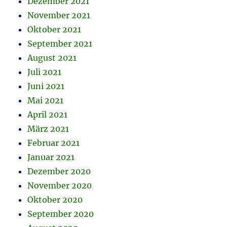
Dezember 2021
November 2021
Oktober 2021
September 2021
August 2021
Juli 2021
Juni 2021
Mai 2021
April 2021
März 2021
Februar 2021
Januar 2021
Dezember 2020
November 2020
Oktober 2020
September 2020