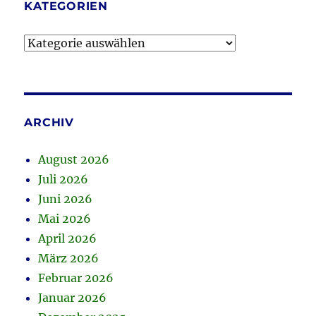
KATEGORIEN
Kategorien
ARCHIV
August 2026
Juli 2026
Juni 2026
Mai 2026
April 2026
März 2026
Februar 2026
Januar 2026