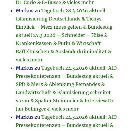
Dr. Curio & E-Busse & vieles mehr
Markus
zu
Tagebuch 28.3.2026 aktuell:
Islamisierung Deutschlands & Tichys
Einblick – Merz muss gehen & Bundestag
aktuell 27.3.2026 – Schneider – Hilse &
Krankenkassen & Putin & Wirtschaft
Raffelhüschen & Ausländerkriminalität &
vieles mehr
Markus
zu
Tagebuch 24.3.2026 aktuell: AfD-
Pressekonferenzen – Bundestag aktuell &
SPD & Merz & Ablenkung Fernandes &
Landwirtschaft & Islamisierung schreitet
voran & Spalter Steinmeier & Interview Dr.
Jan Bollinger & vieles mehr
Markus
zu
Tagebuch 24.3.2026 aktuell: AfD-
Pressekonferenzen – Bundestag aktuell &