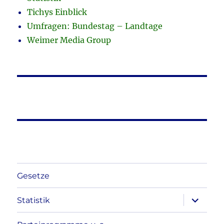
Tichys Einblick
Umfragen: Bundestag – Landtage
Weimer Media Group
Gesetze
Unterme
Statistik
anzeigen