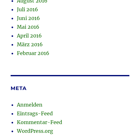
August 2016
Juli 2016
Juni 2016
Mai 2016
April 2016
März 2016
Februar 2016
META
Anmelden
Eintrags-Feed
Kommentar-Feed
WordPress.org