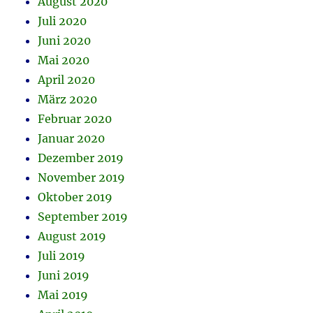
August 2020
Juli 2020
Juni 2020
Mai 2020
April 2020
März 2020
Februar 2020
Januar 2020
Dezember 2019
November 2019
Oktober 2019
September 2019
August 2019
Juli 2019
Juni 2019
Mai 2019