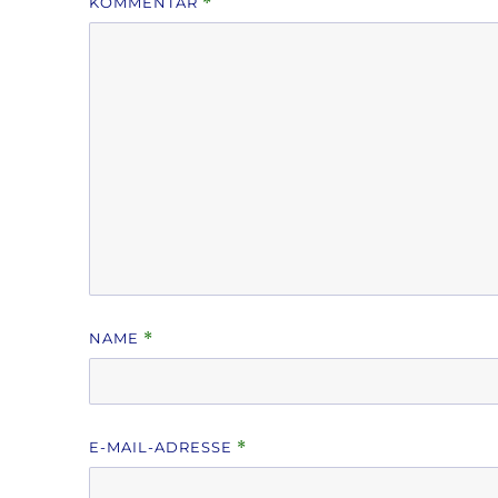
KOMMENTAR
*
NAME
*
E-MAIL-ADRESSE
*