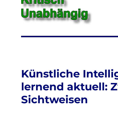
Künstliche Intelli
lernend aktuell: 
Sichtweisen