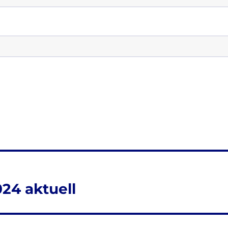
24 aktuell